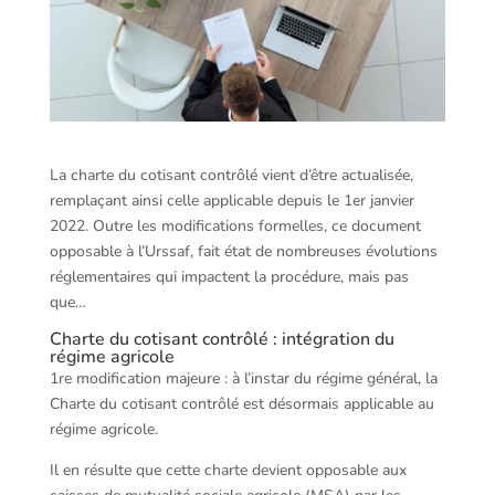
La charte du cotisant contrôlé vient d’être actualisée,
remplaçant ainsi celle applicable depuis le 1er janvier
2022. Outre les modifications formelles, ce document
opposable à l’Urssaf, fait état de nombreuses évolutions
réglementaires qui impactent la procédure, mais pas
que…
Charte du cotisant contrôlé : intégration du
régime agricole
1re modification majeure : à l’instar du régime général, la
Charte du cotisant contrôlé est désormais applicable au
régime agricole.
Il en résulte que cette charte devient opposable aux