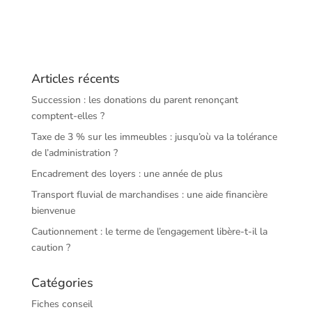
Articles récents
Succession : les donations du parent renonçant
comptent-elles ?
Taxe de 3 % sur les immeubles : jusqu’où va la tolérance
de l’administration ?
Encadrement des loyers : une année de plus
Transport fluvial de marchandises : une aide financière
bienvenue
Cautionnement : le terme de l’engagement libère-t-il la
caution ?
Catégories
Fiches conseil