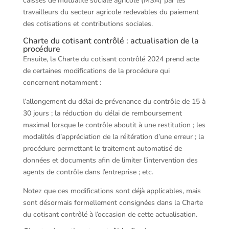
caisses de mutualité sociale agricole (MSA) par les
travailleurs du secteur agricole redevables du paiement
des cotisations et contributions sociales.
Charte du cotisant contrôlé : actualisation de la
procédure
Ensuite, la Charte du cotisant contrôlé 2024 prend acte
de certaines modifications de la procédure qui
concernent notamment :
l’allongement du délai de prévenance du contrôle de 15 à
30 jours ; la réduction du délai de remboursement
maximal lorsque le contrôle aboutit à une restitution ; les
modalités d’appréciation de la réitération d’une erreur ; la
procédure permettant le traitement automatisé de
données et documents afin de limiter l’intervention des
agents de contrôle dans l’entreprise ; etc.
Notez que ces modifications sont déjà applicables, mais
sont désormais formellement consignées dans la Charte
du cotisant contrôlé à l’occasion de cette actualisation.