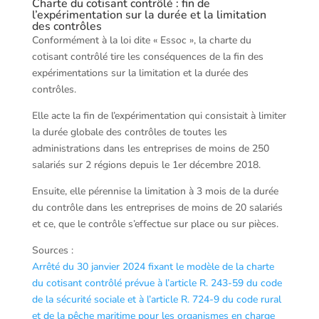
Charte du cotisant contrôlé : fin de
l’expérimentation sur la durée et la limitation
des contrôles
Conformément à la loi dite « Essoc », la charte du
cotisant contrôlé tire les conséquences de la fin des
expérimentations sur la limitation et la durée des
contrôles.
Elle acte la fin de l’expérimentation qui consistait à limiter
la durée globale des contrôles de toutes les
administrations dans les entreprises de moins de 250
salariés sur 2 régions depuis le 1er décembre 2018.
Ensuite, elle pérennise la limitation à 3 mois de la durée
du contrôle dans les entreprises de moins de 20 salariés
et ce, que le contrôle s’effectue sur place ou sur pièces.
Sources :
Arrêté du 30 janvier 2024 fixant le modèle de la charte
du cotisant contrôlé prévue à l’article R. 243-59 du code
de la sécurité sociale et à l’article R. 724-9 du code rural
et de la pêche maritime pour les organismes en charge