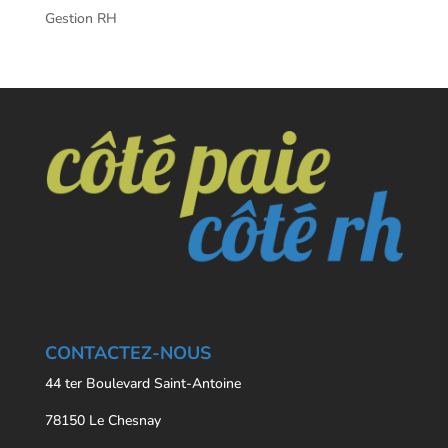
Gestion RH
CONTACTEZ-NOUS
44 ter Boulevard Saint-Antoine
78150 Le Chesnay