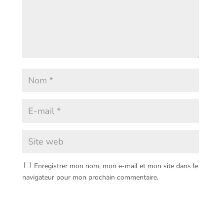
Enregistrer mon nom, mon e-mail et mon site dans le
navigateur pour mon prochain commentaire.