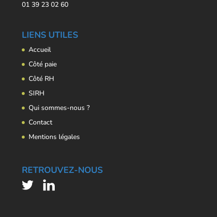
01 39 23 02 60
LIENS UTILES
Accueil
Côté paie
Côté RH
SIRH
Qui sommes-nous ?
Contact
Mentions légales
RETROUVEZ-NOUS