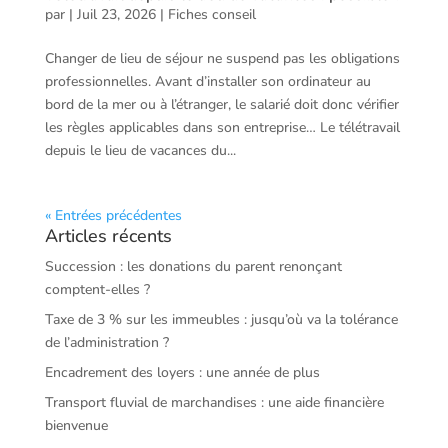
par
|
Juil 23, 2026
|
Fiches conseil
Changer de lieu de séjour ne suspend pas les obligations
professionnelles. Avant d’installer son ordinateur au
bord de la mer ou à l’étranger, le salarié doit donc vérifier
les règles applicables dans son entreprise… Le télétravail
depuis le lieu de vacances du...
« Entrées précédentes
Articles récents
Succession : les donations du parent renonçant
comptent-elles ?
Taxe de 3 % sur les immeubles : jusqu’où va la tolérance
de l’administration ?
Encadrement des loyers : une année de plus
Transport fluvial de marchandises : une aide financière
bienvenue