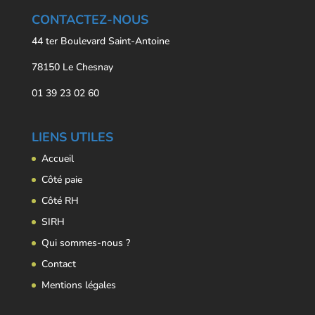
CONTACTEZ-NOUS
44 ter Boulevard Saint-Antoine
78150 Le Chesnay
01 39 23 02 60
LIENS UTILES
Accueil
Côté paie
Côté RH
SIRH
Qui sommes-nous ?
Contact
Mentions légales