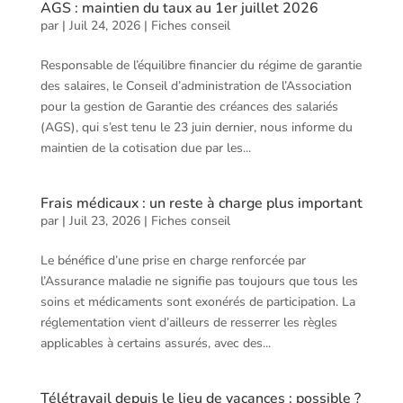
AGS : maintien du taux au 1er juillet 2026
par
|
Juil 24, 2026
|
Fiches conseil
Responsable de l’équilibre financier du régime de garantie
des salaires, le Conseil d’administration de l’Association
pour la gestion de Garantie des créances des salariés
(AGS), qui s’est tenu le 23 juin dernier, nous informe du
maintien de la cotisation due par les...
Frais médicaux : un reste à charge plus important
par
|
Juil 23, 2026
|
Fiches conseil
Le bénéfice d’une prise en charge renforcée par
l’Assurance maladie ne signifie pas toujours que tous les
soins et médicaments sont exonérés de participation. La
réglementation vient d’ailleurs de resserrer les règles
applicables à certains assurés, avec des...
Télétravail depuis le lieu de vacances : possible ?