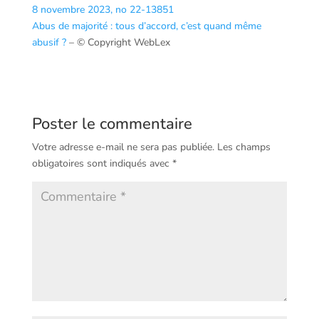
8 novembre 2023, no 22-13851
Abus de majorité : tous d’accord, c’est quand même
abusif ?
– © Copyright WebLex
Poster le commentaire
Votre adresse e-mail ne sera pas publiée.
Les champs
obligatoires sont indiqués avec
*