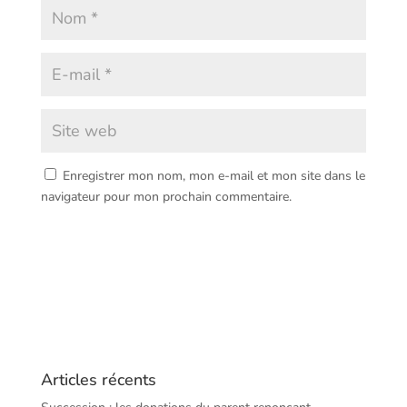
Enregistrer mon nom, mon e-mail et mon site dans le
navigateur pour mon prochain commentaire.
Articles récents