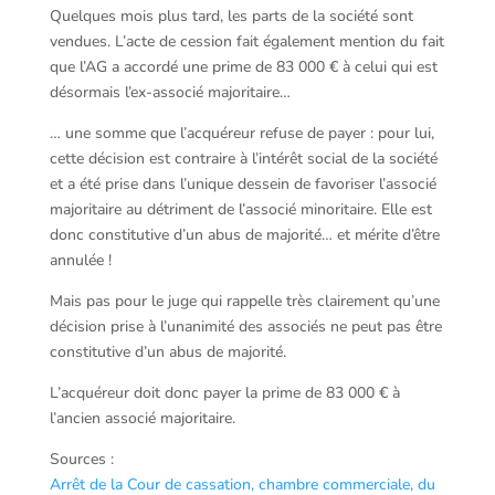
Quelques mois plus tard, les parts de la société sont
vendues. L’acte de cession fait également mention du fait
que l’AG a accordé une prime de 83 000 € à celui qui est
désormais l’ex-associé majoritaire…
… une somme que l’acquéreur refuse de payer : pour lui,
cette décision est contraire à l’intérêt social de la société
et a été prise dans l’unique dessein de favoriser l’associé
majoritaire au détriment de l’associé minoritaire. Elle est
donc constitutive d’un abus de majorité… et mérite d’être
annulée !
Mais pas pour le juge qui rappelle très clairement qu’une
décision prise à l’unanimité des associés ne peut pas être
constitutive d’un abus de majorité.
L’acquéreur doit donc payer la prime de 83 000 € à
l’ancien associé majoritaire.
Sources :
Arrêt de la Cour de cassation, chambre commerciale, du