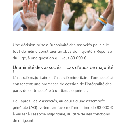
Une décision prise à l’unanimité des associés peut-elle
tout de même constituer un abus de majorité ? Réponse
du juge, à une question qui vaut 83 000 €…
Unanimité des associés = pas d’abus de majorité
!
L’associé majoritaire et l’associé minoritaire d’une société
consentent une promesse de cession de l’intégralité des
parts de cette société à un tiers acquéreur.
Peu après, les 2 associés, au cours d’une assemblée
générale (AG), votent en faveur d’une prime de 83 000 €
à verser à l’associé majoritaire, au titre de ses fonctions
de dirigeant.