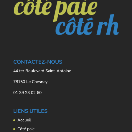
CONTACTEZ-NOUS
44 ter Boulevard Saint-Antoine
78150 Le Chesnay
01 39 23 02 60
LIENS UTILES
Accueil
Côté paie