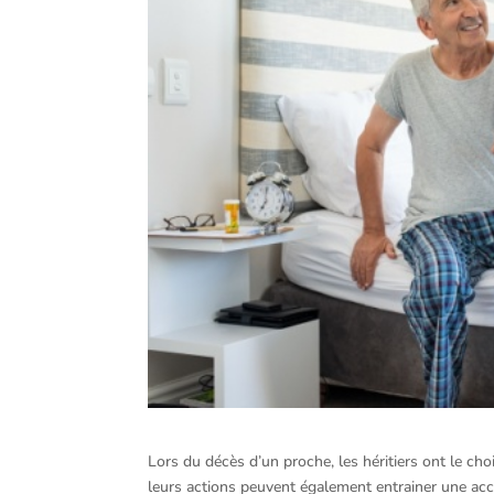
Lors du décès d’un proche, les héritiers ont le ch
leurs actions peuvent également entrainer une acce