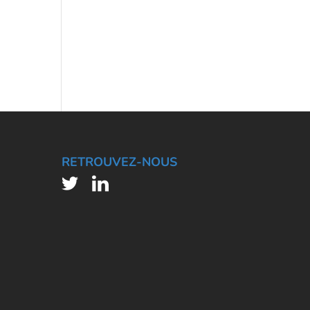
RETROUVEZ-NOUS