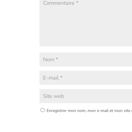
Enregistrer mon nom, mon e-mail et mon site