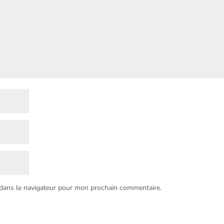
 dans le navigateur pour mon prochain commentaire.