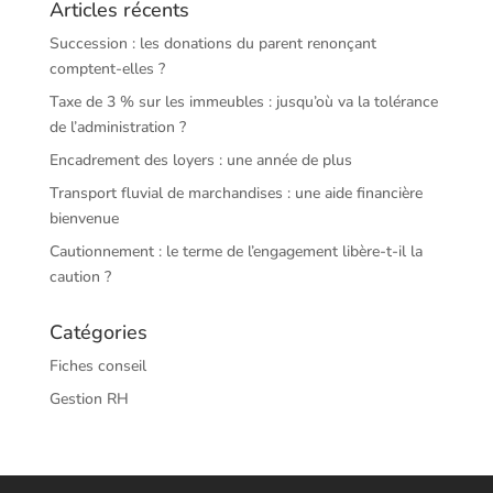
Articles récents
Succession : les donations du parent renonçant
comptent-elles ?
Taxe de 3 % sur les immeubles : jusqu’où va la tolérance
de l’administration ?
Encadrement des loyers : une année de plus
Transport fluvial de marchandises : une aide financière
bienvenue
Cautionnement : le terme de l’engagement libère-t-il la
caution ?
Catégories
Fiches conseil
Gestion RH