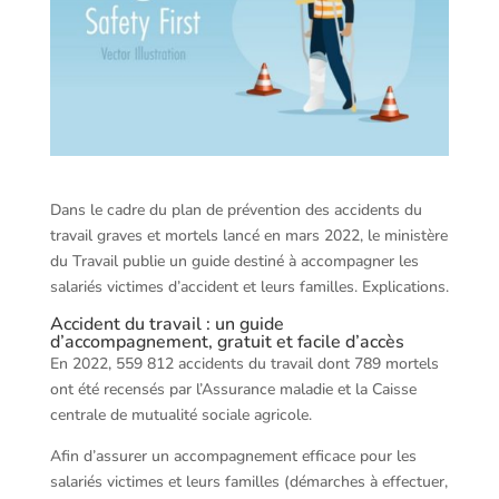
Dans le cadre du plan de prévention des accidents du
travail graves et mortels lancé en mars 2022, le ministère
du Travail publie un guide destiné à accompagner les
salariés victimes d’accident et leurs familles. Explications.
Accident du travail : un guide
d’accompagnement, gratuit et facile d’accès
En 2022, 559 812 accidents du travail dont 789 mortels
ont été recensés par l’Assurance maladie et la Caisse
centrale de mutualité sociale agricole.
Afin d’assurer un accompagnement efficace pour les
salariés victimes et leurs familles (démarches à effectuer,