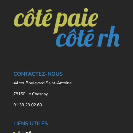
CONTACTEZ-NOUS
44 ter Boulevard Saint-Antoine
78150 Le Chesnay
01 39 23 02 60
LIENS UTILES
Accueil