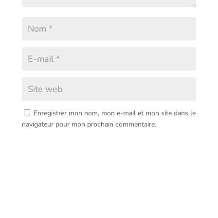
Enregistrer mon nom, mon e-mail et mon site dans le
navigateur pour mon prochain commentaire.