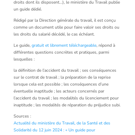
droits dont ils disposent…), le ministère du Travail publie
un guide dédié.
Rédigé par la Direction générale du travail, il est conçu
comme un document utile pour faire valoir ses droits ou
les droits du salarié décédé, le cas échéant.
Le guide,
gratuit et librement téléchargeable
, répond à
différentes questions concrètes et pratiques, parmi
lesquelles :
la définition de l’accident du travail ; ses conséquences
sur le contrat de travail ; la préparation de la reprise
lorsque cela est possible ; les conséquences d’une
éventuelle inaptitude ; les acteurs concernés par
l’accident du travail ; les modalités du licenciement pour
inaptitude ; les modalités de réparation du préjudice subi.
Sources :
Actualité du ministère du Travail, de la Santé et des
Solidarité du 12 juin 2024 : « Un guide pour