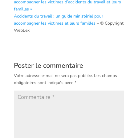
accompagner les victimes d’accidents du travail et leurs
familles »
Accidents du travail : un guide ministériel pour
accompagner les victimes et leurs familles
– © Copyright
WebLex
Poster le commentaire
Votre adresse e-mail ne sera pas publiée.
Les champs
obligatoires sont indiqués avec
*