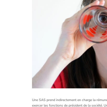
Une SAS prend indirectement en charge la rémunéra
exercer les fonctions de président de la société. U