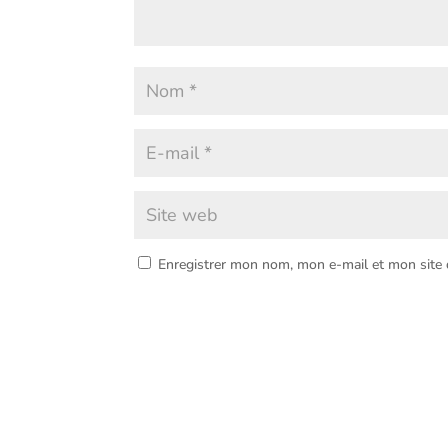
Enregistrer mon nom, mon e-mail et mon site