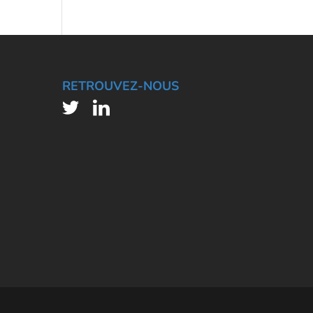
RETROUVEZ-NOUS