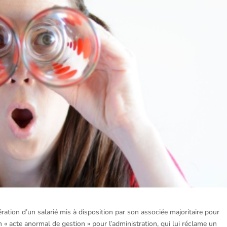
tion d’un salarié mis à disposition par son associée majoritaire pour
n « acte anormal de gestion » pour l’administration, qui lui réclame un