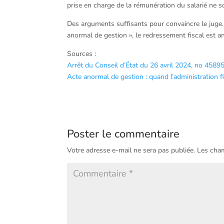
prise en charge de la rémunération du salarié ne s
Des arguments suffisants pour convaincre le juge
anormal de gestion », le redressement fiscal est a
Sources :
Arrêt du Conseil d’État du 26 avril 2024, no 4589
Acte anormal de gestion : quand l’administration fi
Poster le commentaire
Votre adresse e-mail ne sera pas publiée.
Les cham