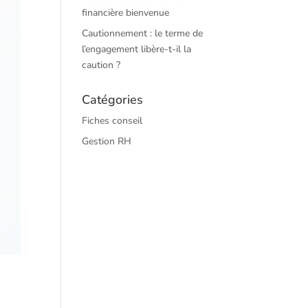
financière bienvenue
Cautionnement : le terme de
l’engagement libère-t-il la
caution ?
Catégories
Fiches conseil
Gestion RH