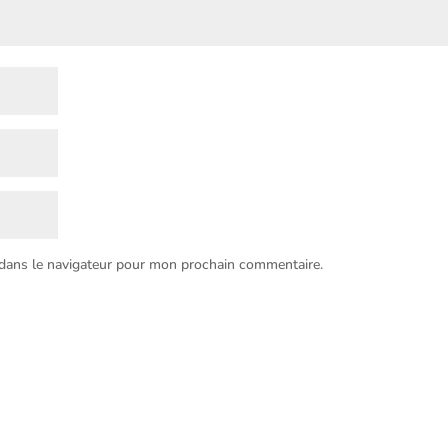
 dans le navigateur pour mon prochain commentaire.