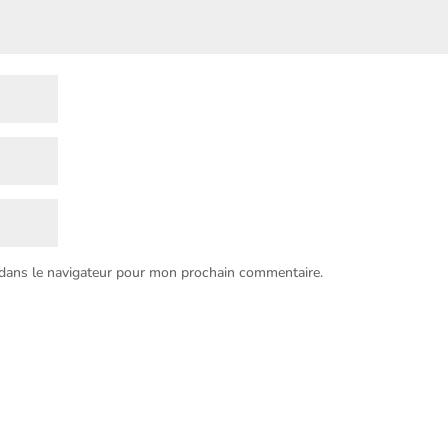
 dans le navigateur pour mon prochain commentaire.