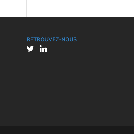
RETROUVEZ-NOUS