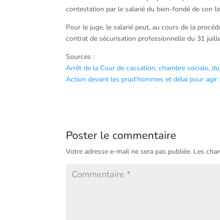
contestation par le salarié du bien-fondé de son
Pour le juge, le salarié peut, au cours de la proc
contrat de sécurisation professionnelle du 31 juille
Sources :
Arrêt de la Cour de cassation, chambre sociale, du
Action devant les prud’hommes et délai pour agir :
Poster le commentaire
Votre adresse e-mail ne sera pas publiée.
Les cham