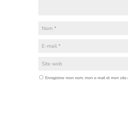
Enregistrer mon nom, mon e-mail et mon site