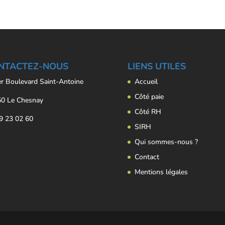
NTACTEZ-NOUS
LIENS UTILES
er Boulevard Saint-Antoine
Accueil
Côté paie
0 Le Chesnay
Côté RH
9 23 02 60
SIRH
Qui sommes-nous ?
Contact
Mentions légales