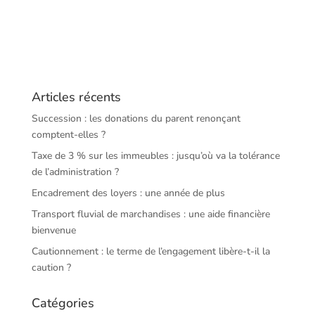
Articles récents
Succession : les donations du parent renonçant
comptent-elles ?
Taxe de 3 % sur les immeubles : jusqu’où va la tolérance
de l’administration ?
Encadrement des loyers : une année de plus
Transport fluvial de marchandises : une aide financière
bienvenue
Cautionnement : le terme de l’engagement libère-t-il la
caution ?
Catégories