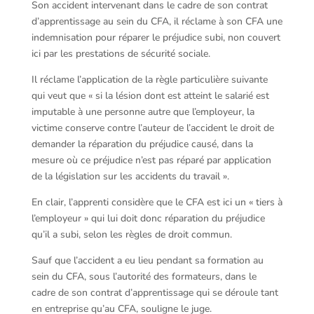
Son accident intervenant dans le cadre de son contrat
d’apprentissage au sein du CFA, il réclame à son CFA une
indemnisation pour réparer le préjudice subi, non couvert
ici par les prestations de sécurité sociale.
Il réclame l’application de la règle particulière suivante
qui veut que « si la lésion dont est atteint le salarié est
imputable à une personne autre que l’employeur, la
victime conserve contre l’auteur de l’accident le droit de
demander la réparation du préjudice causé, dans la
mesure où ce préjudice n’est pas réparé par application
de la législation sur les accidents du travail ».
En clair, l’apprenti considère que le CFA est ici un « tiers à
l’employeur » qui lui doit donc réparation du préjudice
qu’il a subi, selon les règles de droit commun.
Sauf que l’accident a eu lieu pendant sa formation au
sein du CFA, sous l’autorité des formateurs, dans le
cadre de son contrat d’apprentissage qui se déroule tant
en entreprise qu’au CFA, souligne le juge.