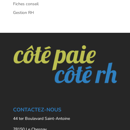
Fiches conseil
Gestion RH
CONTACTEZ-NOUS
44 ter Boulevard Saint-Antoine
78150 Le Chesnay