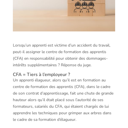
Lorsqu’un apprenti est victime d’un accident du travail,
peut-il assigner le centre de formation des apprentis
(CFA) en responsabilité pour obtenir des dommages-
intérêts supplémentaires ? Réponse du juge.
CFA = Tiers à l’employeur ?
Un apprenti élagueur, alors qu’il est en formation au
centre de formation des apprentis (CFA), dans le cadre
de son contrat d’apprentissage, fait une chute de grande
hauteur alors qu’il était placé sous l’autorité de ses
formateurs, salariés du CFA, qui étaient chargés de lui
apprendre les techniques pour grimper aux arbres dans
le cadre de sa formation d’élagueur.