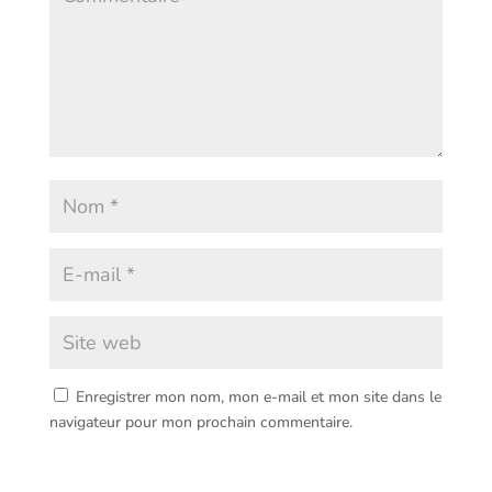
Enregistrer mon nom, mon e-mail et mon site dans le
navigateur pour mon prochain commentaire.