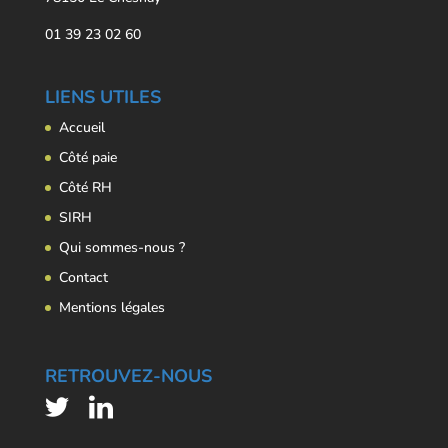
01 39 23 02 60
LIENS UTILES
Accueil
Côté paie
Côté RH
SIRH
Qui sommes-nous ?
Contact
Mentions légales
RETROUVEZ-NOUS