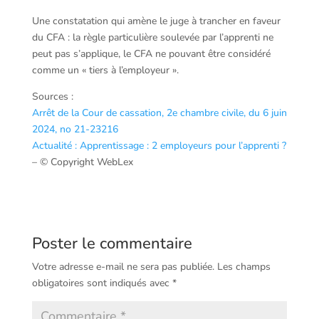
Une constatation qui amène le juge à trancher en faveur
du CFA : la règle particulière soulevée par l’apprenti ne
peut pas s’applique, le CFA ne pouvant être considéré
comme un « tiers à l’employeur ».
Sources :
Arrêt de la Cour de cassation, 2e chambre civile, du 6 juin
2024, no 21-23216
Actualité : Apprentissage : 2 employeurs pour l’apprenti ?
– © Copyright WebLex
Poster le commentaire
Votre adresse e-mail ne sera pas publiée.
Les champs
obligatoires sont indiqués avec
*