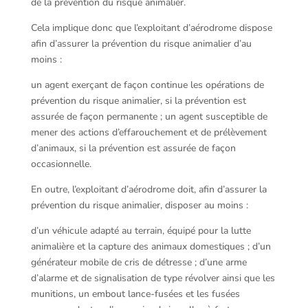
de la prévention du risque animalier.
Cela implique donc que l’exploitant d’aérodrome dispose
afin d’assurer la prévention du risque animalier d’au
moins :
un agent exerçant de façon continue les opérations de
prévention du risque animalier, si la prévention est
assurée de façon permanente ; un agent susceptible de
mener des actions d’effarouchement et de prélèvement
d’animaux, si la prévention est assurée de façon
occasionnelle.
En outre, l’exploitant d’aérodrome doit, afin d’assurer la
prévention du risque animalier, disposer au moins :
d’un véhicule adapté au terrain, équipé pour la lutte
animalière et la capture des animaux domestiques ; d’un
générateur mobile de cris de détresse ; d’une arme
d’alarme et de signalisation de type révolver ainsi que les
munitions, un embout lance-fusées et les fusées