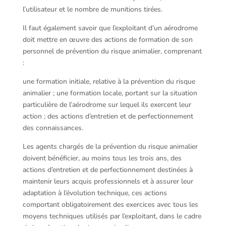
l’utilisateur et le nombre de munitions tirées.
Il faut également savoir que l’exploitant d’un aérodrome
doit mettre en œuvre des actions de formation de son
personnel de prévention du risque animalier, comprenant
:
une formation initiale, relative à la prévention du risque
animalier ; une formation locale, portant sur la situation
particulière de l’aérodrome sur lequel ils exercent leur
action ; des actions d’entretien et de perfectionnement
des connaissances.
Les agents chargés de la prévention du risque animalier
doivent bénéficier, au moins tous les trois ans, des
actions d’entretien et de perfectionnement destinées à
maintenir leurs acquis professionnels et à assurer leur
adaptation à l’évolution technique, ces actions
comportant obligatoirement des exercices avec tous les
moyens techniques utilisés par l’exploitant, dans le cadre