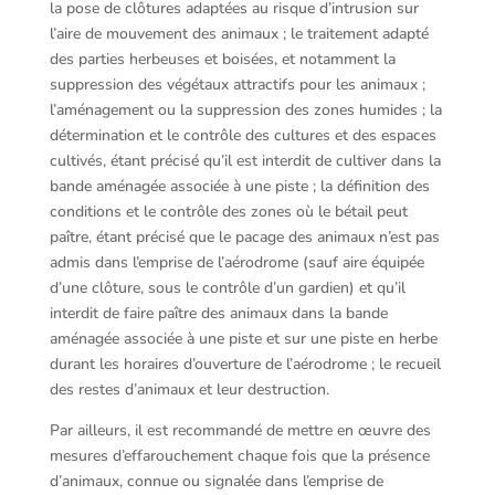
la pose de clôtures adaptées au risque d’intrusion sur
l’aire de mouvement des animaux ; le traitement adapté
des parties herbeuses et boisées, et notamment la
suppression des végétaux attractifs pour les animaux ;
l’aménagement ou la suppression des zones humides ; la
détermination et le contrôle des cultures et des espaces
cultivés, étant précisé qu’il est interdit de cultiver dans la
bande aménagée associée à une piste ; la définition des
conditions et le contrôle des zones où le bétail peut
paître, étant précisé que le pacage des animaux n’est pas
admis dans l’emprise de l’aérodrome (sauf aire équipée
d’une clôture, sous le contrôle d’un gardien) et qu’il
interdit de faire paître des animaux dans la bande
aménagée associée à une piste et sur une piste en herbe
durant les horaires d’ouverture de l’aérodrome ; le recueil
des restes d’animaux et leur destruction.
Par ailleurs, il est recommandé de mettre en œuvre des
mesures d’effarouchement chaque fois que la présence
d’animaux, connue ou signalée dans l’emprise de