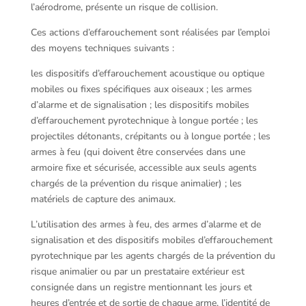
l’aérodrome, présente un risque de collision.
Ces actions d’effarouchement sont réalisées par l’emploi
des moyens techniques suivants :
les dispositifs d’effarouchement acoustique ou optique
mobiles ou fixes spécifiques aux oiseaux ; les armes
d’alarme et de signalisation ; les dispositifs mobiles
d’effarouchement pyrotechnique à longue portée ; les
projectiles détonants, crépitants ou à longue portée ; les
armes à feu (qui doivent être conservées dans une
armoire fixe et sécurisée, accessible aux seuls agents
chargés de la prévention du risque animalier) ; les
matériels de capture des animaux.
L’utilisation des armes à feu, des armes d’alarme et de
signalisation et des dispositifs mobiles d’effarouchement
pyrotechnique par les agents chargés de la prévention du
risque animalier ou par un prestataire extérieur est
consignée dans un registre mentionnant les jours et
heures d’entrée et de sortie de chaque arme, l’identité de