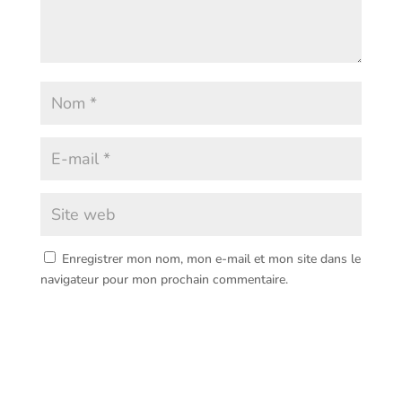
Enregistrer mon nom, mon e-mail et mon site dans le
navigateur pour mon prochain commentaire.