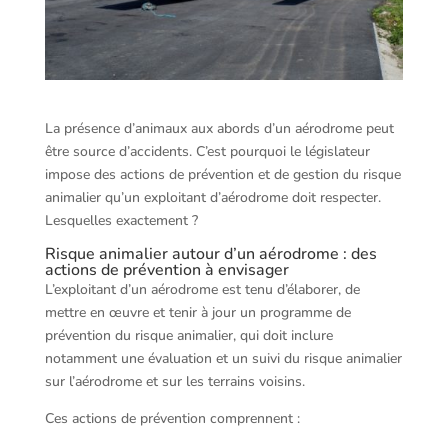
La présence d’animaux aux abords d’un aérodrome peut
être source d’accidents. C’est pourquoi le législateur
impose des actions de prévention et de gestion du risque
animalier qu’un exploitant d’aérodrome doit respecter.
Lesquelles exactement ?
Risque animalier autour d’un aérodrome : des
actions de prévention à envisager
L’exploitant d’un aérodrome est tenu d’élaborer, de
mettre en œuvre et tenir à jour un programme de
prévention du risque animalier, qui doit inclure
notamment une évaluation et un suivi du risque animalier
sur l’aérodrome et sur les terrains voisins.
Ces actions de prévention comprennent :