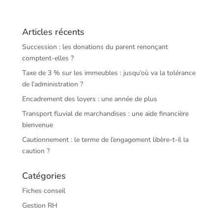
Articles récents
Succession : les donations du parent renonçant
comptent-elles ?
Taxe de 3 % sur les immeubles : jusqu’où va la tolérance
de l’administration ?
Encadrement des loyers : une année de plus
Transport fluvial de marchandises : une aide financière
bienvenue
Cautionnement : le terme de l’engagement libère-t-il la
caution ?
Catégories
Fiches conseil
Gestion RH