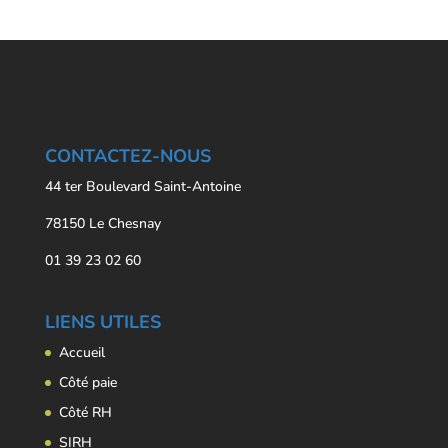
CONTACTEZ-NOUS
44 ter Boulevard Saint-Antoine
78150 Le Chesnay
01 39 23 02 60
LIENS UTILES
Accueil
Côté paie
Côté RH
SIRH