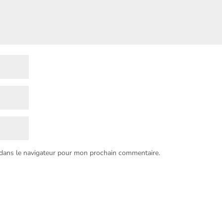
 dans le navigateur pour mon prochain commentaire.