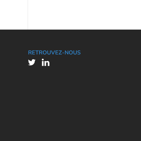
RETROUVEZ-NOUS