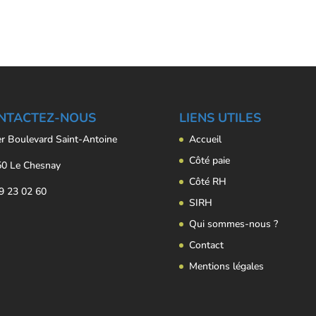
NTACTEZ-NOUS
LIENS UTILES
er Boulevard Saint-Antoine
Accueil
Côté paie
0 Le Chesnay
Côté RH
9 23 02 60
SIRH
Qui sommes-nous ?
Contact
Mentions légales