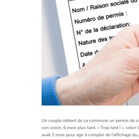
Un couple obtient de sa commune un permis de cons
son voisin, 6 mois plus tard. « Trop tard ! », selon
avait 2 mois pour agir à compter de l’affichage du 