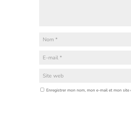
Enregistrer mon nom, mon e-mail et mon site