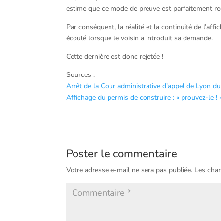
estime que ce mode de preuve est parfaitement re
Par conséquent, la réalité et la continuité de l’aff
écoulé lorsque le voisin a introduit sa demande.
Cette dernière est donc rejetée !
Sources :
Arrêt de la Cour administrative d’appel de Lyon
Affichage du permis de construire : « prouvez-le ! 
Poster le commentaire
Votre adresse e-mail ne sera pas publiée.
Les cham