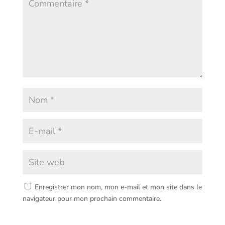
Enregistrer mon nom, mon e-mail et mon site dans le
navigateur pour mon prochain commentaire.