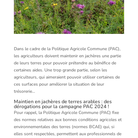
Dans le cadre de la Politique Agricole Commune (PAC),
les agriculteurs doivent maintenir en jachères une partie
de leurs terres pour pouvoir prétendre au bénéfice de
certaines aides. Une trop grande partie, selon les
agriculteurs, qui aimeraient pouvoir utiliser certaines de
ces surfaces pour améliorer la situation de leur
trésorerie…
Maintien en jachères de terres arables : des
dérogations pour la campagne PAC 2024 !
Pour rappel, la Politique Agricole Commune (PAC) fixe
des normes relatives aux bonnes conditions agricoles et
environnementales des terres (normes BCAE) qui, si
elles sont respectées, permettent aux professionnels de