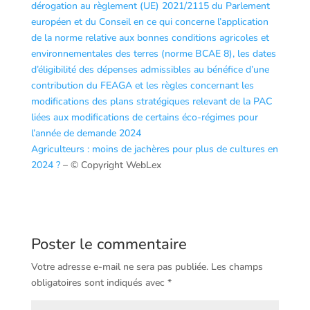
dérogation au règlement (UE) 2021/2115 du Parlement
européen et du Conseil en ce qui concerne l’application
de la norme relative aux bonnes conditions agricoles et
environnementales des terres (norme BCAE 8), les dates
d’éligibilité des dépenses admissibles au bénéfice d’une
contribution du FEAGA et les règles concernant les
modifications des plans stratégiques relevant de la PAC
liées aux modifications de certains éco-régimes pour
l’année de demande 2024
Agriculteurs : moins de jachères pour plus de cultures en
2024 ?
– © Copyright WebLex
Poster le commentaire
Votre adresse e-mail ne sera pas publiée.
Les champs
obligatoires sont indiqués avec
*