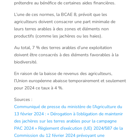
prétendre au bénéfice de certaines aides financières.
L’une de ces normes, la BCAE 8, prévoit que les
agriculteurs doivent consacrer une part minimale de
leurs terres arables à des zones et éléments non
productifs (comme les jachères ou les haies).
Au total, 7 % des terres arables d’une exploitation
doivent être consacrés à des éléments favorables à la
biodiversité.
En raison de la baisse de revenus des agriculteurs,
l’Union européenne abaisse temporairement et seulement
pour 2024 ce taux à 4 %.
Sources :
Communiqué de presse du ministère de l’Agriculture du
13 février 2024 : « Dérogation à l’obligation de maintenir
des jachères sur les terres arables pour la campagne
PAC 2024 »
Règlement d’exécution (UE) 2024/587 de la
Commission du 12 février 2024 prévoyant une