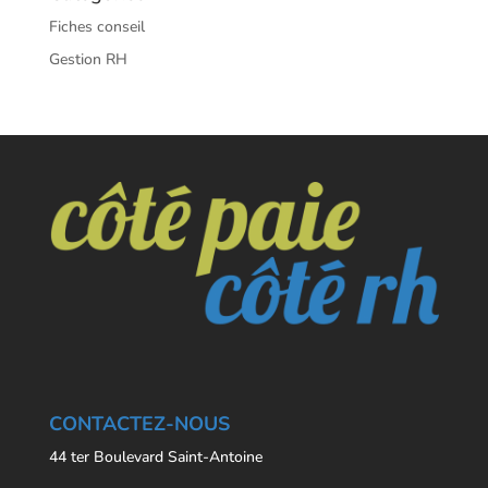
Fiches conseil
Gestion RH
CONTACTEZ-NOUS
44 ter Boulevard Saint-Antoine