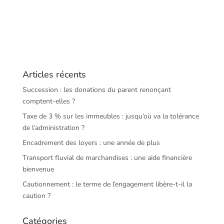
Articles récents
Succession : les donations du parent renonçant
comptent-elles ?
Taxe de 3 % sur les immeubles : jusqu’où va la tolérance
de l’administration ?
Encadrement des loyers : une année de plus
Transport fluvial de marchandises : une aide financière
bienvenue
Cautionnement : le terme de l’engagement libère-t-il la
caution ?
Catégories