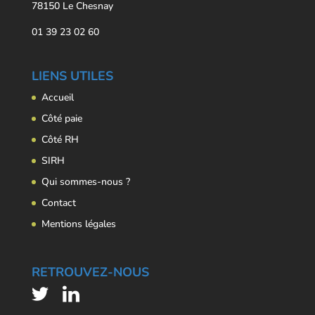
78150 Le Chesnay
01 39 23 02 60
LIENS UTILES
Accueil
Côté paie
Côté RH
SIRH
Qui sommes-nous ?
Contact
Mentions légales
RETROUVEZ-NOUS