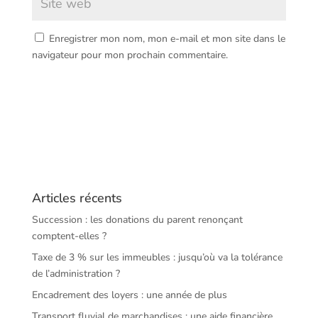
Enregistrer mon nom, mon e-mail et mon site dans le
navigateur pour mon prochain commentaire.
Articles récents
Succession : les donations du parent renonçant
comptent-elles ?
Taxe de 3 % sur les immeubles : jusqu’où va la tolérance
de l’administration ?
Encadrement des loyers : une année de plus
Transport fluvial de marchandises : une aide financière