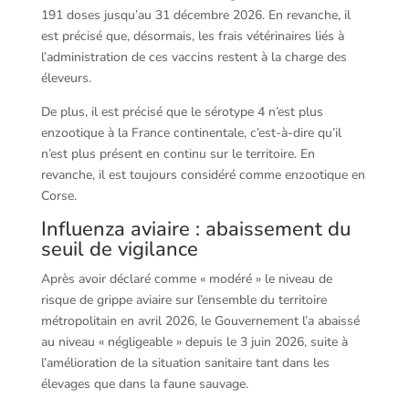
191 doses jusqu’au 31 décembre 2026. En revanche, il
est précisé que, désormais, les frais vétérinaires liés à
l’administration de ces vaccins restent à la charge des
éleveurs.
De plus, il est précisé que le sérotype 4 n’est plus
enzootique à la France continentale, c’est-à-dire qu’il
n’est plus présent en continu sur le territoire. En
revanche, il est toujours considéré comme enzootique en
Corse.
Influenza aviaire : abaissement du
seuil de vigilance
Après avoir déclaré comme « modéré » le niveau de
risque de grippe aviaire sur l’ensemble du territoire
métropolitain en avril 2026, le Gouvernement l’a abaissé
au niveau « négligeable » depuis le 3 juin 2026, suite à
l’amélioration de la situation sanitaire tant dans les
élevages que dans la faune sauvage.