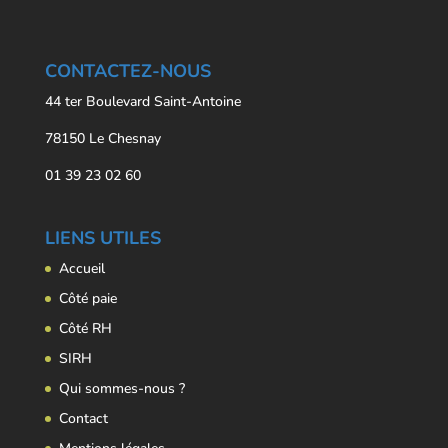
CONTACTEZ-NOUS
44 ter Boulevard Saint-Antoine
78150 Le Chesnay
01 39 23 02 60
LIENS UTILES
Accueil
Côté paie
Côté RH
SIRH
Qui sommes-nous ?
Contact