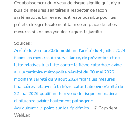
Cet abaissement du niveau de risque signifie qu’il n’y a
plus de mesures sanitaires à respecter de façon
systématique. En revanche, il reste possible pour les
préfets d’exiger localement la mise en place de telles
mesures si une analyse des risques le justifie.
Sources :
Arrêté du 26 mai 2026 modifiant l’arrêté du 4 juillet 2024
fixant les mesures de surveillance, de prévention et de
lutte relatives à la lutte contre la fièvre catarrhale ovine
sur le territoire métropolitain
Arrêté du 20 mai 2026
modifiant l’arrêté du 9 août 2024 fixant les mesures
financières relatives à la fièvre catarrhale ovine
Arrêté du
22 mai 2026 qualifiant le niveau de risque en matière
d’influenza aviaire hautement pathogène
Agriculture : le point sur les épidémies
– © Copyright
WebLex