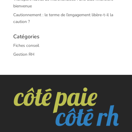
bienvenue
Cautionnement : le terme de l’engagement libère-t-il la
caution ?
Catégories
Fiches conseil
Gestion RH