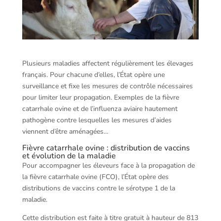
Plusieurs maladies affectent régulièrement les élevages
français. Pour chacune d’elles, l’État opère une
surveillance et fixe les mesures de contrôle nécessaires
pour limiter leur propagation. Exemples de la fièvre
catarrhale ovine et de l’influenza aviaire hautement
pathogène contre lesquelles les mesures d’aides
viennent d’être aménagées…
Fièvre catarrhale ovine : distribution de vaccins
et évolution de la maladie
Pour accompagner les éleveurs face à la propagation de
la fièvre catarrhale ovine (FCO), l’État opère des
distributions de vaccins contre le sérotype 1 de la
maladie.
Cette distribution est faite à titre gratuit à hauteur de 813