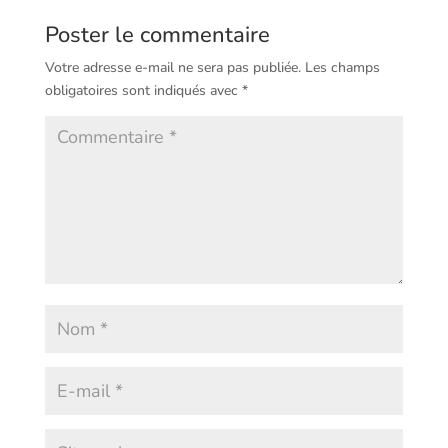
Poster le commentaire
Votre adresse e-mail ne sera pas publiée.
Les champs
obligatoires sont indiqués avec
*