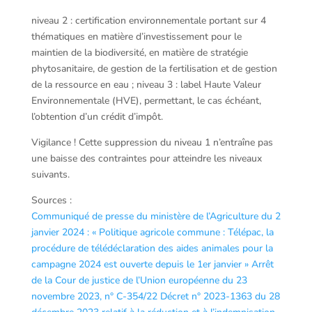
niveau 2 : certification environnementale portant sur 4
thématiques en matière d’investissement pour le
maintien de la biodiversité, en matière de stratégie
phytosanitaire, de gestion de la fertilisation et de gestion
de la ressource en eau ; niveau 3 : label Haute Valeur
Environnementale (HVE), permettant, le cas échéant,
l’obtention d’un crédit d’impôt.
Vigilance ! Cette suppression du niveau 1 n’entraîne pas
une baisse des contraintes pour atteindre les niveaux
suivants.
Sources :
Communiqué de presse du ministère de l’Agriculture du 2
janvier 2024 : « Politique agricole commune : Télépac, la
procédure de télédéclaration des aides animales pour la
campagne 2024 est ouverte depuis le 1er janvier »
Arrêt
de la Cour de justice de l’Union européenne du 23
novembre 2023, n° C-354/22
Décret n° 2023-1363 du 28