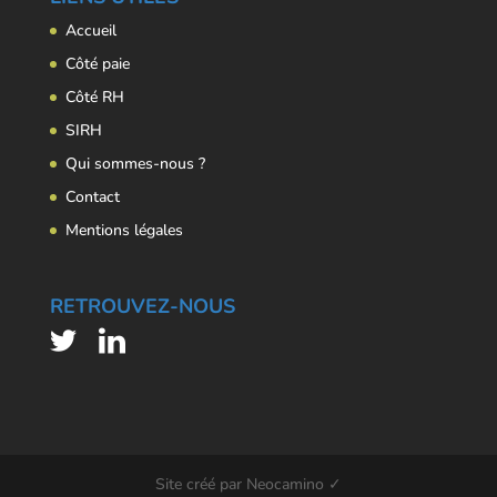
Accueil
Côté paie
Côté RH
SIRH
Qui sommes-nous ?
Contact
Mentions légales
RETROUVEZ-NOUS
Site créé par Neocamino ✓