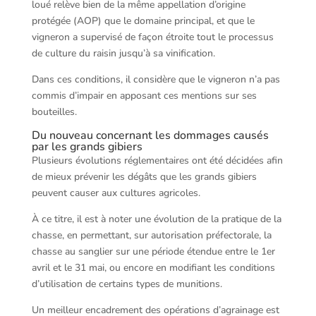
loué relève bien de la même appellation d’origine
protégée (AOP) que le domaine principal, et que le
vigneron a supervisé de façon étroite tout le processus
de culture du raisin jusqu’à sa vinification.
Dans ces conditions, il considère que le vigneron n’a pas
commis d’impair en apposant ces mentions sur ses
bouteilles.
Du nouveau concernant les dommages causés
par les grands gibiers
Plusieurs évolutions réglementaires ont été décidées afin
de mieux prévenir les dégâts que les grands gibiers
peuvent causer aux cultures agricoles.
À ce titre, il est à noter une évolution de la pratique de la
chasse, en permettant, sur autorisation préfectorale, la
chasse au sanglier sur une période étendue entre le 1er
avril et le 31 mai, ou encore en modifiant les conditions
d’utilisation de certains types de munitions.
Un meilleur encadrement des opérations d’agrainage est