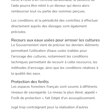
l’aide pourra être retiré à un éleveur qui devra alors
rembourser tout ou partie des sommes perçues.
Les conditions et la périodicité des contrôles à effectuer
directement auprès des élevages sont également
précisées.
Recours aux eaux usées pour arroser les cultures
Le Gouvernement vient de préciser les derniers éléments
permettant l’utilisation d’eaux usées traitées pour
l’arrosage des cultures, notamment les conditions
techniques permettant de recourir à cette ressource, les
méthodes d’arrosage, ainsi que les conditions relatives à
la qualité des eaux.
Protection des forêts
Les espaces forestiers français sont soumis à différents
niveaux de sauvegarde. Le niveau le plus élevé, appelé «
Forêt de protection », fait l’objet d’un assouplissement.
Jugé trop contraignant pour la réalisation d’autres