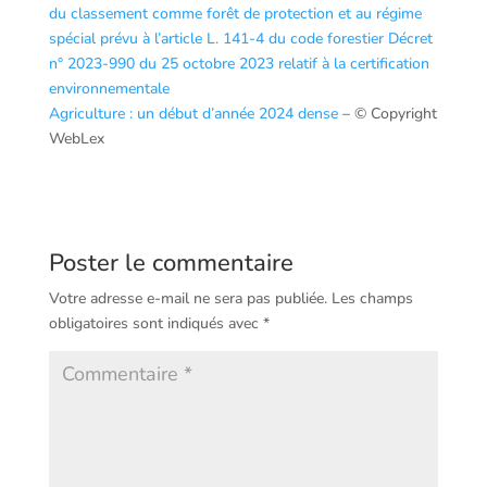
du classement comme forêt de protection et au régime
spécial prévu à l’article L. 141-4 du code forestier
Décret
n° 2023-990 du 25 octobre 2023 relatif à la certification
environnementale
Agriculture : un début d’année 2024 dense
– © Copyright
WebLex
Poster le commentaire
Votre adresse e-mail ne sera pas publiée.
Les champs
obligatoires sont indiqués avec
*