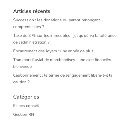
Articles récents
Succession : les donations du parent renonçant
comptent-elles ?
Taxe de 3 % sur les immeubles : jusqu’où va la tolérance
de l’administration ?
Encadrement des loyers : une année de plus
Transport fluvial de marchandises : une aide financière
bienvenue
Cautionnement : le terme de l’engagement libère-t-il la
caution ?
Catégories
Fiches conseil
Gestion RH