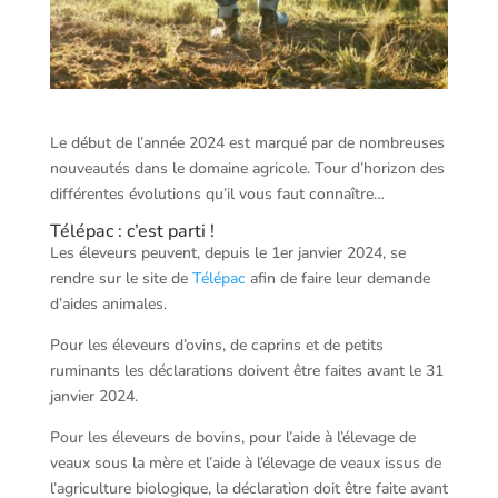
Le début de l’année 2024 est marqué par de nombreuses
nouveautés dans le domaine agricole. Tour d’horizon des
différentes évolutions qu’il vous faut connaître…
Télépac : c’est parti !
Les éleveurs peuvent, depuis le 1er janvier 2024, se
rendre sur le site de
Télépac
afin de faire leur demande
d’aides animales.
Pour les éleveurs d’ovins, de caprins et de petits
ruminants les déclarations doivent être faites avant le 31
janvier 2024.
Pour les éleveurs de bovins, pour l’aide à l’élevage de
veaux sous la mère et l’aide à l’élevage de veaux issus de
l’agriculture biologique, la déclaration doit être faite avant