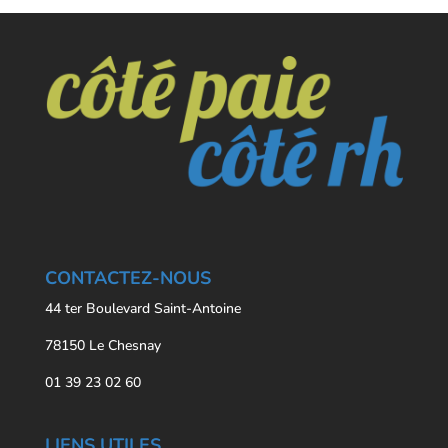
CONTACTEZ-NOUS
44 ter Boulevard Saint-Antoine
78150 Le Chesnay
01 39 23 02 60
LIENS UTILES