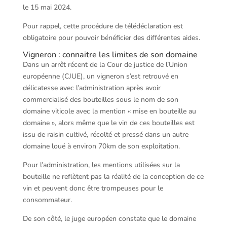
le 15 mai 2024.
Pour rappel, cette procédure de télédéclaration est
obligatoire pour pouvoir bénéficier des différentes aides.
Vigneron : connaitre les limites de son domaine
Dans un arrêt récent de la Cour de justice de l’Union
européenne (CJUE), un vigneron s’est retrouvé en
délicatesse avec l’administration après avoir
commercialisé des bouteilles sous le nom de son
domaine viticole avec la mention « mise en bouteille au
domaine », alors même que le vin de ces bouteilles est
issu de raisin cultivé, récolté et pressé dans un autre
domaine loué à environ 70km de son exploitation.
Pour l’administration, les mentions utilisées sur la
bouteille ne reflètent pas la réalité de la conception de ce
vin et peuvent donc être trompeuses pour le
consommateur.
De son côté, le juge européen constate que le domaine