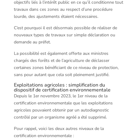
objectifs liés à l’intérêt public en ce qu’il conditionne tout
travaux dans ces zones au respect d’une procédure
lourde, des ajustements étaient nécessaires.
C’est pourquoi il est désormais possible de réaliser de
nouveaux types de travaux sur simple déclaration ou
demande au préfet.
La possibilité est également offerte aux ministres
chargés des forêts et de l’agriculture de déclasser
certaines zones bénéficiant de ce niveau de protection,
sans pour autant que cela soit pleinement justifié.
Exploitations agricoles : simplification du
dispositif de certification environnementale
Depuis le 1er novembre 2023, le 1er niveau de la
certification environnementale que les exploitations
agricoles pouvaient obtenir par un autodiagnostic
contrôlé par un organisme agréé a été supprimé.
Pour rappel, voici les deux autres niveaux de la
certification environnementale :