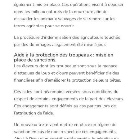
également mis en place. Ces opérations visent à déposer
dans les milieux naturels de la nourriture afin de
dissuader les animaux sauvages de se rendre sur les
terres agricoles pour se nourrir.
La procédure d’indemnisation des agriculteurs touchés
par des dommages a également été mise à jour.
Aide à la protection des troupeaux : mise en
place de sanctions
Les éleveurs dont les troupeaux sont sous la menace
d’attaques de loup et d’ours peuvent bénéficier d’aides
financières afin d’améliorer la protection de leurs bêtes.
Ces aides sont néanmoins versées sous conditions du
respect de certains engagements de la part des éleveurs.
Ces engagements sont définis au cas par cas lors de
l’attribution de l’aide.
Un nouveau texte vient mettre en place un régime de
sanction en cas de non-respect de ces engagements.
Ainsi, à l’issu d’un contrôle défavorable, le bénéfice de