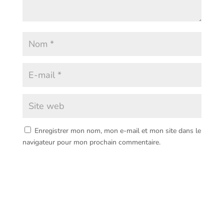
Enregistrer mon nom, mon e-mail et mon site dans le
navigateur pour mon prochain commentaire.