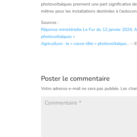
photovoltaïques prennent une part significative de
mètres pour les installations destinées à l’autoco
Sources :
Réponse ministérielle Le Fur du 12 janvier 2024, A
photovoltaïques »
Agriculture : le « casse-tête » photovoltaïque…
– ©
Poster le commentaire
Votre adresse e-mail ne sera pas publiée.
Les cham