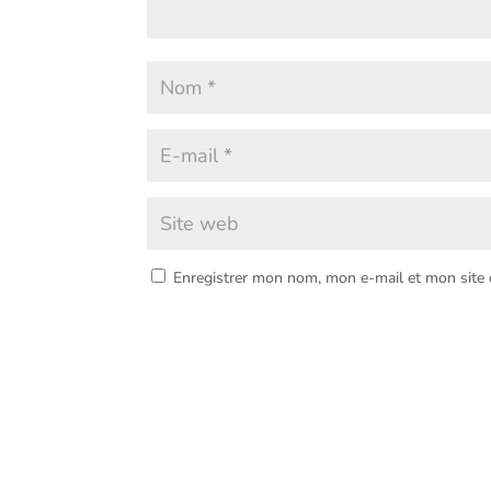
Enregistrer mon nom, mon e-mail et mon site