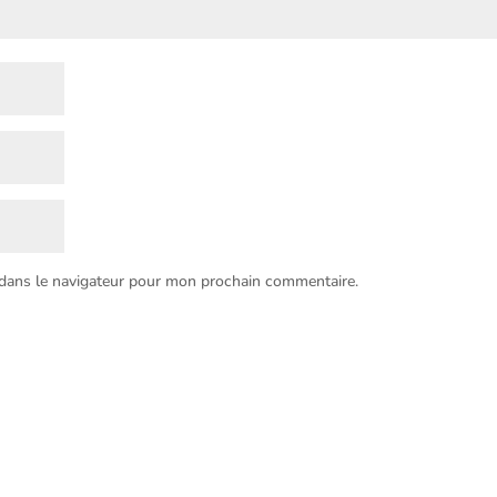
 dans le navigateur pour mon prochain commentaire.