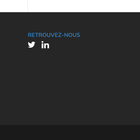
RETROUVEZ-NOUS