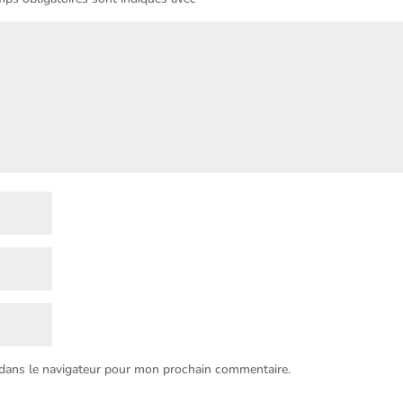
 dans le navigateur pour mon prochain commentaire.