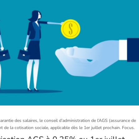
arantie des salaires, le conseil d’administration de l’AGS (assurance de
 de la cotisation sociale, applicable dès le 1er juillet prochain. Focus.