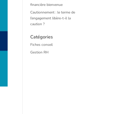
financière bienvenue
Cautionnement : le terme de
l’engagement libère-t-il la
caution ?
Catégories
Fiches conseil
Gestion RH