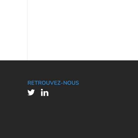
RETROUVEZ-NOUS