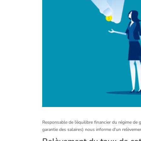
Responsable de l’équilibre financier du régime de g
garantie des salaires) nous informe d’un relèvement