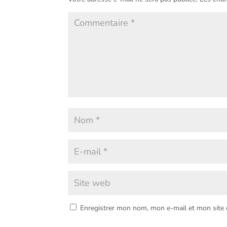
Enregistrer mon nom, mon e-mail et mon site