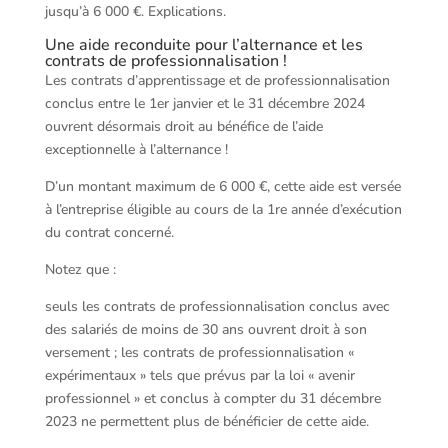
jusqu’à 6 000 €. Explications.
Une aide reconduite pour l’alternance et les
contrats de professionnalisation !
Les contrats d’apprentissage et de professionnalisation
conclus entre le 1er janvier et le 31 décembre 2024
ouvrent désormais droit au bénéfice de l’aide
exceptionnelle à l’alternance !
D’un montant maximum de 6 000 €, cette aide est versée
à l’entreprise éligible au cours de la 1re année d’exécution
du contrat concerné.
Notez que :
seuls les contrats de professionnalisation conclus avec
des salariés de moins de 30 ans ouvrent droit à son
versement ; les contrats de professionnalisation «
expérimentaux » tels que prévus par la loi « avenir
professionnel » et conclus à compter du 31 décembre
2023 ne permettent plus de bénéficier de cette aide.