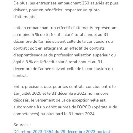
De plus, les entreprises embauchant 250 salariés et plus
doivent, pour en bénéficier, respecter un quota
d’alternants :
soit en embauchant un effectif d’alternants représentant
au moins 5 % de l’effectif salarié total annuel au 31
décembre de l’année suivant celle de la conclusion du
contrat ; soit en atteignant un effectif de contrats
d’apprentissage et de professionnalisation supérieur ou
égal à 3 % de l’effectif salarié total annuel au 31
décembre de l’année suivant celle de la conclusion du
contrat.
Enfin, précisons que, pour les contrats conclus entre le
1er juillet 2020 et le 31 décembre 2022 non encore
déposés, le versement de l’aide exceptionnelle est
subordonné à un dépôt auprès de l’OPCO (opérateur de
compétences) au plus tard le 31 mars 2024.
Sources :
Décret no 2023-1354 du 29 décembre 2023 portant