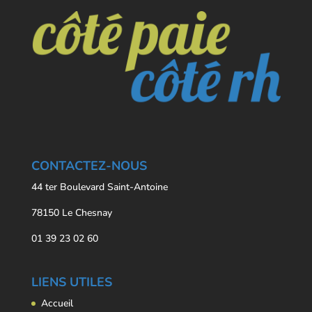
CONTACTEZ-NOUS
44 ter Boulevard Saint-Antoine
78150 Le Chesnay
01 39 23 02 60
LIENS UTILES
Accueil