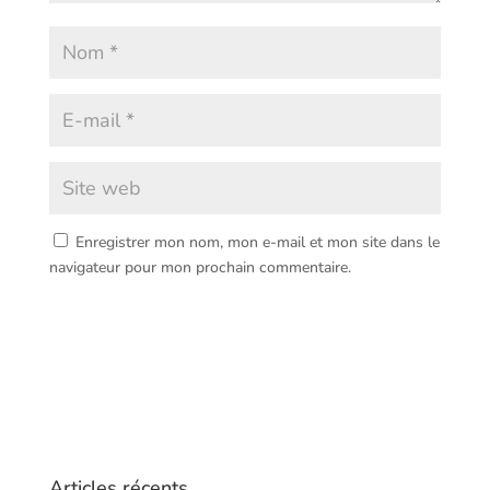
Enregistrer mon nom, mon e-mail et mon site dans le
navigateur pour mon prochain commentaire.
Articles récents