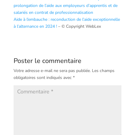
prolongation de l’aide aux employeurs d’apprentis et de
salariés en contrat de professionnalisation
Aide à l’embauche : reconduction de l’aide exceptionnelle
à l’alternance en 2024 !
– © Copyright WebLex
Poster le commentaire
Votre adresse e-mail ne sera pas publiée.
Les champs
obligatoires sont indiqués avec
*