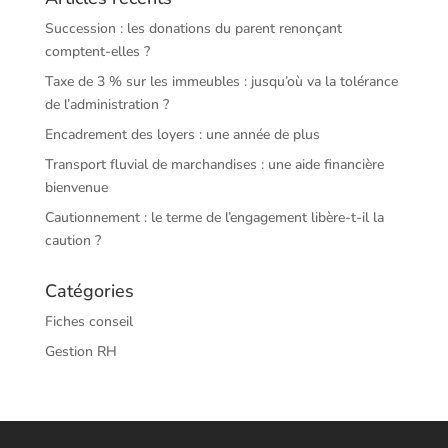
Succession : les donations du parent renonçant
comptent-elles ?
Taxe de 3 % sur les immeubles : jusqu’où va la tolérance
de l’administration ?
Encadrement des loyers : une année de plus
Transport fluvial de marchandises : une aide financière
bienvenue
Cautionnement : le terme de l’engagement libère-t-il la
caution ?
Catégories
Fiches conseil
Gestion RH