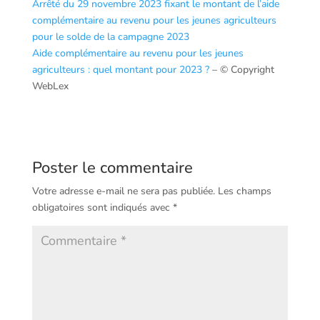
Arrêté du 29 novembre 2023 fixant le montant de l’aide
complémentaire au revenu pour les jeunes agriculteurs
pour le solde de la campagne 2023
Aide complémentaire au revenu pour les jeunes
agriculteurs : quel montant pour 2023 ?
– © Copyright
WebLex
Poster le commentaire
Votre adresse e-mail ne sera pas publiée.
Les champs
obligatoires sont indiqués avec
*