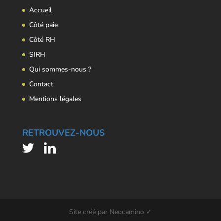
Accueil
Côté paie
Côté RH
SIRH
Qui sommes-nous ?
Contact
Mentions légales
RETROUVEZ-NOUS
Site créé par Neocamino ✓