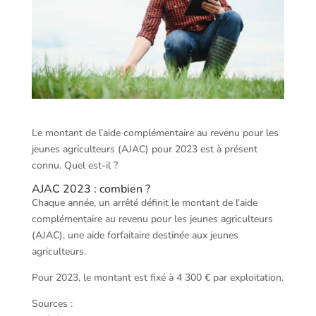
Le montant de l’aide complémentaire au revenu pour les
jeunes agriculteurs (AJAC) pour 2023 est à présent
connu. Quel est-il ?
AJAC 2023 : combien ?
Chaque année, un arrêté définit le montant de l’aide
complémentaire au revenu pour les jeunes agriculteurs
(AJAC), une aide forfaitaire destinée aux jeunes
agriculteurs.
Pour 2023, le montant est fixé à 4 300 € par exploitation.
Sources :