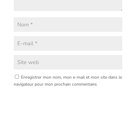
Enregistrer mon nom, mon e-mail et mon site dans le
navigateur pour mon prochain commentaire.