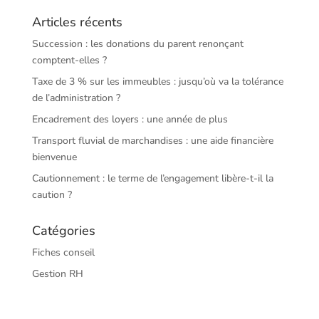
Articles récents
Succession : les donations du parent renonçant
comptent-elles ?
Taxe de 3 % sur les immeubles : jusqu’où va la tolérance
de l’administration ?
Encadrement des loyers : une année de plus
Transport fluvial de marchandises : une aide financière
bienvenue
Cautionnement : le terme de l’engagement libère-t-il la
caution ?
Catégories
Fiches conseil
Gestion RH