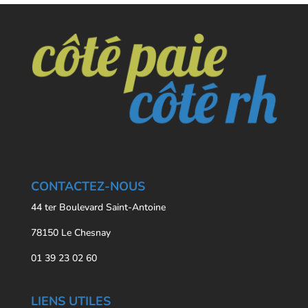
CONTACTEZ-NOUS
44 ter Boulevard Saint-Antoine
78150 Le Chesnay
01 39 23 02 60
LIENS UTILES