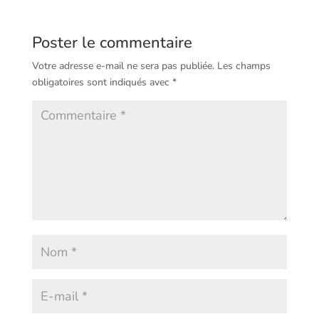
Poster le commentaire
Votre adresse e-mail ne sera pas publiée.
Les champs
obligatoires sont indiqués avec
*