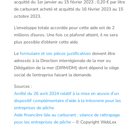
acquitté du 1er janvier au 15 février 2023 ; 0,20 € par litre
de carburant acheté et acquitté du 16 février 2023 au 15
octobre 2023.
L’enveloppe totale accordée pour cette aide est de 2
millions d’euros. Une fois ce plafond atteint, il ne sera
plus possible d’obtenir cette aide.
Le
formulaire et ses pièces justificatives
doivent être
adressés à la Direction interrégionale de la mer ou
Délégation de la mer (DIRM/DM) dont dépend le siège
social de l’entreprise faisant la demande.
Sources :
Arrêté du 26 avril 2024 relatif à la mise en œuvre d’un
dispositif complémentaire d’aide à la trésorerie pour les
entreprises de pêche
Aide financière liée au carburant : séance de rattrapage
pour les entreprises de pêche
– © Copyright WebLex