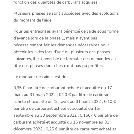
fonction des quantités de carburant acquises.
Plusieurs phases se sont succédées avec des évolutions
du montant de l’aide.
Pour les entreprises ayant bénéficié de l’aide sous forme
d’avance lors de la phase 1, mais n’ayant pas
nécessairement fait les demandes nécessaires pour
obtenir les aides lors d’une ou plusieurs des phases
suivantes, il est possible de formuler des demandes au
titre des phases dont elles n’ont pas pu profiter.
Le montant des aides est de :
0,35 € par litre de carburant acheté et acquitté du 17
mars au 31 mars 2022 ; 0,20 € par litre de carburant
acheté et acquitté du 1er avril au 31 août 2022 ; 0,10 €
par litre de carburant acheté et acquitté du 1er
septembre au 30 septembre 2022 ; 0,1667 € par litre de
carburant acheté et acquitté du 16 novembre au 31
décembre 2022 ; 0,25 € par litre de carburant acheté et