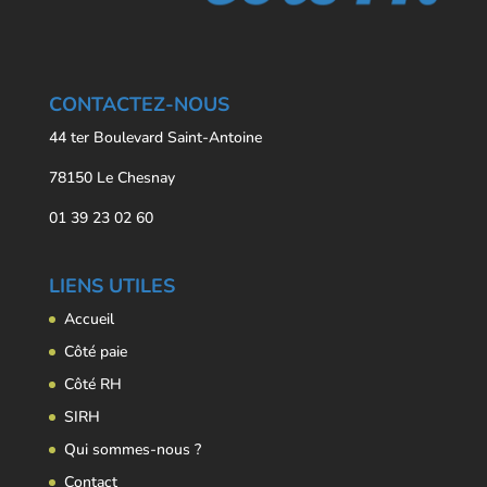
CONTACTEZ-NOUS
44 ter Boulevard Saint-Antoine
78150 Le Chesnay
01 39 23 02 60
LIENS UTILES
Accueil
Côté paie
Côté RH
SIRH
Qui sommes-nous ?
Contact