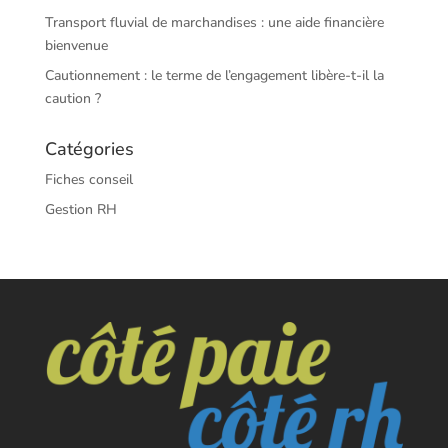
Transport fluvial de marchandises : une aide financière
bienvenue
Cautionnement : le terme de l’engagement libère-t-il la
caution ?
Catégories
Fiches conseil
Gestion RH