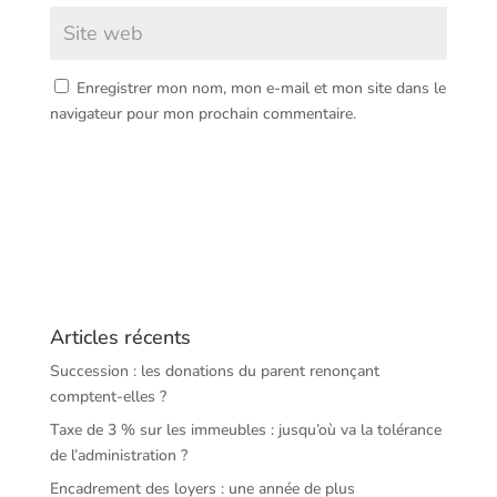
Enregistrer mon nom, mon e-mail et mon site dans le
navigateur pour mon prochain commentaire.
Articles récents
Succession : les donations du parent renonçant
comptent-elles ?
Taxe de 3 % sur les immeubles : jusqu’où va la tolérance
de l’administration ?
Encadrement des loyers : une année de plus