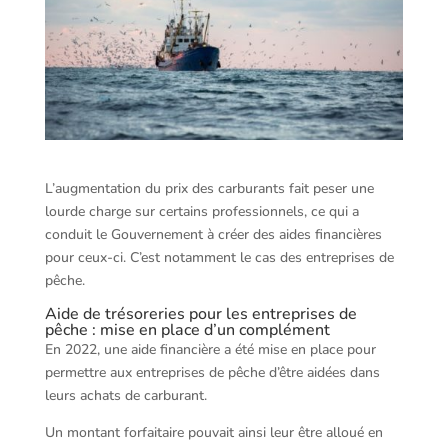
L’augmentation du prix des carburants fait peser une
lourde charge sur certains professionnels, ce qui a
conduit le Gouvernement à créer des aides financières
pour ceux-ci. C’est notamment le cas des entreprises de
pêche.
Aide de trésoreries pour les entreprises de
pêche : mise en place d’un complément
En 2022, une aide financière a été mise en place pour
permettre aux entreprises de pêche d’être aidées dans
leurs achats de carburant.
Un montant forfaitaire pouvait ainsi leur être alloué en