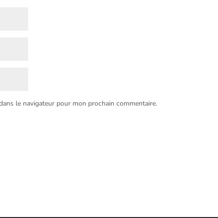
 dans le navigateur pour mon prochain commentaire.