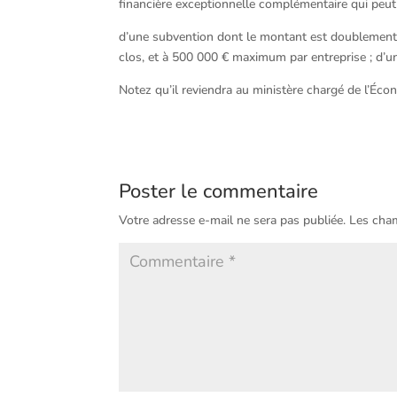
financière exceptionnelle complémentaire qui peut
d’une subvention dont le montant est doublement 
clos, et à 500 000 € maximum par entreprise ; d’un
Notez qu’il reviendra au ministère chargé de l’Écon
Poster le commentaire
Votre adresse e-mail ne sera pas publiée.
Les cham