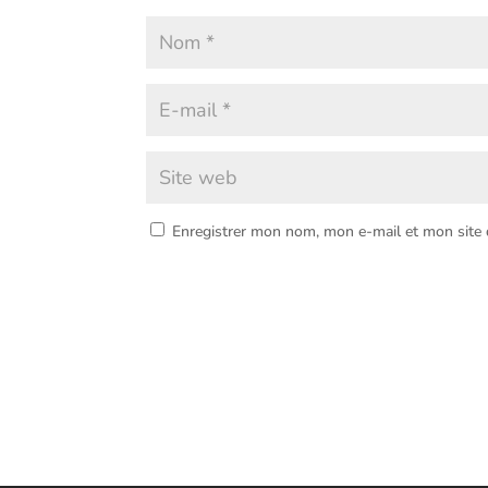
Enregistrer mon nom, mon e-mail et mon site