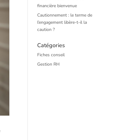
financière bienvenue
Cautionnement : le terme de
l’engagement libère-t-il la
caution ?
Catégories
Fiches conseil
Gestion RH
e