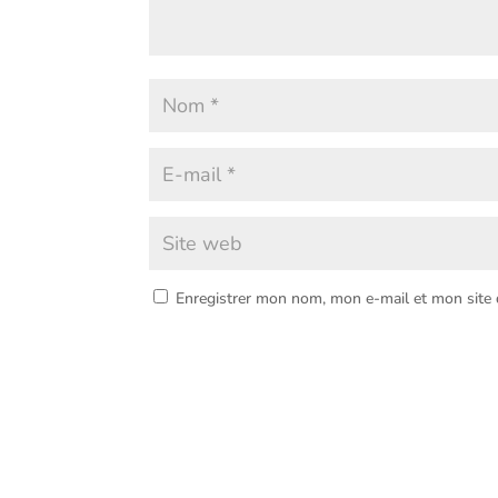
Enregistrer mon nom, mon e-mail et mon site