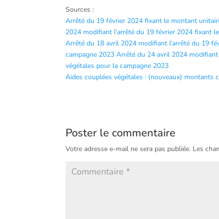
Sources :
Arrêté du 19 février 2024 fixant le montant unita
2024 modifiant l’arrêté du 19 février 2024 fixant
Arrêté du 18 avril 2024 modifiant l’arrêté du 19 fé
campagne 2023
Arrêté du 24 avril 2024 modifiant 
végétales pour la campagne 2023
Aides couplées végétales : (nouveaux) montants
Poster le commentaire
Votre adresse e-mail ne sera pas publiée.
Les cham