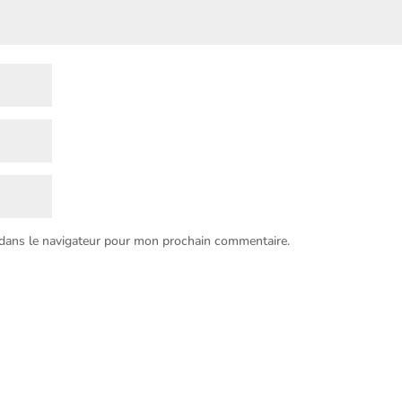
 dans le navigateur pour mon prochain commentaire.