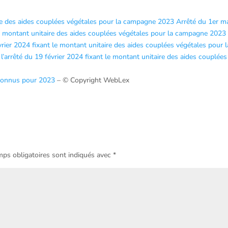
ire des aides couplées végétales pour la campagne 2023
Arrêté du 1er m
 le montant unitaire des aides couplées végétales pour la campagne 2023
vrier 2024 fixant le montant unitaire des aides couplées végétales pour l
l’arrêté du 19 février 2024 fixant le montant unitaire des aides couplées
 connus pour 2023
– © Copyright WebLex
ps obligatoires sont indiqués avec
*