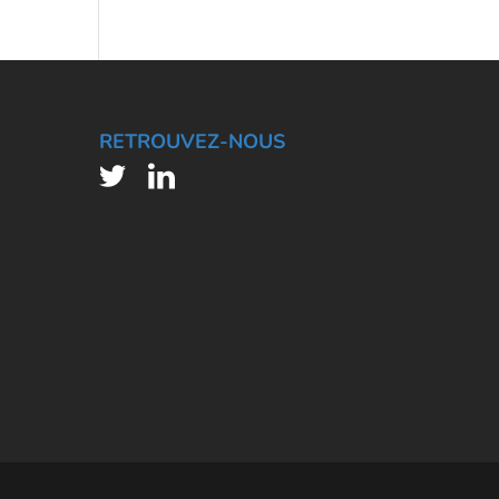
RETROUVEZ-NOUS