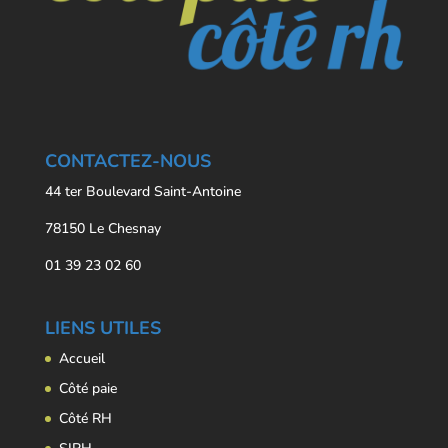
CONTACTEZ-NOUS
44 ter Boulevard Saint-Antoine
78150 Le Chesnay
01 39 23 02 60
LIENS UTILES
Accueil
Côté paie
Côté RH