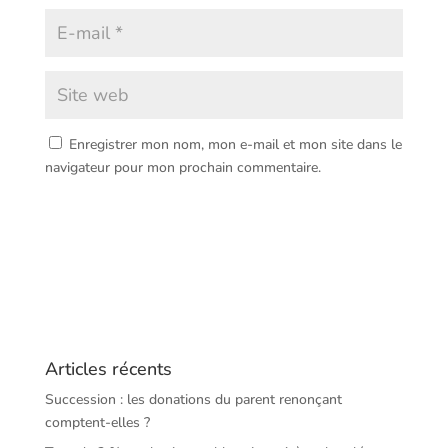
Enregistrer mon nom, mon e-mail et mon site dans le
navigateur pour mon prochain commentaire.
Articles récents
Succession : les donations du parent renonçant
comptent-elles ?