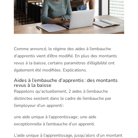
Comme annoncé, le régime des aides à l’embauche
d’apprentis vient d’être modifié. En plus des montants
revus à la baisse, certains paramètres d’éligibilité ont
également été modifiées. Explications.
Aides à l’embauche d’apprentis : des montants
revus à la baisse
Rappelons qu’actuellement, 2 aides à l’embauche
distinctes existent dans le cadre de l’embauche par
l’employeur d’un apprenti :
une aide unique à l’apprentissage ; une aide
exceptionnelle à l’embauche d’un apprenti.
L’aide unique à l’apprentissage, jusqu’alors d’un montant