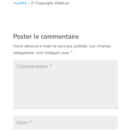
modifié
– © Copyright WebLex
Poster le commentaire
Votre adresse e-mail ne sera pas publiée.
Les champs
obligatoires sont indiqués avec
*