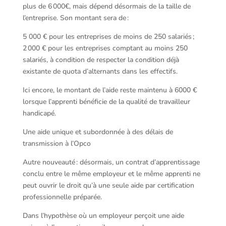
plus de 6 000€, mais dépend désormais de la taille de
l’entreprise. Son montant sera de :
5 000 € pour les entreprises de moins de 250 salariés ;
2 000 € pour les entreprises comptant au moins 250
salariés, à condition de respecter la condition déjà
existante de quota d’alternants dans les effectifs.
Ici encore, le montant de l’aide reste maintenu à 6000 €
lorsque l’apprenti bénéficie de la qualité de travailleur
handicapé.
Une aide unique et subordonnée à des délais de
transmission à l’Opco
Autre nouveauté : désormais, un contrat d’apprentissage
conclu entre le même employeur et le même apprenti ne
peut ouvrir le droit qu’à une seule aide par certification
professionnelle préparée.
Dans l’hypothèse où un employeur perçoit une aide