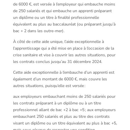
de 6000 €, est versée à l’employeur qui embauche moins
de 250 salariés et qui embauche un apprenti préparant
un diplôme ou un titre à finalité professionnelle
équivalent au plus au baccalauréat (ou préparant jusqu’à
bac + 2 dans les outre-mer).
À côté de cette aide unique, l’aide exceptionnelle à
l’apprentissage qui a été mise en place à l’occasion de la
crise sanitaire et vise à couvrir les autres situations, pour
les contrats conclus jusqu’au 31 décembre 2024.
Cette aide exceptionnelle à l’embauche d’un apprenti est
également d’un montant de 6000 €, mais couvre les
autres situations, puisqu’elle est versée :
aux employeurs embauchant moins de 250 salariés pour
les contrats préparant à un diplôme ou à un titre
professionnel allant de bac +2 à bac +5 ; aux employeurs
embauchant 250 salariés et plus au titre des contrats
visant un diplôme ou un titre équivalent au plus à bac +5,
mais sous réserve de respecter une condition