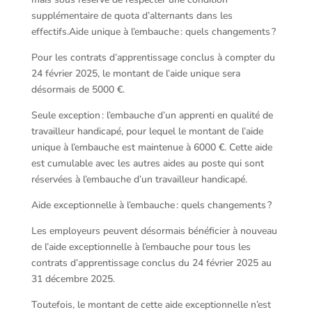
supplémentaire de quota d’alternants dans les
effectifs.Aide unique à l’embauche : quels changements ?
Pour les contrats d’apprentissage conclus à compter du
24 février 2025, le montant de l’aide unique sera
désormais de 5000 €.
Seule exception : l’embauche d’un apprenti en qualité de
travailleur handicapé, pour lequel le montant de l’aide
unique à l’embauche est maintenue à 6000 €. Cette aide
est cumulable avec les autres aides au poste qui sont
réservées à l’embauche d’un travailleur handicapé.
Aide exceptionnelle à l’embauche : quels changements ?
Les employeurs peuvent désormais bénéficier à nouveau
de l’aide exceptionnelle à l’embauche pour tous les
contrats d’apprentissage conclus du 24 février 2025 au
31 décembre 2025.
Toutefois, le montant de cette aide exceptionnelle n’est