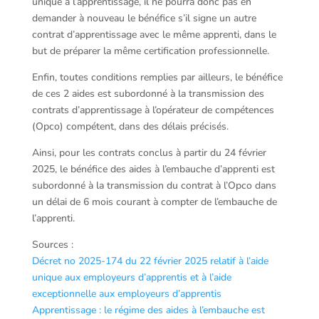
unique à l’apprentissage, il ne pourra donc pas en
demander à nouveau le bénéfice s’il signe un autre
contrat d’apprentissage avec le même apprenti, dans le
but de préparer la même certification professionnelle.
Enfin, toutes conditions remplies par ailleurs, le bénéfice
de ces 2 aides est subordonné à la transmission des
contrats d’apprentissage à l’opérateur de compétences
(Opco) compétent, dans des délais précisés.
Ainsi, pour les contrats conclus à partir du 24 février
2025, le bénéfice des aides à l’embauche d’apprenti est
subordonné à la transmission du contrat à l’Opco dans
un délai de 6 mois courant à compter de l’embauche de
l’apprenti.
Sources :
Décret no 2025-174 du 22 février 2025 relatif à l’aide
unique aux employeurs d’apprentis et à l’aide
exceptionnelle aux employeurs d’apprentis
Apprentissage : le régime des aides à l’embauche est