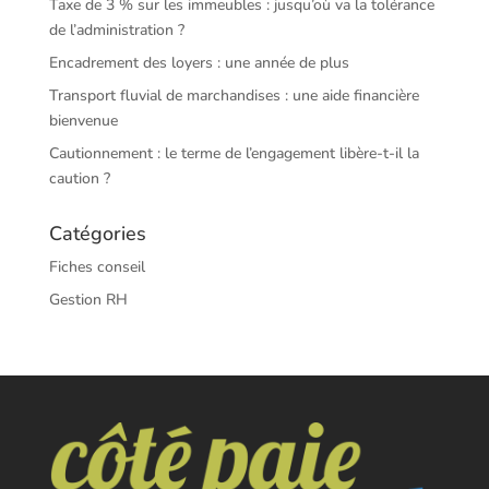
Taxe de 3 % sur les immeubles : jusqu’où va la tolérance
de l’administration ?
Encadrement des loyers : une année de plus
Transport fluvial de marchandises : une aide financière
bienvenue
Cautionnement : le terme de l’engagement libère-t-il la
caution ?
Catégories
Fiches conseil
Gestion RH