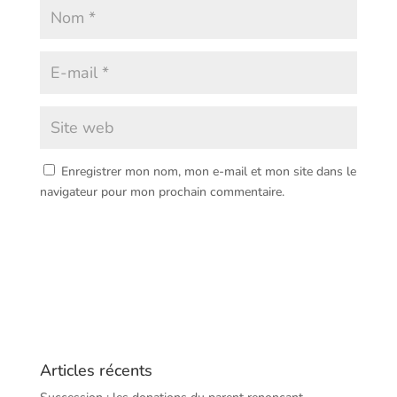
Enregistrer mon nom, mon e-mail et mon site dans le
navigateur pour mon prochain commentaire.
Articles récents