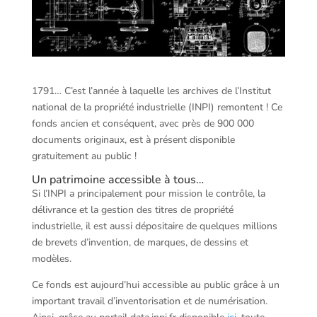
1791… C’est l’année à laquelle les archives de l’Institut
national de la propriété industrielle (INPI) remontent ! Ce
fonds ancien et conséquent, avec près de 900 000
documents originaux, est à présent disponible
gratuitement au public !
Un patrimoine accessible à tous…
Si l’INPI a principalement pour mission le contrôle, la
délivrance et la gestion des titres de propriété
industrielle, il est aussi dépositaire de quelques millions
de brevets d’invention, de marques, de dessins et
modèles.
Ce fonds est aujourd’hui accessible au public grâce à un
important travail d’inventorisation et de numérisation.