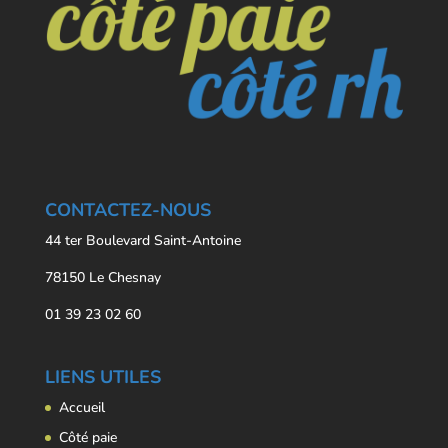
CONTACTEZ-NOUS
44 ter Boulevard Saint-Antoine
78150 Le Chesnay
01 39 23 02 60
LIENS UTILES
Accueil
Côté paie