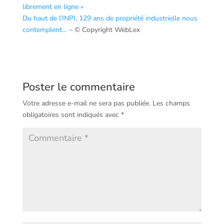
librement en ligne »
Du haut de l’INPI, 129 ans de propriété industrielle nous
contemplent…
– © Copyright WebLex
Poster le commentaire
Votre adresse e-mail ne sera pas publiée.
Les champs
obligatoires sont indiqués avec
*