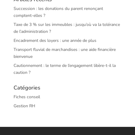
Succession : les donations du parent renonçant
comptent-elles ?
Taxe de 3 % sur les immeubles : jusqu’où va la tolérance
de l’administration ?
Encadrement des loyers : une année de plus
Transport fluvial de marchandises : une aide financière
bienvenue
Cautionnement : le terme de l’engagement libère-t-il la
caution ?
Catégories
Fiches conseil
Gestion RH