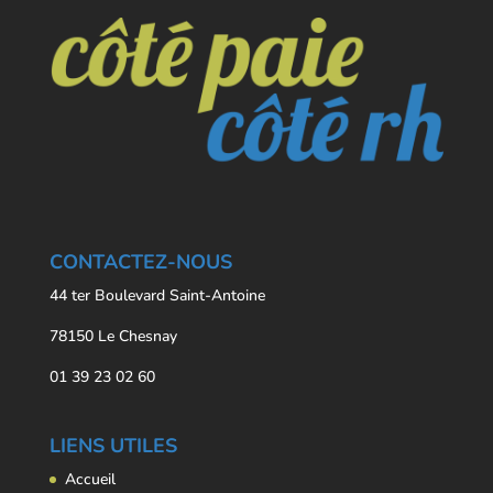
CONTACTEZ-NOUS
44 ter Boulevard Saint-Antoine
78150 Le Chesnay
01 39 23 02 60
LIENS UTILES
Accueil