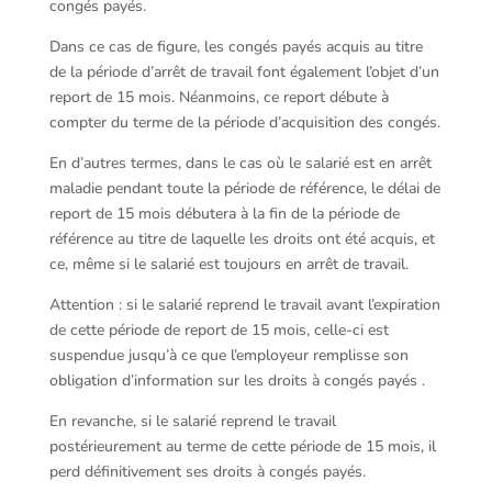
congés payés.
Dans ce cas de figure, les congés payés acquis au titre
de la période d’arrêt de travail font également l’objet d’un
report de 15 mois. Néanmoins, ce report débute à
compter du terme de la période d’acquisition des congés.
En d’autres termes, dans le cas où le salarié est en arrêt
maladie pendant toute la période de référence, le délai de
report de 15 mois débutera à la fin de la période de
référence au titre de laquelle les droits ont été acquis, et
ce, même si le salarié est toujours en arrêt de travail.
Attention : si le salarié reprend le travail avant l’expiration
de cette période de report de 15 mois, celle-ci est
suspendue jusqu’à ce que l’employeur remplisse son
obligation d’information sur les droits à congés payés .
En revanche, si le salarié reprend le travail
postérieurement au terme de cette période de 15 mois, il
perd définitivement ses droits à congés payés.