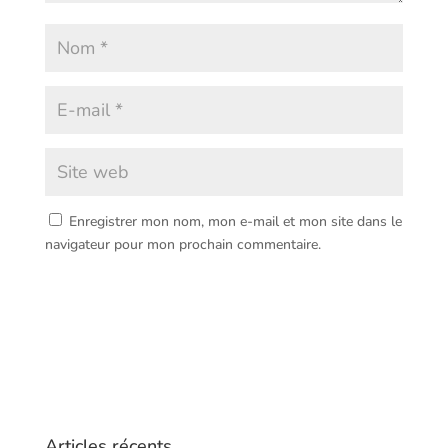
Enregistrer mon nom, mon e-mail et mon site dans le
navigateur pour mon prochain commentaire.
Articles récents