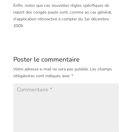
Enfin, notez que ces nouvelles règles spécifiques de
report des congés payés sont, comme au cas général,
d’application rétroactive à compter du 1er décembre
2009.
Poster le commentaire
Votre adresse e-mail ne sera pas publiée.
Les champs
obligatoires sont indiqués avec
*