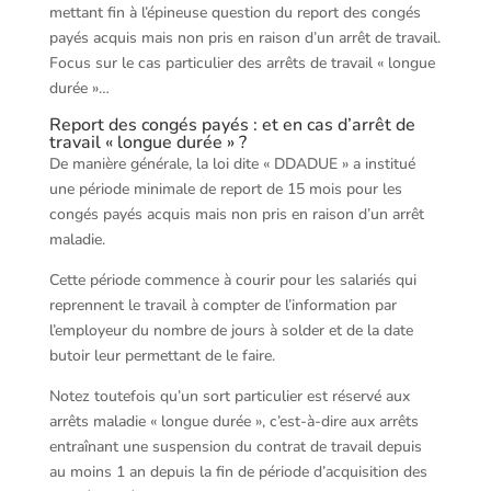
mettant fin à l’épineuse question du report des congés
payés acquis mais non pris en raison d’un arrêt de travail.
Focus sur le cas particulier des arrêts de travail « longue
durée »…
Report des congés payés : et en cas d’arrêt de
travail « longue durée » ?
De manière générale, la loi dite « DDADUE » a institué
une période minimale de report de 15 mois pour les
congés payés acquis mais non pris en raison d’un arrêt
maladie.
Cette période commence à courir pour les salariés qui
reprennent le travail à compter de l’information par
l’employeur du nombre de jours à solder et de la date
butoir leur permettant de le faire.
Notez toutefois qu’un sort particulier est réservé aux
arrêts maladie « longue durée », c’est-à-dire aux arrêts
entraînant une suspension du contrat de travail depuis
au moins 1 an depuis la fin de période d’acquisition des