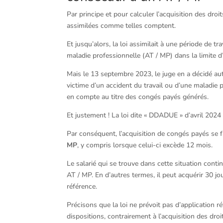
Par principe et pour calculer l’acquisition des droi
assimilées comme telles comptent.
Et jusqu’alors, la loi assimilait à une période de tra
maladie professionnelle (AT / MP) dans la limite 
Mais le 13 septembre 2023, le juge en a décidé au
victime d’un accident du travail ou d’une maladie p
en compte au titre des congés payés générés.
Et justement ! La loi dite « DDADUE » d’avril 2024 
Par conséquent, l’acquisition de congés payés se 
MP
, y compris lorsque celui-ci excède 12 mois.
Le salarié qui se trouve dans cette situation conti
AT / MP. En d’autres termes, il peut acquérir 30 j
référence.
Précisons que la loi ne prévoit pas d’application 
dispositions, contrairement à l’acquisition des dr