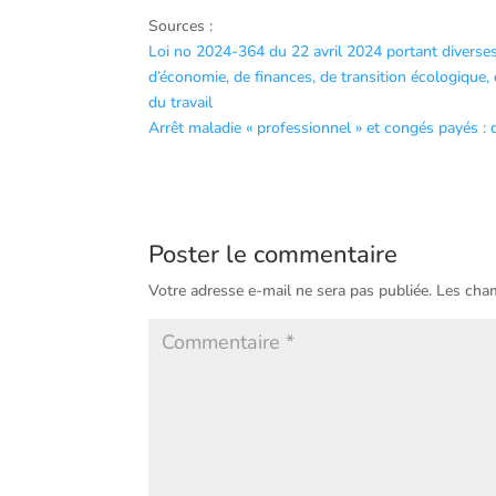
Sources :
Loi no 2024-364 du 22 avril 2024 portant diverses
d’économie, de finances, de transition écologique, d
du travail
Arrêt maladie « professionnel » et congés payés :
Poster le commentaire
Votre adresse e-mail ne sera pas publiée.
Les cham