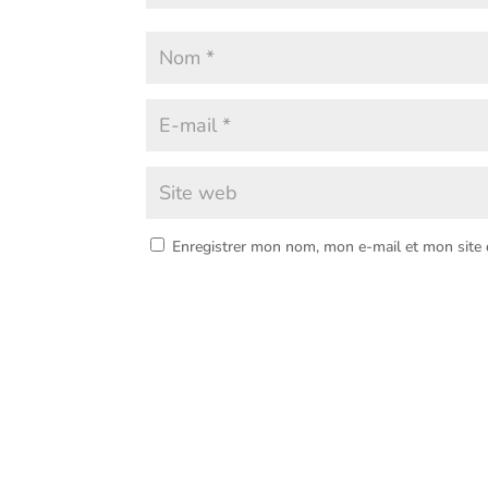
Enregistrer mon nom, mon e-mail et mon site