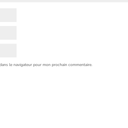
 dans le navigateur pour mon prochain commentaire.