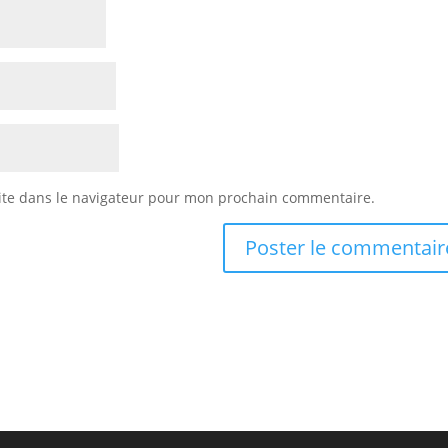
ite dans le navigateur pour mon prochain commentaire.