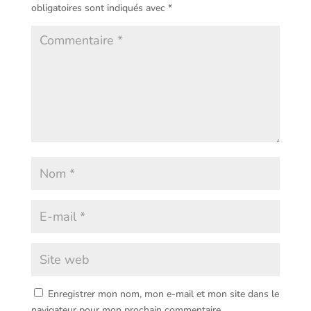
obligatoires sont indiqués avec
*
Enregistrer mon nom, mon e-mail et mon site dans le
navigateur pour mon prochain commentaire.