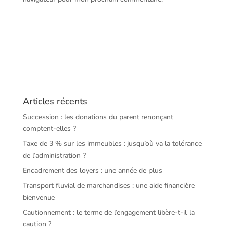
Articles récents
Succession : les donations du parent renonçant
comptent-elles ?
Taxe de 3 % sur les immeubles : jusqu’où va la tolérance
de l’administration ?
Encadrement des loyers : une année de plus
Transport fluvial de marchandises : une aide financière
bienvenue
Cautionnement : le terme de l’engagement libère-t-il la
caution ?