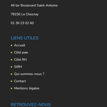
44 ter Boulevard Saint-Antoine
78150 Le Chesnay
01 39 23 02 60
LIENS UTILES
Accueil
Côté paie
Côté RH
SIRH
Qui sommes-nous ?
Contact
Mentions légales
RETROUVEZ-NOUS