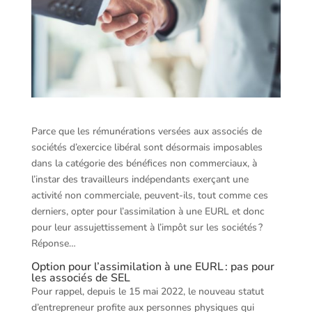
Parce que les rémunérations versées aux associés de
sociétés d’exercice libéral sont désormais imposables
dans la catégorie des bénéfices non commerciaux, à
l’instar des travailleurs indépendants exerçant une
activité non commerciale, peuvent-ils, tout comme ces
derniers, opter pour l’assimilation à une EURL et donc
pour leur assujettissement à l’impôt sur les sociétés ?
Réponse…
Option pour l’assimilation à une EURL : pas pour
les associés de SEL
Pour rappel, depuis le 15 mai 2022, le nouveau statut
d’entrepreneur profite aux personnes physiques qui