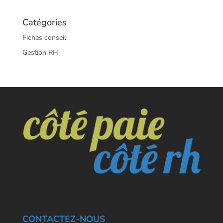
Catégories
Fiches conseil
Gestion RH
CONTACTEZ-NOUS