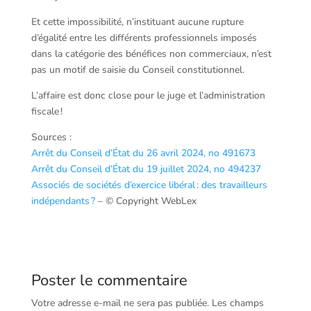
Et cette impossibilité, n’instituant aucune rupture
d’égalité entre les différents professionnels imposés
dans la catégorie des bénéfices non commerciaux, n’est
pas un motif de saisie du Conseil constitutionnel.
L’affaire est donc close pour le juge et l’administration
fiscale !
Sources :
Arrêt du Conseil d’État du 26 avril 2024, no 491673
Arrêt du Conseil d’État du 19 juillet 2024, no 494237
Associés de sociétés d’exercice libéral : des travailleurs
indépendants ?
– © Copyright WebLex
Poster le commentaire
Votre adresse e-mail ne sera pas publiée.
Les champs