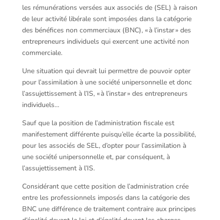
les rémunérations versées aux associés de (SEL) à raison
de leur activité libérale sont imposées dans la catégorie
des bénéfices non commerciaux (BNC), « à l’instar » des
entrepreneurs individuels qui exercent une activité non
commerciale.
Une situation qui devrait lui permettre de pouvoir opter
pour l’assimilation à une société unipersonnelle et donc
l’assujettissement à l’IS, « à l’instar » des entrepreneurs
individuels…
Sauf que la position de l’administration fiscale est
manifestement différente puisqu’elle écarte la possibilité,
pour les associés de SEL, d’opter pour l’assimilation à
une société unipersonnelle et, par conséquent, à
l’assujettissement à l’IS.
Considérant que cette position de l’administration crée
entre les professionnels imposés dans la catégorie des
BNC une différence de traitement contraire aux principes