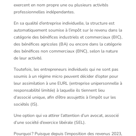
exercent en nom propre une ou plusieurs activités
professionnelles indépendantes.
En sa qualité d’entreprise individuelle, la structure est
automatiquement soumise à l’impôt sur le revenu dans la
catégorie des bénéfices industriels et commerciaux (BIC),
des bénéfices agricoles (BA) ou encore dans la catégorie
des bénéfices non commerciaux (BNC), selon la nature
de leur activité.
Toutefois, les entrepreneurs individuels qui ne sont pas
soumis à un régime micro peuvent décider d’opter pour
leur assimilation à une EURL (entreprise unipersonnelle à
responsabilité limitée) à laquelle ils tiennent lieu
d’associé unique, afin d’être assujettis à l’impôt sur les
sociétés (IS).
Une option qui va attirer l’attention d’un avocat, associé
d’une société d’exercice libérale (SEL).
Pourquoi ? Puisque depuis l’imposition des revenus 2023,