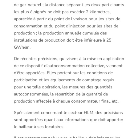
de gaz naturel ; la distance séparant les deux participants
les plus éloignés ne doit pas excéder 2 kilomètres,
appréciée à partir du point de livraison pour les sites de
consommation et du point d’injection pour les sites de
production ; la production annuelle cumulée des
installations de production doit être inférieure à 25
GWh/an.
De récentes précisions, qui visent à la mise en application
de ce dispositif d’autoconsommation collective, viennent
d’être apportées. Elles portent sur les conditions de
participation et les équipements de comptage requis
pour une telle opération, les mesures des quantités
autoconsommées, la répartition de la quantité de
production affectée à chaque consommateur final, etc.
Spécialement concernant le secteur HLM, des précisions
sont apportées quant aux informations que doit apporter
le bailleur à ses locataires.