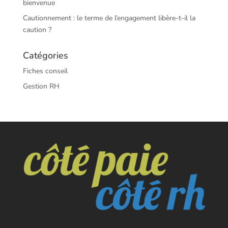
bienvenue
Cautionnement : le terme de l’engagement libère-t-il la
caution ?
Catégories
Fiches conseil
Gestion RH