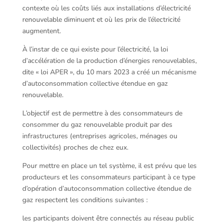
contexte où les coûts liés aux installations d’électricité
renouvelable diminuent et où les prix de l’électricité
augmentent.
À l’instar de ce qui existe pour l’électricité, la loi
d’accélération de la production d’énergies renouvelables,
dite « loi APER », du 10 mars 2023 a créé un mécanisme
d’autoconsommation collective étendue en gaz
renouvelable.
L’objectif est de permettre à des consommateurs de
consommer du gaz renouvelable produit par des
infrastructures (entreprises agricoles, ménages ou
collectivités) proches de chez eux.
Pour mettre en place un tel système, il est prévu que les
producteurs et les consommateurs participant à ce type
d’opération d’autoconsommation collective étendue de
gaz respectent les conditions suivantes :
les participants doivent être connectés au réseau public