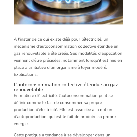
À l’instar de ce qui existe déjà pour l’électricité, un
mécanisme d’autoconsommation collective étendue en
gaz renouvelable a été créée. Ses modalités d’application
viennent d’être précisées, notamment lorsqu’il est mis en
place à l’initiative d’un organisme à loyer modéré.
Explications.
L’autoconsommation collective étendue au gaz
renouvelable
En matière d’électricité, l’autoconsommation peut se
définir comme le fait de consommer sa propre
production d’électricité. Elle est associée à la notion
d’autoproduction, qui est le fait de produire sa propre
énergie.
Cette pratique a tendance à se développer dans un