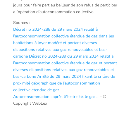
jours pour faire part au bailleur de son refus de participer
à l’opération d’autoconsommation collective.
Sources :
Décret no 2024-288 du 29 mars 2024 relatif à
l’autoconsommation collective étendue de gaz dans les
habitations à loyer modéré et portant diverses
dispositions relatives aux gaz renouvelables et bas-
carbone
Décret no 2024-289 du 29 mars 2024 relatif à
l’autoconsommation collective étendue de gaz et portant
diverses dispositions relatives aux gaz renouvelables et
bas-carbone
Arrêté du 29 mars 2024 fixant le critère de
proximité géographique de l’autoconsommation
collective étendue de gaz
Autoconsommation : après l’électricité, le gaz…
– ©
Copyright WebLex