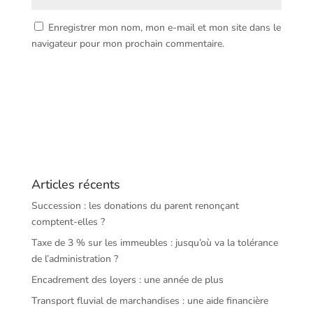
Enregistrer mon nom, mon e-mail et mon site dans le
navigateur pour mon prochain commentaire.
Articles récents
Succession : les donations du parent renonçant
comptent-elles ?
Taxe de 3 % sur les immeubles : jusqu’où va la tolérance
de l’administration ?
Encadrement des loyers : une année de plus
Transport fluvial de marchandises : une aide financière