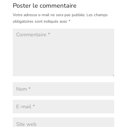
Poster le commentaire
Votre adresse e-mail ne sera pas publiée.
Les champs
obligatoires sont indiqués avec
*