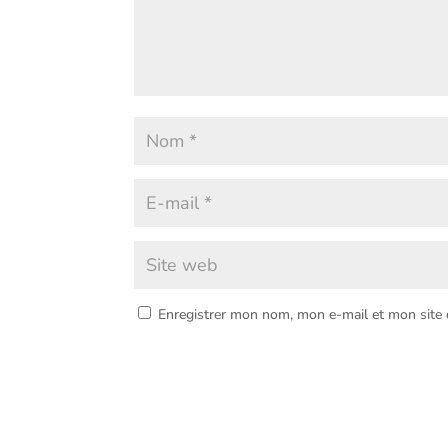
Enregistrer mon nom, mon e-mail et mon site