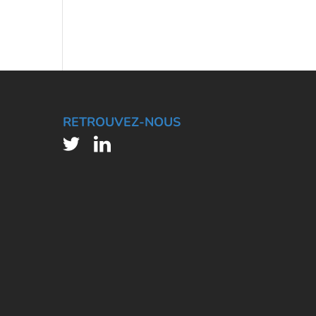
RETROUVEZ-NOUS