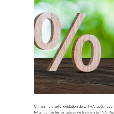
Un régime d’autoliquidation de la TVA, spécifique
lutter contre les tentatives de fraude à la TVA. 