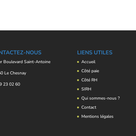
NTACTEZ-NOUS
LIENS UTILES
er Boulevard Saint-Antoine
Accueil
Côté paie
0 Le Chesnay
Côté RH
9 23 02 60
SIRH
Qui sommes-nous ?
Contact
Mentions légales