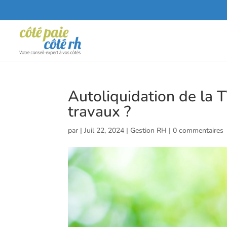
Autoliquidation de la T
travaux ?
par
|
Juil 22, 2024
|
Gestion RH
|
0 commentaires