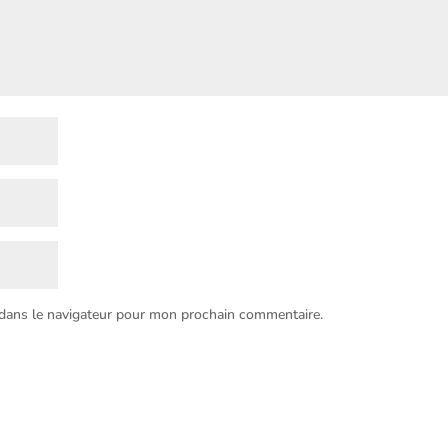
 dans le navigateur pour mon prochain commentaire.