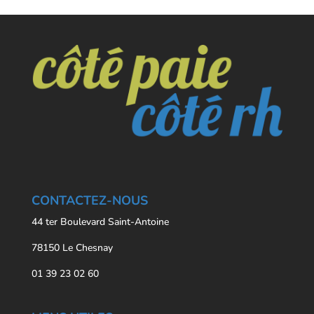
CONTACTEZ-NOUS
44 ter Boulevard Saint-Antoine
78150 Le Chesnay
01 39 23 02 60