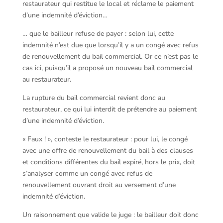
restaurateur qui restitue le local et réclame le paiement
d’une indemnité d’éviction…
… que le bailleur refuse de payer : selon lui, cette
indemnité n’est due que lorsqu’il y a un congé avec refus
de renouvellement du bail commercial. Or ce n’est pas le
cas ici, puisqu’il a proposé un nouveau bail commercial
au restaurateur.
La rupture du bail commercial revient donc au
restaurateur, ce qui lui interdit de prétendre au paiement
d’une indemnité d’éviction.
« Faux ! », conteste le restaurateur : pour lui, le congé
avec une offre de renouvellement du bail à des clauses
et conditions différentes du bail expiré, hors le prix, doit
s’analyser comme un congé avec refus de
renouvellement ouvrant droit au versement d’une
indemnité d’éviction.
Un raisonnement que valide le juge : le bailleur doit donc