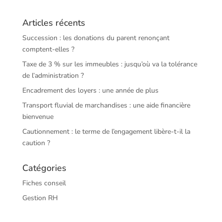
Articles récents
Succession : les donations du parent renonçant
comptent-elles ?
Taxe de 3 % sur les immeubles : jusqu’où va la tolérance
de l’administration ?
Encadrement des loyers : une année de plus
Transport fluvial de marchandises : une aide financière
bienvenue
Cautionnement : le terme de l’engagement libère-t-il la
caution ?
Catégories
Fiches conseil
Gestion RH