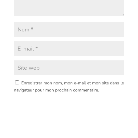
Enregistrer mon nom, mon e-mail et mon site dans le
navigateur pour mon prochain commentaire.