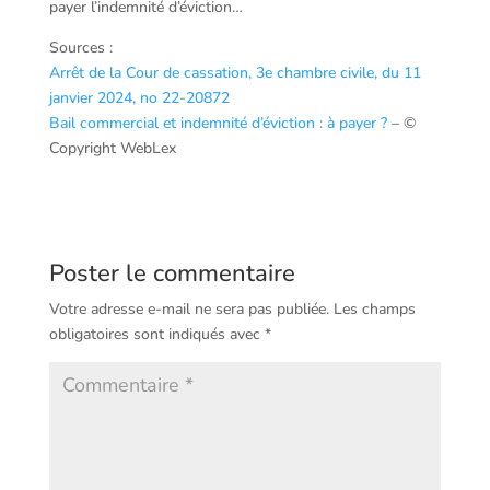
payer l’indemnité d’éviction…
Sources :
Arrêt de la Cour de cassation, 3e chambre civile, du 11
janvier 2024, no 22-20872
Bail commercial et indemnité d’éviction : à payer ?
– ©
Copyright WebLex
Poster le commentaire
Votre adresse e-mail ne sera pas publiée.
Les champs
obligatoires sont indiqués avec
*