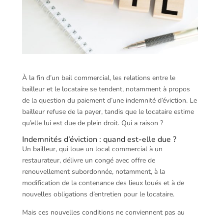
À la fin d’un bail commercial, les relations entre le
bailleur et le locataire se tendent, notamment à propos
de la question du paiement d’une indemnité d’éviction. Le
bailleur refuse de la payer, tandis que le locataire estime
qu’elle lui est due de plein droit. Qui a raison ?
Indemnités d’éviction : quand est-elle due ?
Un bailleur, qui loue un local commercial à un
restaurateur, délivre un congé avec offre de
renouvellement subordonnée, notamment, à la
modification de la contenance des lieux loués et à de
nouvelles obligations d’entretien pour le locataire.
Mais ces nouvelles conditions ne conviennent pas au