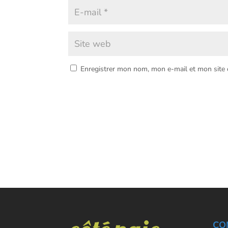
Enregistrer mon nom, mon e-mail et mon site
CO