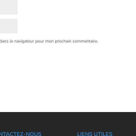
 dans le navigateur pour mon prochain commentaire.
NTACTEZ-NOUS
LIENS UTILES