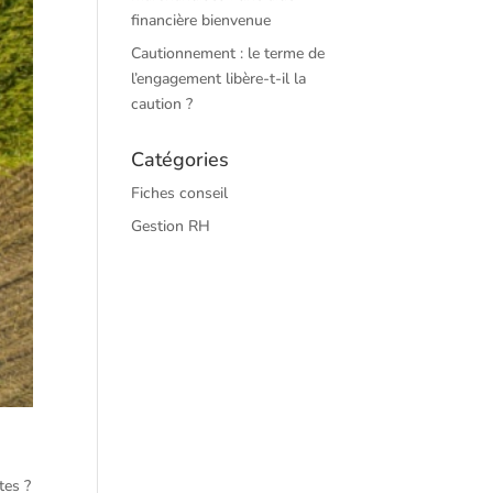
financière bienvenue
Cautionnement : le terme de
l’engagement libère-t-il la
caution ?
Catégories
Fiches conseil
Gestion RH
tes ?