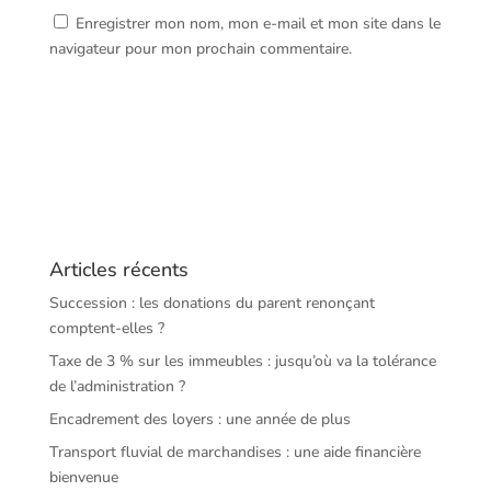
Enregistrer mon nom, mon e-mail et mon site dans le
navigateur pour mon prochain commentaire.
Articles récents
Succession : les donations du parent renonçant
comptent-elles ?
Taxe de 3 % sur les immeubles : jusqu’où va la tolérance
de l’administration ?
Encadrement des loyers : une année de plus
Transport fluvial de marchandises : une aide financière
bienvenue