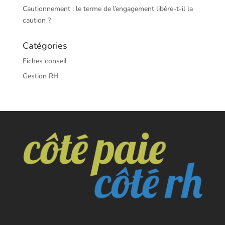
Cautionnement : le terme de l’engagement libère-t-il la
caution ?
Catégories
Fiches conseil
Gestion RH