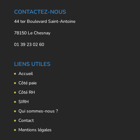
CONTACTEZ-NOUS
44 ter Boulevard Saint-Antoine
78150 Le Chesnay
01 39 23 02 60
LIENS UTILES
Accueil
Côté paie
Côté RH
SIRH
Qui sommes-nous ?
Contact
Mentions légales