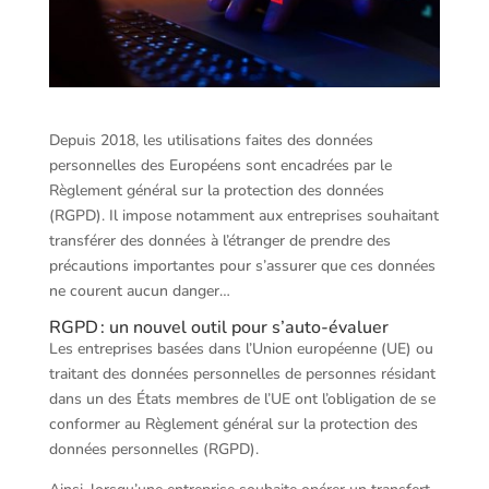
Depuis 2018, les utilisations faites des données
personnelles des Européens sont encadrées par le
Règlement général sur la protection des données
(RGPD). Il impose notamment aux entreprises souhaitant
transférer des données à l’étranger de prendre des
précautions importantes pour s’assurer que ces données
ne courent aucun danger…
RGPD : un nouvel outil pour s’auto-évaluer
Les entreprises basées dans l’Union européenne (UE) ou
traitant des données personnelles de personnes résidant
dans un des États membres de l’UE ont l’obligation de se
conformer au Règlement général sur la protection des
données personnelles (RGPD).