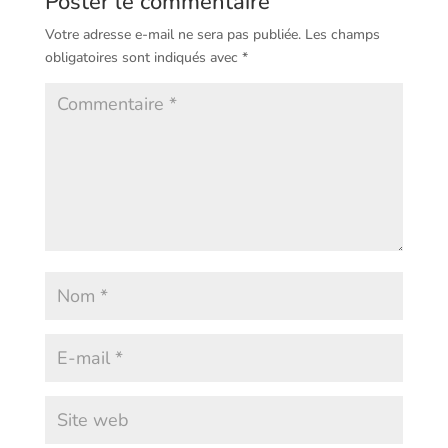
Poster le commentaire
Votre adresse e-mail ne sera pas publiée.
Les champs
obligatoires sont indiqués avec
*