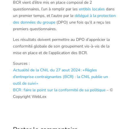
BCR vient d’être mis en place composé de 2
questionnaires, l’un à remplir par les
entités locales
dans
un premier temps, et l’autre par le
délégué à la protection
des données du groupe
(DPO) une fois qu’il a reçu les
premiers questionnaires.
Les résultats doivent permettre au DPO d’apprécier la
conformité globale de son groupement vis-à-vis de la
mise en place et de l’application des BCR.
Sources :
Actualité de la CNIL du 27 aout 2024 : « Règles
d’entreprise contraignantes (BCR) : la CNIL publie un
outil de suivi »
BCR : faire le point sur la conformité de sa politique
– ©
Copyright WebLex