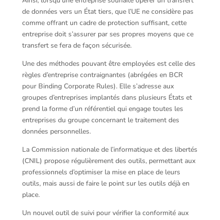
Ainsi, lorsqu’une entreprise souhaite opérer un transfert
de données vers un État tiers, que l’UE ne considère pas
comme offrant un cadre de protection suffisant, cette
entreprise doit s’assurer par ses propres moyens que ce
transfert se fera de façon sécurisée.
Une des méthodes pouvant être employées est celle des
règles d’entreprise contraignantes (abrégées en BCR
pour Binding Corporate Rules). Elle s’adresse aux
groupes d’entreprises implantés dans plusieurs États et
prend la forme d’un référentiel qui engage toutes les
entreprises du groupe concernant le traitement des
données personnelles.
La Commission nationale de l’informatique et des libertés
(CNIL) propose régulièrement des outils, permettant aux
professionnels d’optimiser la mise en place de leurs
outils, mais aussi de faire le point sur les outils déjà en
place.
Un nouvel outil de suivi pour vérifier la conformité aux