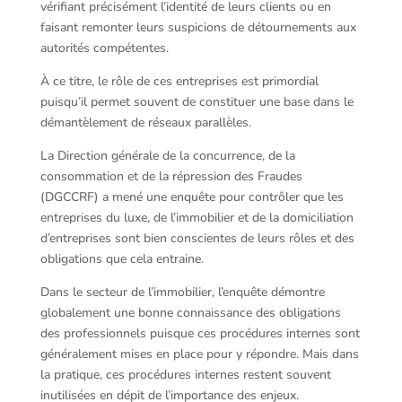
vérifiant précisément l’identité de leurs clients ou en
faisant remonter leurs suspicions de détournements aux
autorités compétentes.
À ce titre, le rôle de ces entreprises est primordial
puisqu’il permet souvent de constituer une base dans le
démantèlement de réseaux parallèles.
La Direction générale de la concurrence, de la
consommation et de la répression des Fraudes
(DGCCRF) a mené une enquête pour contrôler que les
entreprises du luxe, de l’immobilier et de la domiciliation
d’entreprises sont bien conscientes de leurs rôles et des
obligations que cela entraine.
Dans le secteur de l’immobilier, l’enquête démontre
globalement une bonne connaissance des obligations
des professionnels puisque ces procédures internes sont
généralement mises en place pour y répondre. Mais dans
la pratique, ces procédures internes restent souvent
inutilisées en dépit de l’importance des enjeux.