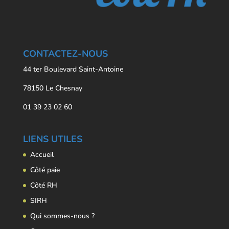
CONTACTEZ-NOUS
44 ter Boulevard Saint-Antoine
78150 Le Chesnay
01 39 23 02 60
LIENS UTILES
Accueil
Côté paie
Côté RH
SIRH
Qui sommes-nous ?