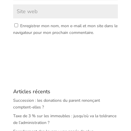
Enregistrer mon nom, mon e-mail et mon site dans le
navigateur pour mon prochain commentaire.
Articles récents
Succession : les donations du parent renonçant
comptent-elles ?
Taxe de 3 % sur les immeubles : jusqu’où va la tolérance
de l’administration ?