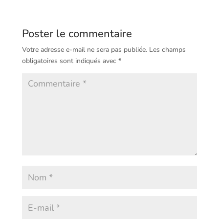
Poster le commentaire
Votre adresse e-mail ne sera pas publiée.
Les champs
obligatoires sont indiqués avec
*