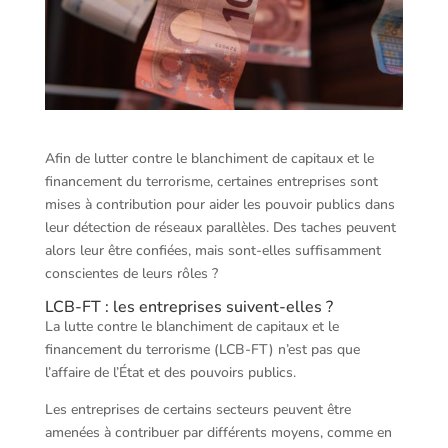
Afin de lutter contre le blanchiment de capitaux et le
financement du terrorisme, certaines entreprises sont
mises à contribution pour aider les pouvoir publics dans
leur détection de réseaux parallèles. Des taches peuvent
alors leur être confiées, mais sont-elles suffisamment
conscientes de leurs rôles ?
LCB-FT : les entreprises suivent-elles ?
La lutte contre le blanchiment de capitaux et le
financement du terrorisme (LCB-FT) n’est pas que
l’affaire de l’État et des pouvoirs publics.
Les entreprises de certains secteurs peuvent être
amenées à contribuer par différents moyens, comme en