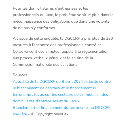
Pour les domiciliataires d’entreprises et les
professionnels du luxe, le problème se situe plus dans la
méconnaissance des obligations que dans une volonté
de ne pas s’y conformer.
À l’issue de cette enquête, la DGCCRF a pris plus de 230
mesures à l’encontre des professionnels contrôlés.
Celles-ci vont des simples rappels à la réglementation
aux procès-verbaux pénaux et la saisine de la
Commission nationale des sanctions.
Sources :
Actualité de la DGCCRF du 8 avril 2024 : « Lutte contre
le blanchiment de capitaux et le financement du
terrorisme : focus sur les secteurs de l’immobilier, des
domiciliaires d’entreprises et du luxe »
Blanchiment et financement du terrorisme : la DGCCRF
enquête
– © Copyright WebLex