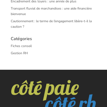
Encadrement des loyers : une année de plus
Transport fluvial de marchandises : une aide financière
bienvenue
Cautionnement : le terme de l’engagement libère-t-il la
caution ?
Catégories
Fiches conseil
Gestion RH