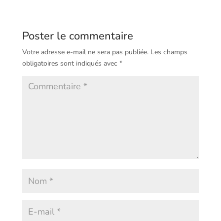
Poster le commentaire
Votre adresse e-mail ne sera pas publiée.
Les champs
obligatoires sont indiqués avec
*