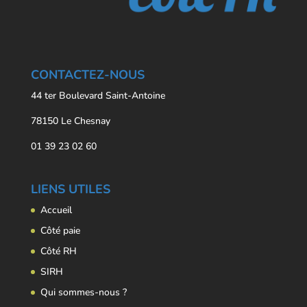
CONTACTEZ-NOUS
44 ter Boulevard Saint-Antoine
78150 Le Chesnay
01 39 23 02 60
LIENS UTILES
Accueil
Côté paie
Côté RH
SIRH
Qui sommes-nous ?