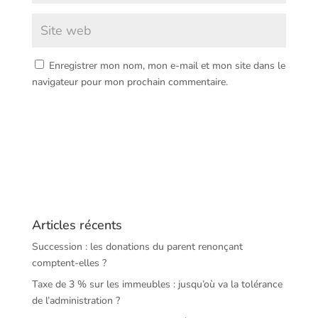
Enregistrer mon nom, mon e-mail et mon site dans le
navigateur pour mon prochain commentaire.
Articles récents
Succession : les donations du parent renonçant
comptent-elles ?
Taxe de 3 % sur les immeubles : jusqu’où va la tolérance
de l’administration ?