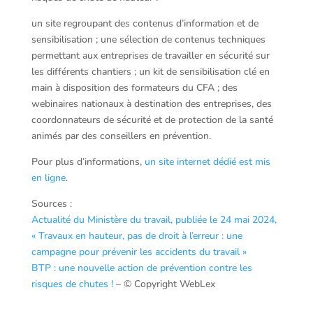
un site regroupant des contenus d’information et de
sensibilisation ; une sélection de contenus techniques
permettant aux entreprises de travailler en sécurité sur
les différents chantiers ; un kit de sensibilisation clé en
main à disposition des formateurs du CFA ; des
webinaires nationaux à destination des entreprises, des
coordonnateurs de sécurité et de protection de la santé
animés par des conseillers en prévention.
Pour plus d’informations,
un site internet dédié est mis
en ligne
.
Sources :
Actualité du Ministère du travail, publiée le 24 mai 2024,
« Travaux en hauteur, pas de droit à l’erreur : une
campagne pour prévenir les accidents du travail »
BTP : une nouvelle action de prévention contre les
risques de chutes !
– © Copyright WebLex