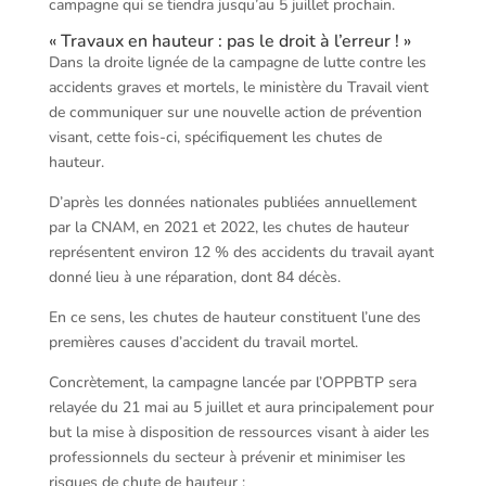
campagne qui se tiendra jusqu’au 5 juillet prochain.
« Travaux en hauteur : pas le droit à l’erreur ! »
Dans la droite lignée de la campagne de lutte contre les
accidents graves et mortels, le ministère du Travail vient
de communiquer sur une nouvelle action de prévention
visant, cette fois-ci, spécifiquement les chutes de
hauteur.
D’après les données nationales publiées annuellement
par la CNAM, en 2021 et 2022, les chutes de hauteur
représentent environ 12 % des accidents du travail ayant
donné lieu à une réparation, dont 84 décès.
En ce sens, les chutes de hauteur constituent l’une des
premières causes d’accident du travail mortel.
Concrètement, la campagne lancée par l’OPPBTP sera
relayée du 21 mai au 5 juillet et aura principalement pour
but la mise à disposition de ressources visant à aider les
professionnels du secteur à prévenir et minimiser les
risques de chute de hauteur :