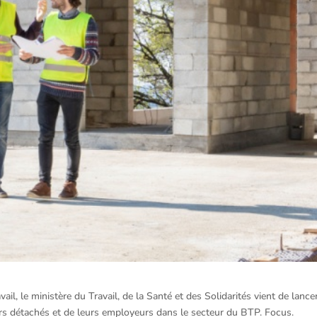
ail, le ministère du Travail, de la Santé et des Solidarités vient de lance
rs détachés et de leurs employeurs dans le secteur du BTP. Focus.