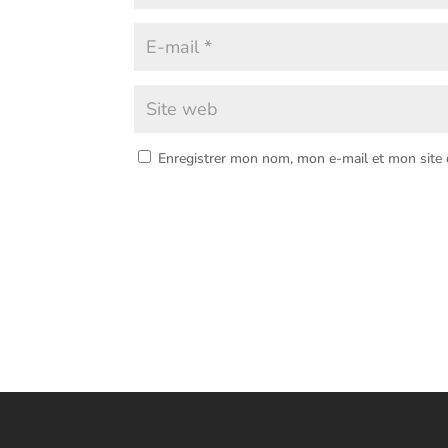
Enregistrer mon nom, mon e-mail et mon site