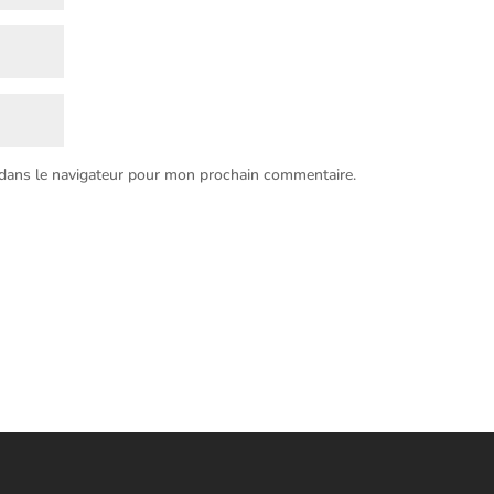
 dans le navigateur pour mon prochain commentaire.