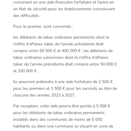
consistant en une aide financière forfaitaire et l’autre en
un filet de sécurité pour les établissements connaissant
des difficultés.
Pour le premier, sont concernés :
les débitants de tabac ordinaires permanents dont le
chiffre d’affaires tabac de l’année précédente était
compris entre 50 000 € et 400 000 € ; les débitants de
tabac ordinaires saisonniers dont le chiffre d’affaires
tabac de l’année précédente était compris entre 50 000 €
et 200 000 €.
Ils pourront prétendre à une aide forfaitaire de 2 500 €
pour les premiers et 1 500 € pour les seconds au titre de
chacune des années 2023 à 2027.
Par exception, cette aide pourra être portée à 5 000 €
pour les débitants de tabac ordinaires permanents
installés dans des communes de moins de 5 000
habitants ou dans une commune se situant en zone de