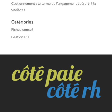
Cautionnement : le terme de l’engagement libère-t-il la
caution ?
Catégories
Fiches conseil
Gestion RH