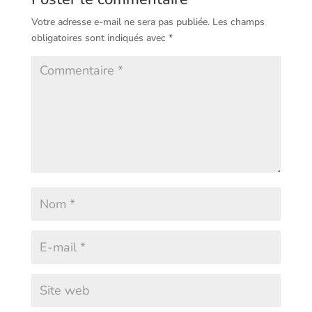
Votre adresse e-mail ne sera pas publiée.
Les champs
obligatoires sont indiqués avec
*