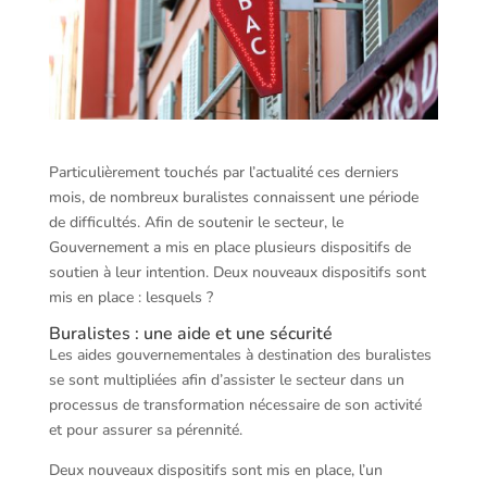
Particulièrement touchés par l’actualité ces derniers
mois, de nombreux buralistes connaissent une période
de difficultés. Afin de soutenir le secteur, le
Gouvernement a mis en place plusieurs dispositifs de
soutien à leur intention. Deux nouveaux dispositifs sont
mis en place : lesquels ?
Buralistes : une aide et une sécurité
Les aides gouvernementales à destination des buralistes
se sont multipliées afin d’assister le secteur dans un
processus de transformation nécessaire de son activité
et pour assurer sa pérennité.
Deux nouveaux dispositifs sont mis en place, l’un