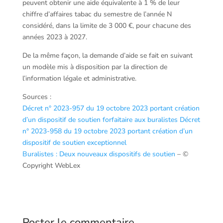
peuvent obtenir une aide équivalente à 1 % de leur
chiffre d’affaires tabac du semestre de l’année N
considéré, dans la limite de 3 000 €, pour chacune des
années 2023 à 2027.
De la même façon, la demande d’aide se fait en suivant
un modèle mis à disposition par la direction de
l’information légale et administrative.
Sources :
Décret n° 2023-957 du 19 octobre 2023 portant création
d’un dispositif de soutien forfaitaire aux buralistes
Décret
n° 2023-958 du 19 octobre 2023 portant création d’un
dispositif de soutien exceptionnel
Buralistes : Deux nouveaux dispositifs de soutien
– ©
Copyright WebLex
Poster le commentaire