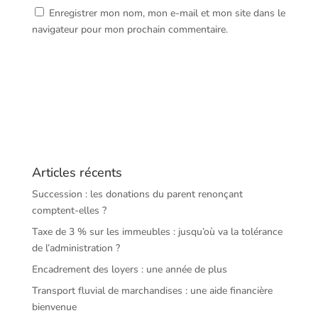
Enregistrer mon nom, mon e-mail et mon site dans le
navigateur pour mon prochain commentaire.
Articles récents
Succession : les donations du parent renonçant
comptent-elles ?
Taxe de 3 % sur les immeubles : jusqu’où va la tolérance
de l’administration ?
Encadrement des loyers : une année de plus
Transport fluvial de marchandises : une aide financière
bienvenue