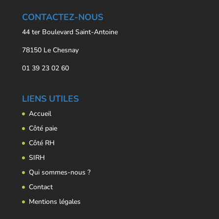
CONTACTEZ-NOUS
44 ter Boulevard Saint-Antoine
78150 Le Chesnay
01 39 23 02 60
LIENS UTILES
Accueil
Côté paie
Côté RH
SIRH
Qui sommes-nous ?
Contact
Mentions légales