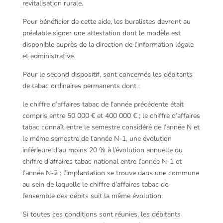
revitalisation rurale.
Pour bénéficier de cette aide, les buralistes devront au
préalable signer une attestation dont le modèle est
disponible auprès de la direction de l’information légale
et administrative.
Pour le second dispositif, sont concernés les débitants
de tabac ordinaires permanents dont :
le chiffre d’affaires tabac de l’année précédente était
compris entre 50 000 € et 400 000 € ; le chiffre d’affaires
tabac connaît entre le semestre considéré de l’année N et
le même semestre de l’année N-1, une évolution
inférieure d’au moins 20 % à l’évolution annuelle du
chiffre d’affaires tabac national entre l’année N-1 et
l’année N-2 ; l’implantation se trouve dans une commune
au sein de laquelle le chiffre d’affaires tabac de
l’ensemble des débits suit la même évolution.
Si toutes ces conditions sont réunies, les débitants