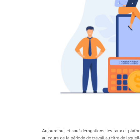
Aujourd’hui, et sauf dérogations, les taux et plafo
au cours de la période de travail au titre de laque