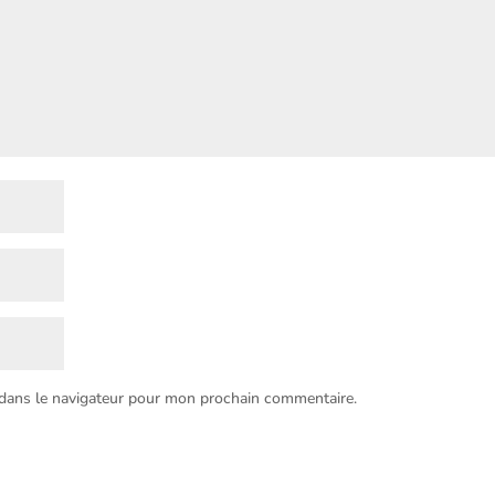
 dans le navigateur pour mon prochain commentaire.