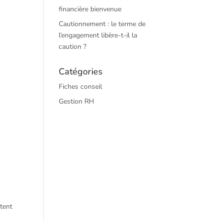
financière bienvenue
Cautionnement : le terme de
l’engagement libère-t-il la
caution ?
Catégories
Fiches conseil
Gestion RH
stent