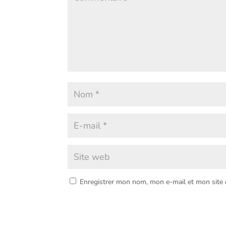
Enregistrer mon nom, mon e-mail et mon site