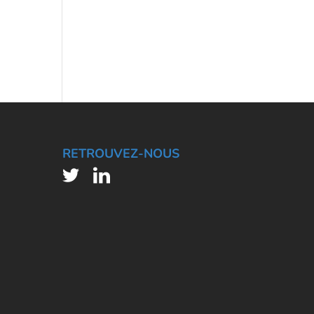
RETROUVEZ-NOUS