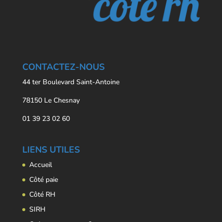
CONTACTEZ-NOUS
44 ter Boulevard Saint-Antoine
78150 Le Chesnay
01 39 23 02 60
LIENS UTILES
Accueil
Côté paie
Côté RH
SIRH