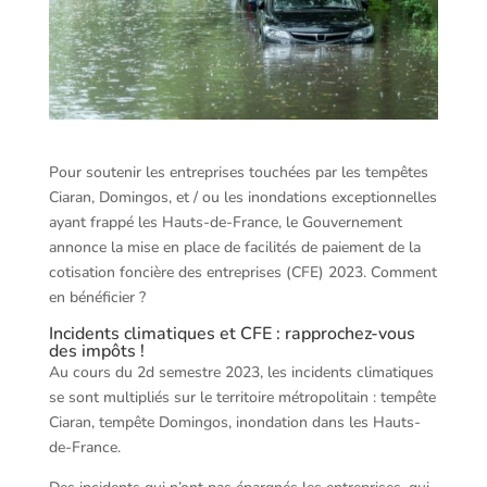
Pour soutenir les entreprises touchées par les tempêtes
Ciaran, Domingos, et / ou les inondations exceptionnelles
ayant frappé les Hauts-de-France, le Gouvernement
annonce la mise en place de facilités de paiement de la
cotisation foncière des entreprises (CFE) 2023. Comment
en bénéficier ?
Incidents climatiques et CFE : rapprochez-vous
des impôts !
Au cours du 2d semestre 2023, les incidents climatiques
se sont multipliés sur le territoire métropolitain : tempête
Ciaran, tempête Domingos, inondation dans les Hauts-
de-France.