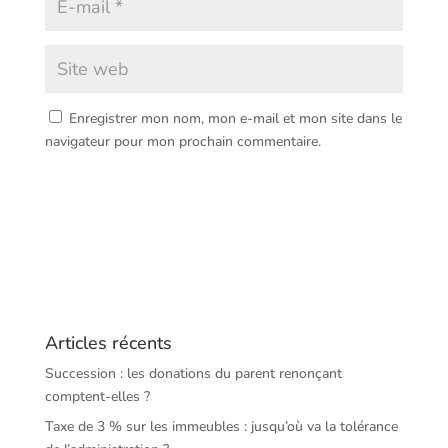
Enregistrer mon nom, mon e-mail et mon site dans le
navigateur pour mon prochain commentaire.
Articles récents
Succession : les donations du parent renonçant
comptent-elles ?
Taxe de 3 % sur les immeubles : jusqu’où va la tolérance