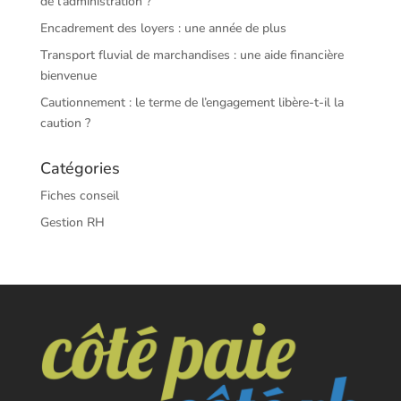
de l’administration ?
Encadrement des loyers : une année de plus
Transport fluvial de marchandises : une aide financière
bienvenue
Cautionnement : le terme de l’engagement libère-t-il la
caution ?
Catégories
Fiches conseil
Gestion RH