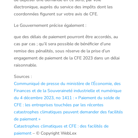
électronique, auprès du service des impôts dont les
coordonnées figurent sur votre avis de CFE.
Le Gouvernement précise également :
que des délais de paiement pourront être accordés, au
cas par cas ; qu’il sera possible de bénéficier d’une
remise des pénalités, sous réserve de la prise d’un
engagement de paiement de la CFE 2023 dans un délai
raisonnable.
Sources :
Communiqué de presse du ministère de l’Économie, des
Finances et de la Souveraineté industrielle et numérique
du 4 décembre 2023, no 1411 : « Paiement du solde de
CFE : les entreprises touchées par les récentes
catastrophes climatiques peuvent demander des facilités
de paiement »
Catastrophes climatiques et CFE : des facilités de
paiement
– © Copyright WebLex