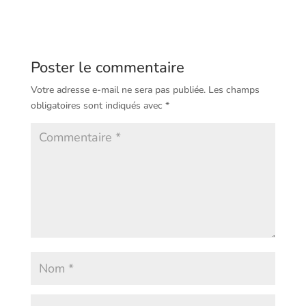
Poster le commentaire
Votre adresse e-mail ne sera pas publiée.
Les champs
obligatoires sont indiqués avec
*