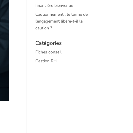
financière bienvenue
Cautionnement : le terme de
l’engagement libère-t-il la
caution ?
Catégories
Fiches conseil
Gestion RH