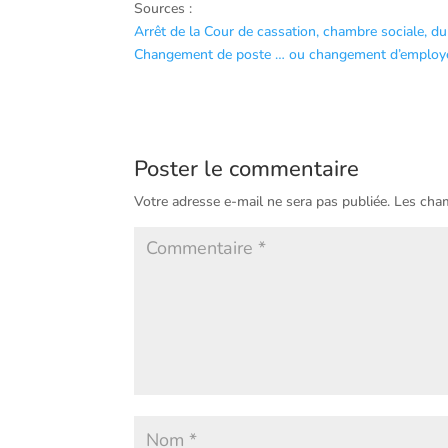
Sources :
Arrêt de la Cour de cassation, chambre sociale, d
Changement de poste … ou changement d’employ
Poster le commentaire
Votre adresse e-mail ne sera pas publiée.
Les cham