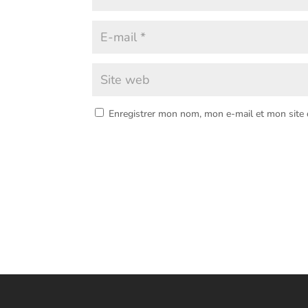
Enregistrer mon nom, mon e-mail et mon site