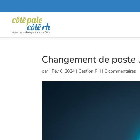
Changement de poste 
par
|
Fév 6, 2024
|
Gestion RH
|
0 commentaires