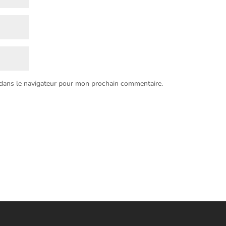
 dans le navigateur pour mon prochain commentaire.