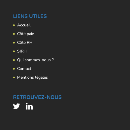
LIENS UTILES
Accueil
Côté paie
Côté RH
SIRH
Qui sommes-nous ?
Contact
Mentions légales
RETROUVEZ-NOUS