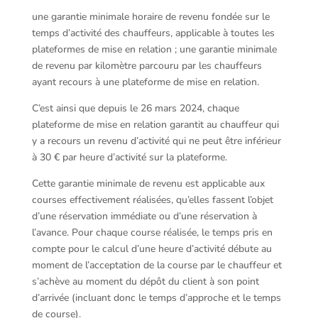
une garantie minimale horaire de revenu fondée sur le
temps d’activité des chauffeurs, applicable à toutes les
plateformes de mise en relation ; une garantie minimale
de revenu par kilomètre parcouru par les chauffeurs
ayant recours à une plateforme de mise en relation.
C’est ainsi que depuis le 26 mars 2024, chaque
plateforme de mise en relation garantit au chauffeur qui
y a recours un revenu d’activité qui ne peut être inférieur
à 30 € par heure d’activité sur la plateforme.
Cette garantie minimale de revenu est applicable aux
courses effectivement réalisées, qu’elles fassent l’objet
d’une réservation immédiate ou d’une réservation à
l’avance. Pour chaque course réalisée, le temps pris en
compte pour le calcul d’une heure d’activité débute au
moment de l’acceptation de la course par le chauffeur et
s’achève au moment du dépôt du client à son point
d’arrivée (incluant donc le temps d’approche et le temps
de course).