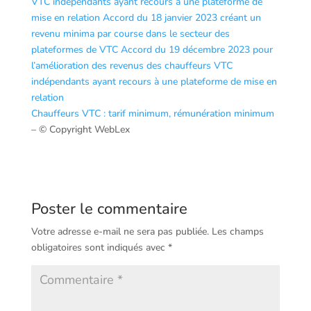
VTC indépendants ayant recours à une plateforme de
mise en relation
Accord du 18 janvier 2023 créant un
revenu minima par course dans le secteur des
plateformes de VTC
Accord du 19 décembre 2023 pour
l’amélioration des revenus des chauffeurs VTC
indépendants ayant recours à une plateforme de mise en
relation
Chauffeurs VTC : tarif minimum, rémunération minimum
– © Copyright WebLex
Poster le commentaire
Votre adresse e-mail ne sera pas publiée.
Les champs
obligatoires sont indiqués avec
*