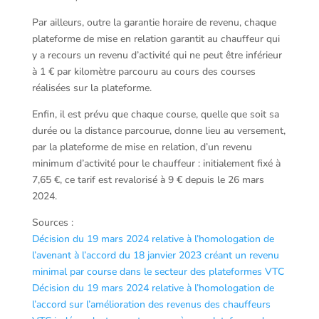
Par ailleurs, outre la garantie horaire de revenu, chaque
plateforme de mise en relation garantit au chauffeur qui
y a recours un revenu d’activité qui ne peut être inférieur
à 1 € par kilomètre parcouru au cours des courses
réalisées sur la plateforme.
Enfin, il est prévu que chaque course, quelle que soit sa
durée ou la distance parcourue, donne lieu au versement,
par la plateforme de mise en relation, d’un revenu
minimum d’activité pour le chauffeur : initialement fixé à
7,65 €, ce tarif est revalorisé à 9 € depuis le 26 mars
2024.
Sources :
Décision du 19 mars 2024 relative à l’homologation de
l’avenant à l’accord du 18 janvier 2023 créant un revenu
minimal par course dans le secteur des plateformes VTC
Décision du 19 mars 2024 relative à l’homologation de
l’accord sur l’amélioration des revenus des chauffeurs