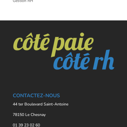
Gestion RH
CONTACTEZ-NOUS
44 ter Boulevard Saint-Antoine
78150 Le Chesnay
01 39 23 02 60