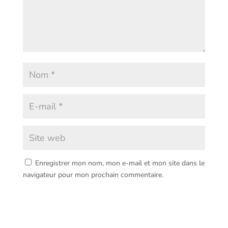
Enregistrer mon nom, mon e-mail et mon site dans le
navigateur pour mon prochain commentaire.