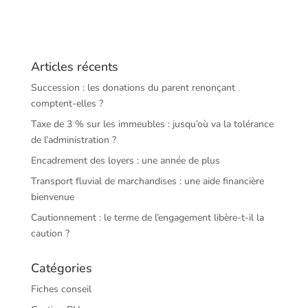
Articles récents
Succession : les donations du parent renonçant
comptent-elles ?
Taxe de 3 % sur les immeubles : jusqu’où va la tolérance
de l’administration ?
Encadrement des loyers : une année de plus
Transport fluvial de marchandises : une aide financière
bienvenue
Cautionnement : le terme de l’engagement libère-t-il la
caution ?
Catégories
Fiches conseil