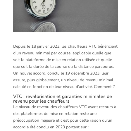
Depuis le 18 janvier 2023, les chauffeurs VTC bénéficient
d’un revenu minimal par course, applicable quelle que
soit la plateforme de mise en relation utilisée et quelle
que soit la durée de la course ou la distance parcourue.
Un nouvel accord, conclu le 19 décembre 2023, leur
assure, plus globalement, un niveau de revenu minimal
calculé en fonction de leur niveau d’activité. Comment ?
VTC : revalorisation et garanties minimales de
revenu pour les chauffeurs
Le niveau de revenu des chauffeurs VTC ayant recours à
des plateformes de mise en relation reste une
préoccupation majeure et c’est pour cette raison qu’un
accord a été conclu en 2023 portant sur :