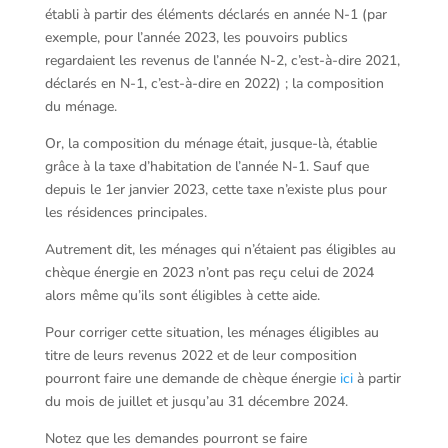
établi à partir des éléments déclarés en année N-1 (par
exemple, pour l’année 2023, les pouvoirs publics
regardaient les revenus de l’année N-2, c’est-à-dire 2021,
déclarés en N-1, c’est-à-dire en 2022) ; la composition
du ménage.
Or, la composition du ménage était, jusque-là, établie
grâce à la taxe d’habitation de l’année N-1. Sauf que
depuis le 1er janvier 2023, cette taxe n’existe plus pour
les résidences principales.
Autrement dit, les ménages qui n’étaient pas éligibles au
chèque énergie en 2023 n’ont pas reçu celui de 2024
alors même qu’ils sont éligibles à cette aide.
Pour corriger cette situation, les ménages éligibles au
titre de leurs revenus 2022 et de leur composition
pourront faire une demande de chèque énergie
ici
à partir
du mois de juillet et jusqu’au 31 décembre 2024.
Notez que les demandes pourront se faire