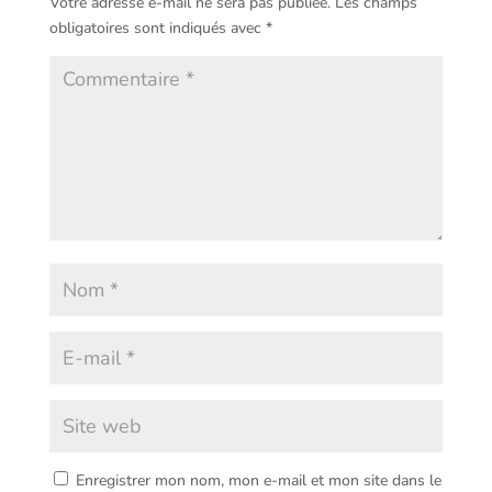
Votre adresse e-mail ne sera pas publiée.
Les champs
obligatoires sont indiqués avec
*
Enregistrer mon nom, mon e-mail et mon site dans le