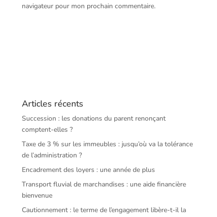
navigateur pour mon prochain commentaire.
Articles récents
Succession : les donations du parent renonçant
comptent-elles ?
Taxe de 3 % sur les immeubles : jusqu’où va la tolérance
de l’administration ?
Encadrement des loyers : une année de plus
Transport fluvial de marchandises : une aide financière
bienvenue
Cautionnement : le terme de l’engagement libère-t-il la