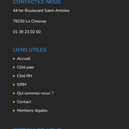
CONTACTEZ-NOUS
44 ter Boulevard Saint-Antoine
78150 Le Chesnay
01 39 23 02 60
LIENS UTILES
Accueil
Côté paie
Côté RH
SIRH
Qui sommes-nous ?
Contact
Mentions légales