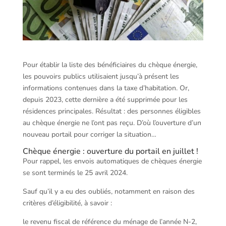
Pour établir la liste des bénéficiaires du chèque énergie,
les pouvoirs publics utilisaient jusqu’à présent les
informations contenues dans la taxe d’habitation. Or,
depuis 2023, cette dernière a été supprimée pour les
résidences principales. Résultat : des personnes éligibles
au chèque énergie ne l’ont pas reçu. D’où l’ouverture d’un
nouveau portail pour corriger la situation…
Chèque énergie : ouverture du portail en juillet !
Pour rappel, les envois automatiques de chèques énergie
se sont terminés le 25 avril 2024.
Sauf qu’il y a eu des oubliés, notamment en raison des
critères d’éligibilité, à savoir :
le revenu fiscal de référence du ménage de l’année N-2,