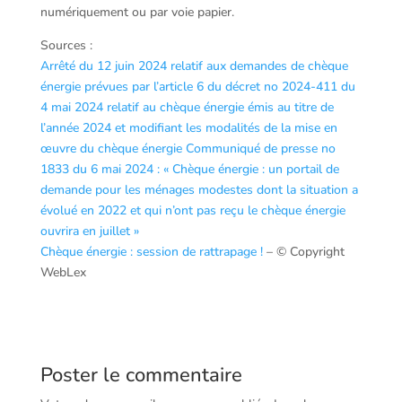
numériquement ou par voie papier.
Sources :
Arrêté du 12 juin 2024 relatif aux demandes de chèque
énergie prévues par l’article 6 du décret no 2024-411 du
4 mai 2024 relatif au chèque énergie émis au titre de
l’année 2024 et modifiant les modalités de la mise en
œuvre du chèque énergie
Communiqué de presse no
1833 du 6 mai 2024 : « Chèque énergie : un portail de
demande pour les ménages modestes dont la situation a
évolué en 2022 et qui n’ont pas reçu le chèque énergie
ouvrira en juillet »
Chèque énergie : session de rattrapage !
– © Copyright
WebLex
Poster le commentaire