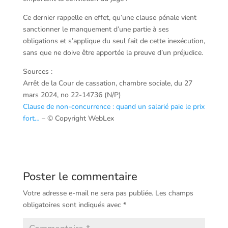
Ce dernier rappelle en effet, qu’une clause pénale vient
sanctionner le manquement d’une partie à ses
obligations et s’applique du seul fait de cette inexécution,
sans que ne doive être apportée la preuve d’un préjudice.
Sources :
Arrêt de la Cour de cassation, chambre sociale, du 27
mars 2024, no 22-14736 (N/P)
Clause de non-concurrence : quand un salarié paie le prix
fort…
– © Copyright WebLex
Poster le commentaire
Votre adresse e-mail ne sera pas publiée.
Les champs
obligatoires sont indiqués avec
*