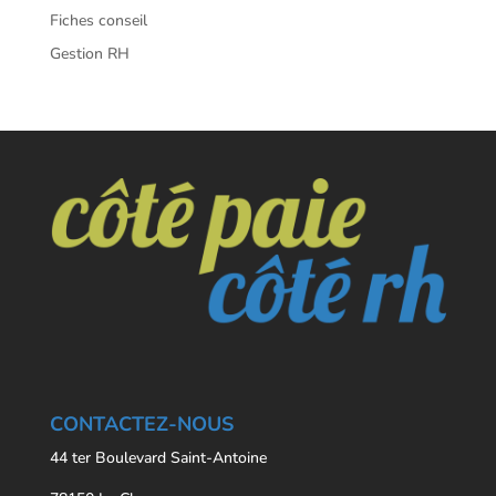
Fiches conseil
Gestion RH
CONTACTEZ-NOUS
44 ter Boulevard Saint-Antoine