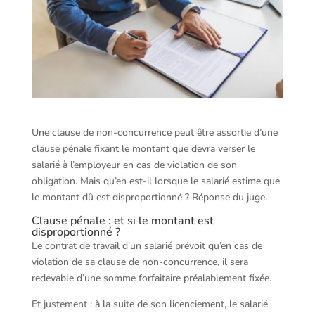
Une clause de non-concurrence peut être assortie d’une
clause pénale fixant le montant que devra verser le
salarié à l’employeur en cas de violation de son
obligation. Mais qu’en est-il lorsque le salarié estime que
le montant dû est disproportionné ? Réponse du juge.
Clause pénale : et si le montant est
disproportionné ?
Le contrat de travail d’un salarié prévoit qu’en cas de
violation de sa clause de non-concurrence, il sera
redevable d’une somme forfaitaire préalablement fixée.
Et justement : à la suite de son licenciement, le salarié