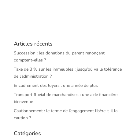
Articles récents
Succession : les donations du parent renonçant
comptent-elles ?
Taxe de 3 % sur les immeubles : jusqu’où va la tolérance
de l’administration ?
Encadrement des loyers : une année de plus
Transport fluvial de marchandises : une aide financière
bienvenue
Cautionnement : le terme de l’engagement libère-t-il la
caution ?
Catégories