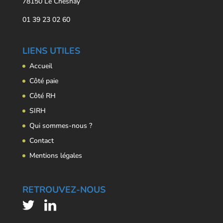
78150 Le Chesnay
01 39 23 02 60
LIENS UTILES
Accueil
Côté paie
Côté RH
SIRH
Qui sommes-nous ?
Contact
Mentions légales
RETROUVEZ-NOUS