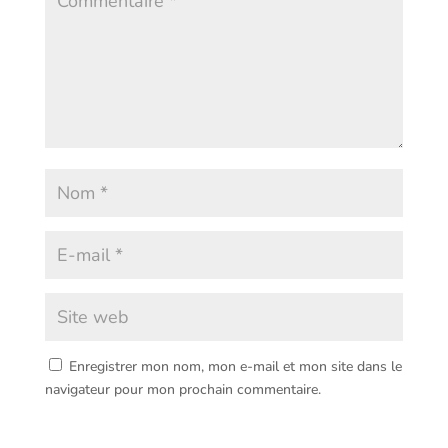
Enregistrer mon nom, mon e-mail et mon site dans le
navigateur pour mon prochain commentaire.