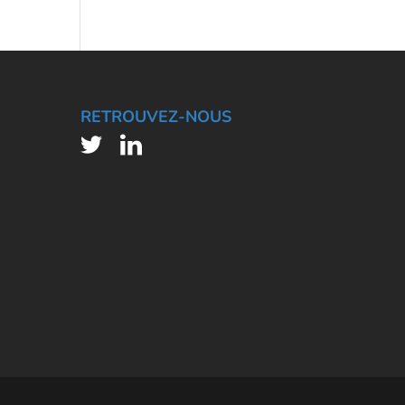
RETROUVEZ-NOUS