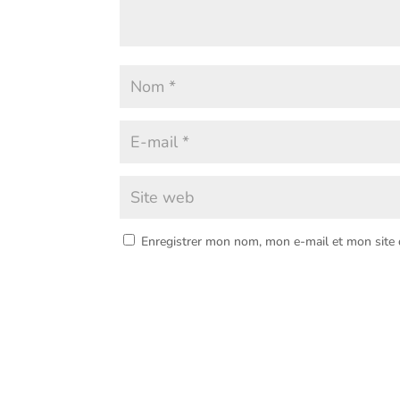
Enregistrer mon nom, mon e-mail et mon site