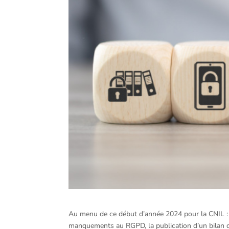
Au menu de ce début d’année 2024 pour la CNIL : l
manquements au RGPD, la publication d’un bilan d