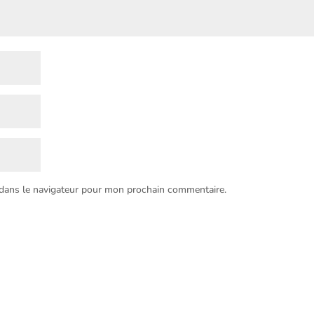
 dans le navigateur pour mon prochain commentaire.