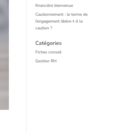
financière bienvenue
Cautionnement : le terme de
l’engagement libère-t-il la
caution ?
Catégories
Fiches conseil
Gestion RH