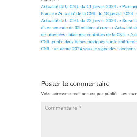
Actualité de la CNIL du 11 janvier 2024 : « Paie
France »
Actualité de la CNIL du 18 janvier 2024 :
Actualité de la CNIL du 23 janvier 2024 : « Sur
d’une amende de 32 millions d’euros »
Actualité d
des données : bilan des contrôles de la CNIL »
Act
CNIL publie deux fiches pratiques sur le chiffreme
CNIL : un début 2024 sous le signe des sanctions
Poster le commentaire
Votre adresse e-mail ne sera pas publiée.
Les cham