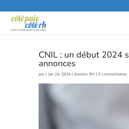
CNIL : un début 2024 s
annonces
par
|
Jan 24, 2024
|
Gestion RH
|
0 commentaires