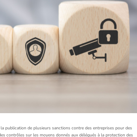
a publication de plusieurs sanctions contre des entreprises pour des
es contrôles sur les moyens donnés aux délégués à la protection des