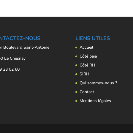
NTACTEZ-NOUS
LIENS UTILES
er Boulevard Saint-Antoine
Accueil
Côté paie
0 Le Chesnay
Côté RH
9 23 02 60
SIRH
Qui sommes-nous ?
Contact
Mentions légales