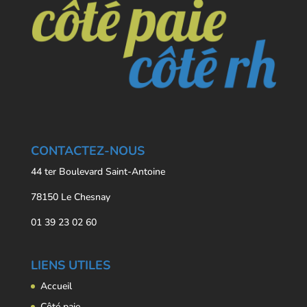
CONTACTEZ-NOUS
44 ter Boulevard Saint-Antoine
78150 Le Chesnay
01 39 23 02 60
LIENS UTILES
Accueil
Côté paie