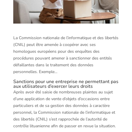
La Commission nationale de l’informatique et des libertés
(CNIL) peut être amenée à coopérer avec ses
homologues européens pour des enquêtes des
procédures pouvant amener à sanctionner des entités
défaillantes dans le traitement des données
personnelles. Exemple…
Sanctions pour une entreprise ne permettant pas
aux utilisateurs d’exercer leurs droits
Après avoir été saisie de nombreuses plaintes au sujet
d’une application de vente d’objets d’occasions entre
particuliers et de sa gestion des données à caractère
personnel, la Commission nationale de l’informatique et
des libertés (CNIL) s’est rapprochée de l’autorité de
contrôle lituanienne afin de passer en revue la situation.