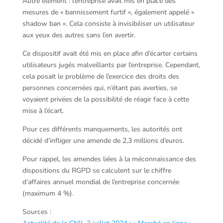
Autre élément : l’entreprise avait mis en place des
mesures de « bannissement furtif », également appelé «
shadow ban ». Cela consiste à invisibiliser un utilisateur
aux yeux des autres sans l’en avertir.
Ce dispositif avait été mis en place afin d’écarter certains
utilisateurs jugés malveillants par l’entreprise. Cependant,
cela posait le problème de l’exercice des droits des
personnes concernées qui, n’étant pas averties, se
voyaient privées de la possibilité de réagir face à cette
mise à l’écart.
Pour ces différents manquements, les autorités ont
décidé d’infliger une amende de 2,3 millions d’euros.
Pour rappel, les amendes liées à la méconnaissance des
dispositions du RGPD se calculent sur le chiffre
d’affaires annuel mondial de l’entreprise concernée
(maximum 4 %).
Sources :