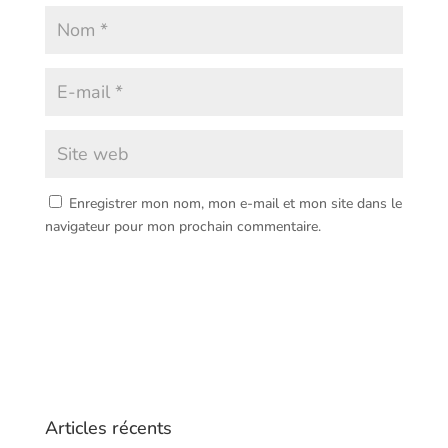
Enregistrer mon nom, mon e-mail et mon site dans le
navigateur pour mon prochain commentaire.
Articles récents