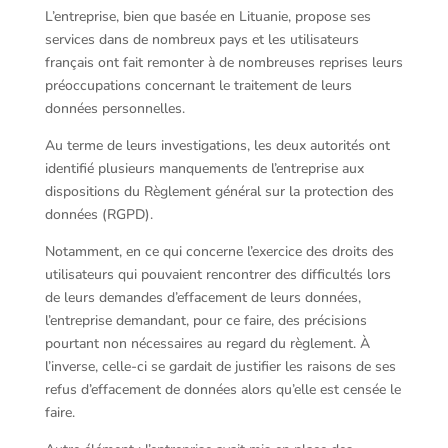
L’entreprise, bien que basée en Lituanie, propose ses
services dans de nombreux pays et les utilisateurs
français ont fait remonter à de nombreuses reprises leurs
préoccupations concernant le traitement de leurs
données personnelles.
Au terme de leurs investigations, les deux autorités ont
identifié plusieurs manquements de l’entreprise aux
dispositions du Règlement général sur la protection des
données (RGPD).
Notamment, en ce qui concerne l’exercice des droits des
utilisateurs qui pouvaient rencontrer des difficultés lors
de leurs demandes d’effacement de leurs données,
l’entreprise demandant, pour ce faire, des précisions
pourtant non nécessaires au regard du règlement. À
l’inverse, celle-ci se gardait de justifier les raisons de ses
refus d’effacement de données alors qu’elle est censée le
faire.