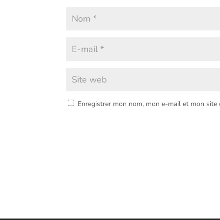
Enregistrer mon nom, mon e-mail et mon site