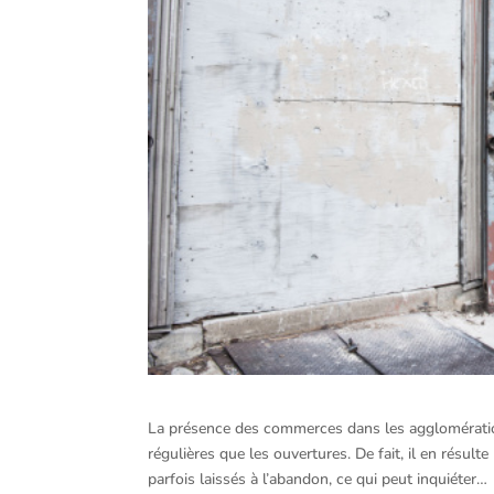
La présence des commerces dans les agglomération
régulières que les ouvertures. De fait, il en résu
parfois laissés à l’abandon, ce qui peut inquiéter…