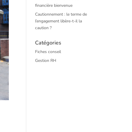
financière bienvenue
Cautionnement : le terme de
l’engagement libère-t-il la
caution ?
Catégories
Fiches conseil
Gestion RH