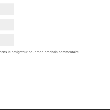
 dans le navigateur pour mon prochain commentaire.