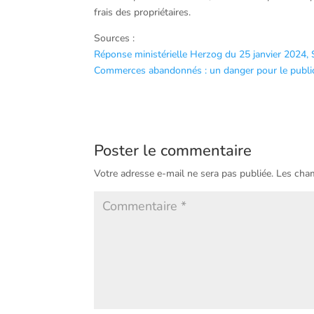
frais des propriétaires.
Sources :
Réponse ministérielle Herzog du 25 janvier 2024,
Commerces abandonnés : un danger pour le publi
Poster le commentaire
Votre adresse e-mail ne sera pas publiée.
Les cham