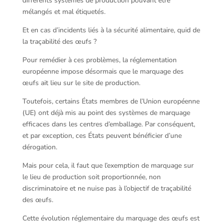
différents systèmes de production pouvant être
mélangés et mal étiquetés.
Et en cas d’incidents liés à la sécurité alimentaire, quid de
la traçabilité des œufs ?
Pour remédier à ces problèmes, la réglementation
européenne impose désormais que le marquage des
œufs ait lieu sur le site de production.
Toutefois, certains États membres de l’Union européenne
(UE) ont déjà mis au point des systèmes de marquage
efficaces dans les centres d’emballage. Par conséquent,
et par exception, ces États peuvent bénéficier d’une
dérogation.
Mais pour cela, il faut que l’exemption de marquage sur
le lieu de production soit proportionnée, non
discriminatoire et ne nuise pas à l’objectif de traçabilité
des œufs.
Cette évolution réglementaire du marquage des œufs est