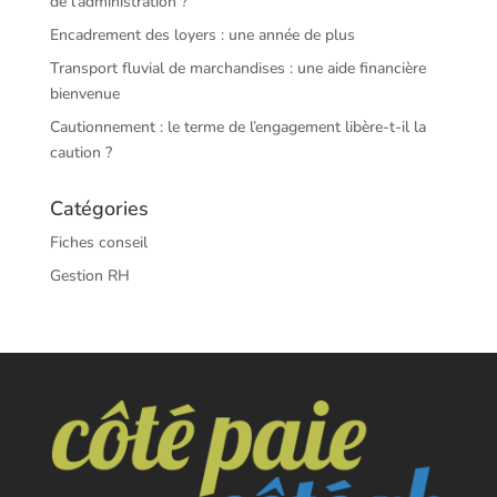
de l’administration ?
Encadrement des loyers : une année de plus
Transport fluvial de marchandises : une aide financière
bienvenue
Cautionnement : le terme de l’engagement libère-t-il la
caution ?
Catégories
Fiches conseil
Gestion RH