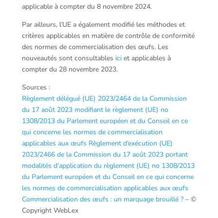
applicable à compter du 8 novembre 2024.
Par ailleurs, l’UE a également modifié les méthodes et
critères applicables en matière de contrôle de conformité
des normes de commercialisation des œufs. Les
nouveautés sont consultables
ici
et applicables à
compter du 28 novembre 2023.
Sources :
Règlement délégué (UE) 2023/2464 de la Commission
du 17 août 2023 modifiant le règlement (UE) no
1308/2013 du Parlement européen et du Conseil en ce
qui concerne les normes de commercialisation
applicables aux œufs
Règlement d’exécution (UE)
2023/2466 de la Commission du 17 août 2023 portant
modalités d’application du règlement (UE) no 1308/2013
du Parlement européen et du Conseil en ce qui concerne
les normes de commercialisation applicables aux œufs
Commercialisation des œufs : un marquage brouillé ?
– ©
Copyright WebLex