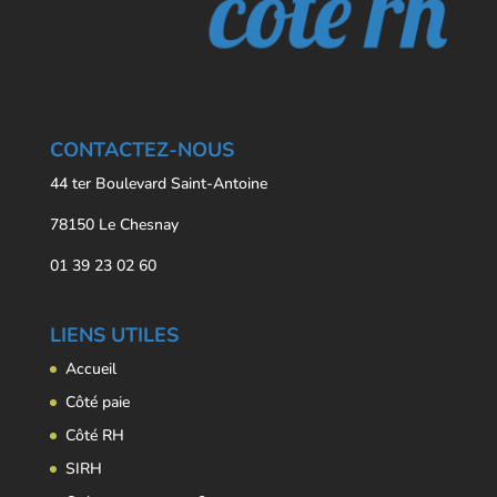
CONTACTEZ-NOUS
44 ter Boulevard Saint-Antoine
78150 Le Chesnay
01 39 23 02 60
LIENS UTILES
Accueil
Côté paie
Côté RH
SIRH