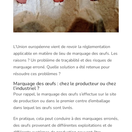
L’Union européenne vient de revoir la réglementation
applicable en matière de lieu de marquage des œufs. Les
raisons ? Un problème de traçabilité et des risques de
marquage erroné. Quelle solution a été retenue pour
résoudre ces problèmes ?
Marquage des œufs : chez le producteur ou chez
l’industriel ?
Pour rappel, le marquage des œufs s’effectue sur le site
de production ou dans le premier centre d’emballage
dans lequel les œufs sont livrés.
En pratique, cela peut conduire à des marquages erronés,
des œufs provenant de différentes exploitations et de