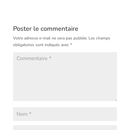
Poster le commentaire
Votre adresse e-mail ne sera pas publiée.
Les champs
obligatoires sont indiqués avec
*