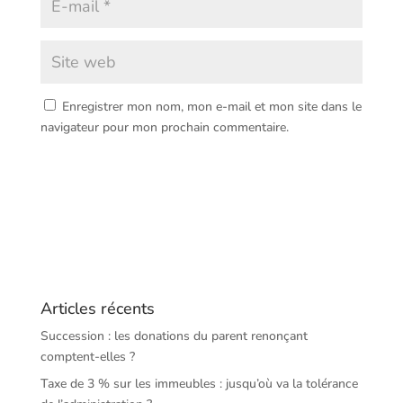
Enregistrer mon nom, mon e-mail et mon site dans le
navigateur pour mon prochain commentaire.
Articles récents
Succession : les donations du parent renonçant
comptent-elles ?
Taxe de 3 % sur les immeubles : jusqu’où va la tolérance