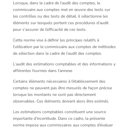
Lorsque, dans le cadre de l’audit des comptes, le
commissaire aux comptes met en œuvre des tests sur
les contrôles ou des tests de détail, il sélectionne les
éléments sur lesquels portent ces procédures d’audit
pour s’assurer de l’efficacité de ces tests.
Cette norme vise à définir les principes relatifs à
l’utilisation par le commissaire aux comptes de méthodes
de sélection dans le cadre de l’audit des comptes.
L’audit des estimations comptables et des informations y
afférentes fournies dans l’annexe
Certains éléments nécessaires à l’établissement des
comptes ne peuvent pas être mesurés de façon précise
lorsque les montants ne sont pas directement
observables. Ces éléments doivent alors être estimés.
Les estimations comptables constituent une source
importante d’incertitude. Dans ce cadre, la présente
norme impose aux commissaires aux comptes d’évaluer