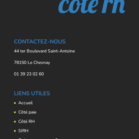
CONTACTEZ-NOUS
44 ter Boulevard Saint-Antoine
78150 Le Chesnay
01 39 23 02 60
LIENS UTILES
Accueil
Côté paie
Côté RH
SIRH