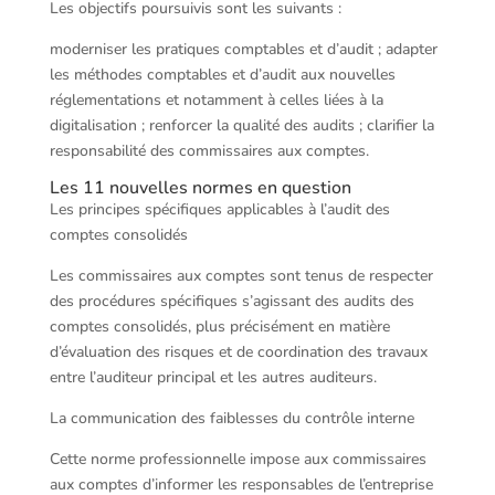
Les objectifs poursuivis sont les suivants :
moderniser les pratiques comptables et d’audit ; adapter
les méthodes comptables et d’audit aux nouvelles
réglementations et notamment à celles liées à la
digitalisation ; renforcer la qualité des audits ; clarifier la
responsabilité des commissaires aux comptes.
Les 11 nouvelles normes en question
Les principes spécifiques applicables à l’audit des
comptes consolidés
Les commissaires aux comptes sont tenus de respecter
des procédures spécifiques s’agissant des audits des
comptes consolidés, plus précisément en matière
d’évaluation des risques et de coordination des travaux
entre l’auditeur principal et les autres auditeurs.
La communication des faiblesses du contrôle interne
Cette norme professionnelle impose aux commissaires
aux comptes d’informer les responsables de l’entreprise