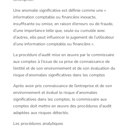
Une anomalie significative est définie comme une «
information comptable ou financière inexacte,
insuffisante ou omise, en raison d’erreurs ou de fraude,
d’une importance telle que, seule ou cumulée avec
d’autres, elle peut influencer le jugement de l’utilisateur
d’une information comptable ou financière ».
La procédure d’audit mise en œuvre par le commissaire
aux comptes à l’issue de sa prise de connaissance de
l’entité et de son environnement et de son évaluation du
risque d’anomalies significatives dans les comptes
Après avoir pris connaissance de l’entreprise et de son
environnement et évalué le risque d’anomalies
significatives dans les comptes, le commissaire aux
comptes doit mettre en œuvre des procédures d’audit
adaptées aux risques détectés.
Les procédures analytiques