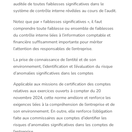
auditée de toutes faiblesses significatives dans le
système de contrôle interne révélées au cours de l’audit.
Notez que par « faiblesses significatives », il faut
comprendre toute faiblesse ou ensemble de faiblesses
du contrôle interne liées à l’information comptable et
financière suffisamment importante pour mériter
l’attention des responsables de l’entreprise.
La prise de connaissance de l’entité et de son
environnement, l’identification et l’évaluation du risque
d’anomalies significatives dans les comptes
Applicable aux missions de certification des comptes
relatives aux exercices ouverts à compter du 20
novembre 2024, cette norme améliore et renforce les
exigences liées à la compréhension de l’entreprise et de
son environnement. En outre, elle renforce l’obligation
faite aux commissaires aux comptes d’identifier les
risques d’anomalies significatives dans les comptes de
l’entreprise.