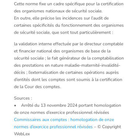
Cette norme fixe un cadre spécifique pour la certification
des organismes nationaux de sécurité sociale.
En outre, elle précise les incidences sur l’audit de
certaines spécificités du fonctionnement des organismes
de sécurité sociale, que sont tout particulièrement :
la validation interne effectuée par le directeur comptable
et financier national des organismes de base de la
sécurité sociale ; le fait générateur de la comptabilisation
des prestations en nature maladie-maternité-invalidité-
décès ; l’externalisation de certaines opérations auprès
d’entités dont les comptes sont soumis à la certification
de la Cour des comptes.
Sources :
• Arrêté du 13 novembre 2024 portant homologation
de onze normes d’exercice professionnel révisées
Commissaires aux comptes : homologation de onze
normes d’exercice professionnel révisées
– © Copyright
WebLex