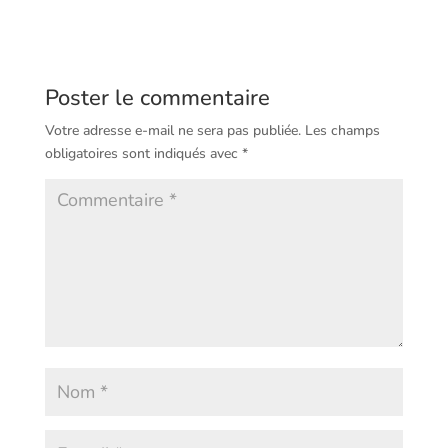
Poster le commentaire
Votre adresse e-mail ne sera pas publiée.
Les champs
obligatoires sont indiqués avec
*