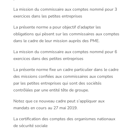
La mission du commissaire aux comptes nommé pour 3
exercices dans les petites entreprises
La présente norme a pour objectif d’adapter les
obligations qui pèsent sur les commissaires aux comptes
dans le cadre de leur mission auprès des PME.
La mission du commissaire aux comptes nommé pour 6
exercices dans des petites entreprises
La présente norme fixe un cadre particulier dans le cadre
des missions confiées aux commissaires aux comptes
par les petites entreprises qui sont des sociétés
contrôlées par une entité tête de groupe.
Notez que ce nouveau cadre peut s’appliquer aux
mandats en cours au 27 mai 2019.
La certification des comptes des organismes nationaux
de sécurité sociale