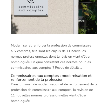
Moderniser et renforcer la profession de commissaire
aux comptes, tels sont les enjeux de 11 nouvelles
normes professionnelles dont la révision vient d’être
homologuée. En quoi consistent ces normes pour les
commissaires aux comptes ? Revue de détails…
Commissaires aux comptes : modernisation et
renforcement de la profession
Dans un souci de modernisation et de renforcement de la
profession de commissaire aux comptes, la révision de
11 nouvelles normes professionnelles vient d’être
homologuée.