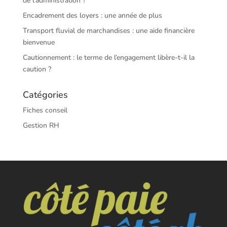
de l’administration ?
Encadrement des loyers : une année de plus
Transport fluvial de marchandises : une aide financière
bienvenue
Cautionnement : le terme de l’engagement libère-t-il la
caution ?
Catégories
Fiches conseil
Gestion RH