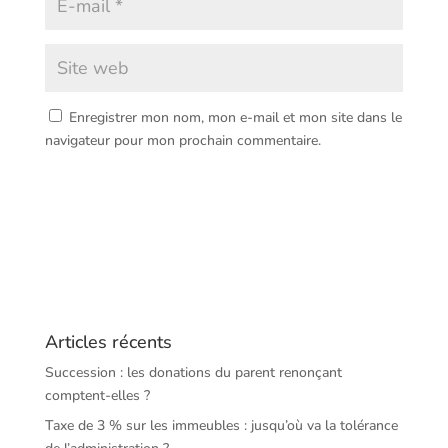
Enregistrer mon nom, mon e-mail et mon site dans le
navigateur pour mon prochain commentaire.
Articles récents
Succession : les donations du parent renonçant
comptent-elles ?
Taxe de 3 % sur les immeubles : jusqu’où va la tolérance