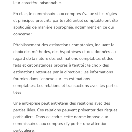
leur caractère raisonnable.
En clair, le commissaire aux comptes évalue si les règles
et principes prescrits par le référentiel comptable ont été
appliqués de manière appropriée, notamment en ce qui
concerne :
l’établissement des estimations comptables, incluant le
choix des méthodes, des hypothèses et des données au
regard de la nature des estimations comptables et des
faits et circonstances propres à l’entité ; le choix des
estimations retenues par la direction ; les informations
fournies dans l’annexe sur les estimations
comptables. Les relations et transactions avec les parties
liées
Une entreprise peut entretenir des relations avec des
parties liées. Ces relations peuvent présenter des risques
particuliers. Dans ce cadre, cette norme impose aux
commissaires aux comptes d’y porter une attention
particulière.