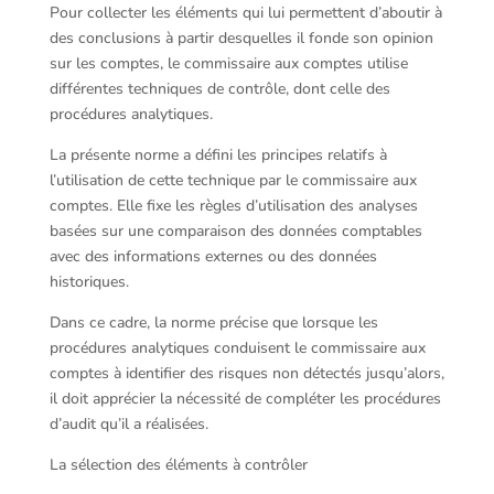
Pour collecter les éléments qui lui permettent d’aboutir à
des conclusions à partir desquelles il fonde son opinion
sur les comptes, le commissaire aux comptes utilise
différentes techniques de contrôle, dont celle des
procédures analytiques.
La présente norme a défini les principes relatifs à
l’utilisation de cette technique par le commissaire aux
comptes. Elle fixe les règles d’utilisation des analyses
basées sur une comparaison des données comptables
avec des informations externes ou des données
historiques.
Dans ce cadre, la norme précise que lorsque les
procédures analytiques conduisent le commissaire aux
comptes à identifier des risques non détectés jusqu’alors,
il doit apprécier la nécessité de compléter les procédures
d’audit qu’il a réalisées.
La sélection des éléments à contrôler