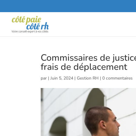
Commissaires de justice
frais de déplacement
par
|
Juin 5, 2024
|
Gestion RH
|
0 commentaires