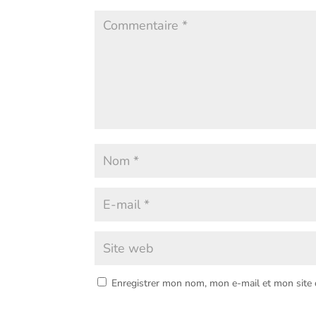
Enregistrer mon nom, mon e-mail et mon site