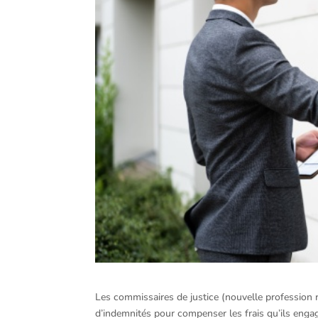
Les commissaires de justice (nouvelle profession 
d’indemnités pour compenser les frais qu’ils enga