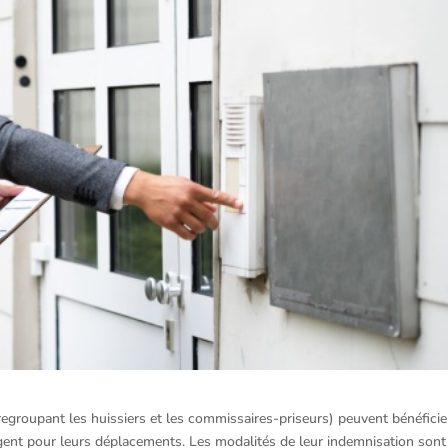
regroupant les huissiers et les commissaires-priseurs) peuvent bénéficie
gent pour leurs déplacements. Les modalités de leur indemnisation sont