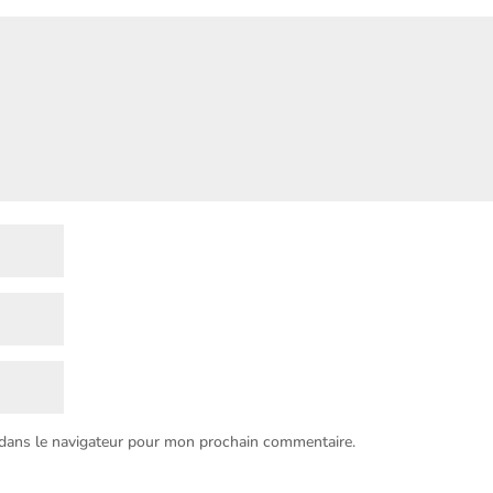
 dans le navigateur pour mon prochain commentaire.