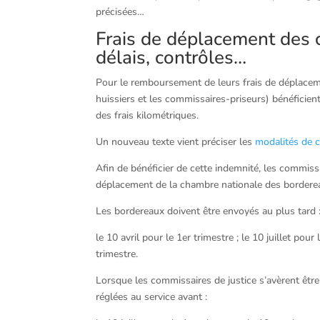
précisées…
Frais de déplacement des c
délais, contrôles…
Pour le remboursement de leurs frais de déplaceme
huissiers et les commissaires-priseurs) bénéficient
des frais kilométriques.
Un nouveau texte vient préciser les
modalités de c
Afin de bénéficier de cette indemnité, les commiss
déplacement de la chambre nationale des bordereau
Les bordereaux doivent être envoyés au plus tard 
le 10 avril pour le 1er trimestre ; le 10 juillet pour
trimestre.
Lorsque les commissaires de justice s’avèrent êtr
réglées au service avant :