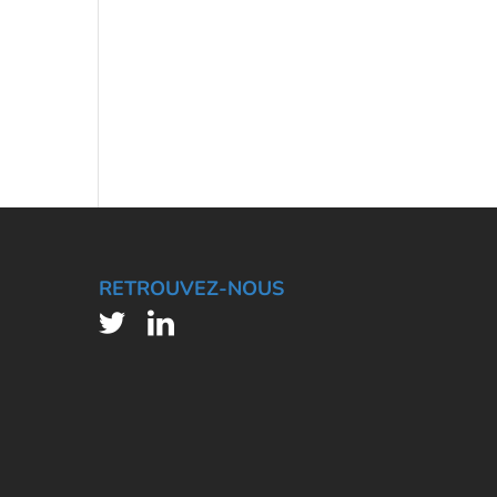
RETROUVEZ-NOUS