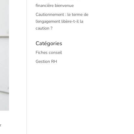
financière bienvenue
Cautionnement : le terme de
l’engagement libère-t-il la
caution ?
Catégories
Fiches conseil
Gestion RH
r