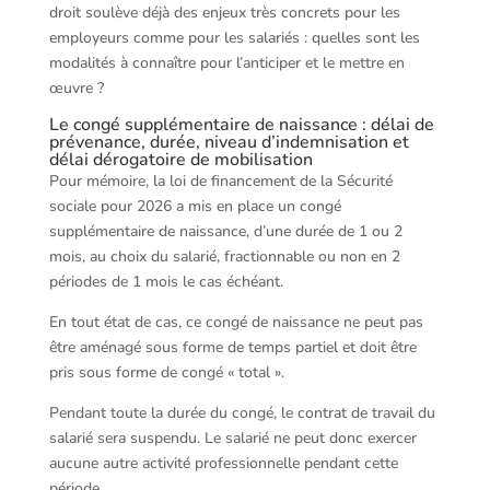
droit soulève déjà des enjeux très concrets pour les
employeurs comme pour les salariés : quelles sont les
modalités à connaître pour l’anticiper et le mettre en
œuvre ?
Le congé supplémentaire de naissance : délai de
prévenance, durée, niveau d’indemnisation et
délai dérogatoire de mobilisation
Pour mémoire, la loi de financement de la Sécurité
sociale pour 2026 a mis en place un congé
supplémentaire de naissance, d’une durée de 1 ou 2
mois, au choix du salarié, fractionnable ou non en 2
périodes de 1 mois le cas échéant.
En tout état de cas, ce congé de naissance ne peut pas
être aménagé sous forme de temps partiel et doit être
pris sous forme de congé « total ».
Pendant toute la durée du congé, le contrat de travail du
salarié sera suspendu. Le salarié ne peut donc exercer
aucune autre activité professionnelle pendant cette
période.