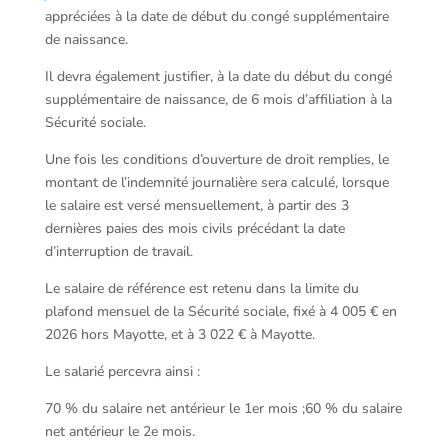
appréciées à la date de début du congé supplémentaire
de naissance.
Il devra également justifier, à la date du début du congé
supplémentaire de naissance, de 6 mois d’affiliation à la
Sécurité sociale.
Une fois les conditions d’ouverture de droit remplies, le
montant de l’indemnité journalière sera calculé, lorsque
le salaire est versé mensuellement, à partir des 3
dernières paies des mois civils précédant la date
d’interruption de travail.
Le salaire de référence est retenu dans la limite du
plafond mensuel de la Sécurité sociale, fixé à 4 005 € en
2026 hors Mayotte, et à 3 022 € à Mayotte.
Le salarié percevra ainsi :
70 % du salaire net antérieur le 1er mois ;60 % du salaire
net antérieur le 2e mois.