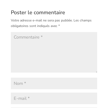
Poster le commentaire
Votre adresse e-mail ne sera pas publiée.
Les champs
obligatoires sont indiqués avec
*