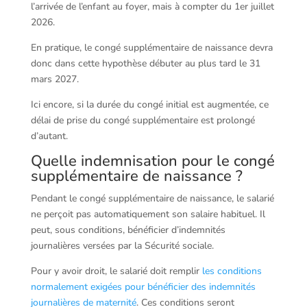
l’arrivée de l’enfant au foyer, mais à compter du 1er juillet
2026.
En pratique, le congé supplémentaire de naissance devra
donc dans cette hypothèse débuter au plus tard le 31
mars 2027.
Ici encore, si la durée du congé initial est augmentée, ce
délai de prise du congé supplémentaire est prolongé
d’autant.
Quelle indemnisation pour le congé
supplémentaire de naissance ?
Pendant le congé supplémentaire de naissance, le salarié
ne perçoit pas automatiquement son salaire habituel. Il
peut, sous conditions, bénéficier d’indemnités
journalières versées par la Sécurité sociale.
Pour y avoir droit, le salarié doit remplir
les conditions
normalement exigées pour bénéficier des indemnités
journalières de maternité
. Ces conditions seront