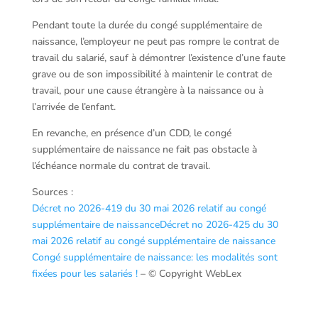
Pendant toute la durée du congé supplémentaire de
naissance, l’employeur ne peut pas rompre le contrat de
travail du salarié, sauf à démontrer l’existence d’une faute
grave ou de son impossibilité à maintenir le contrat de
travail, pour une cause étrangère à la naissance ou à
l’arrivée de l’enfant.
En revanche, en présence d’un CDD, le congé
supplémentaire de naissance ne fait pas obstacle à
l’échéance normale du contrat de travail.
Sources :
Décret no 2026-419 du 30 mai 2026 relatif au congé
supplémentaire de naissance
Décret no 2026-425 du 30
mai 2026 relatif au congé supplémentaire de naissance
Congé supplémentaire de naissance: les modalités sont
fixées pour les salariés !
– © Copyright WebLex