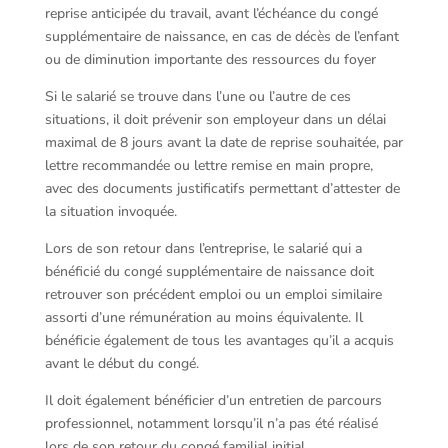
reprise anticipée du travail, avant l’échéance du congé
supplémentaire de naissance, en cas de décès de l’enfant
ou de diminution importante des ressources du foyer
Si le salarié se trouve dans l’une ou l’autre de ces
situations, il doit prévenir son employeur dans un délai
maximal de 8 jours avant la date de reprise souhaitée, par
lettre recommandée ou lettre remise en main propre,
avec des documents justificatifs permettant d’attester de
la situation invoquée.
Lors de son retour dans l’entreprise, le salarié qui a
bénéficié du congé supplémentaire de naissance doit
retrouver son précédent emploi ou un emploi similaire
assorti d’une rémunération au moins équivalente. Il
bénéficie également de tous les avantages qu’il a acquis
avant le début du congé.
Il doit également bénéficier d’un entretien de parcours
professionnel, notamment lorsqu’il n’a pas été réalisé
lors de son retour du congé familial initial.