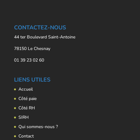
CONTACTEZ-NOUS
44 ter Boulevard Saint-Antoine
78150 Le Chesnay
01 39 23 02 60
LIENS UTILES
Accueil
Côté paie
Côté RH
SIRH
Qui sommes-nous ?
Contact