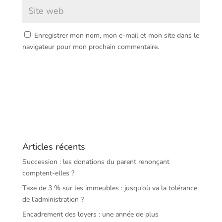
Enregistrer mon nom, mon e-mail et mon site dans le
navigateur pour mon prochain commentaire.
Articles récents
Succession : les donations du parent renonçant
comptent-elles ?
Taxe de 3 % sur les immeubles : jusqu’où va la tolérance
de l’administration ?
Encadrement des loyers : une année de plus