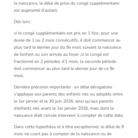
la naissance, le délai de prise du congé supplémentaire
est augmenté d’autant.
Dés lors :
si le congé supplémentaire est pris en 1 fois, pour une
durée de 1 ou 2 mois consécutifs, il doit commencer au
plus tard le dernier jour du 9e mois suivant la naissance
de l’enfant ou son arrivée au foyer ;si le congé est
fractionné en 2 périodes d’1 mois, la seconde période
doit commencer au plus tard le dernier jour de ce 9e
mois.
Dernière précision importante : un délai dérogatoire
s’applique aux parents des enfants nés ou adoptés entre
le 1er janvier et le 30 juin 2026, ainsi qu’aux parents
d’enfants nés avant le 1er janvier 2026, mais dont la
naissance était censée intervenir à compter de cette date.
Dans cette hypothèse et à titre exceptionnel, le délai de 9
mois ne court pas à compter de la naissance ou de