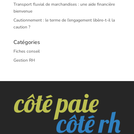
Transport fluvial de marchandises : une aide financière
bienvenue
Cautionnement : le terme de l’engagement libère-t-il la
caution ?
Catégories
Fiches conseil
Gestion RH