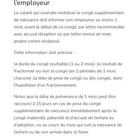
l’employeur
Le salarié qui souhaite mobiliser le congé supplémentaire
de naissance doit informer son employeur au moins 1
mois avant le début de ce congé, par lettre recommandée
avec accusé réception ou par lettre remise en main
propre contre récépissé.
Cette information doit préciser :
la durée du congé souhaitée (1 ou 2 mois) ;le souhait de
fractionner ou non le congé (en 2 périodes de 1 mois
chacune) ;la date de prise de congé ou des congés, dans
l’hypothèse d’un fractionnement.
Notez que le délai de prévenance de 1 mois peut être
raccourci à 15 jours en cas de prise du congé
supplémentaire de naissance immédiatement après le
congé maternité, paternité et d’accueil de l’enfant ou
d’adoption, ou au cours du mois qui suit la naissance de
l’enfant ou de son arrivée dans le foyer.