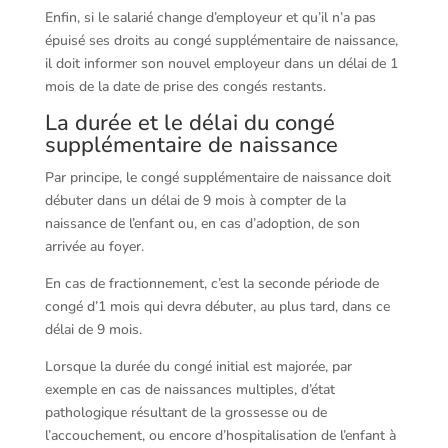
Enfin, si le salarié change d’employeur et qu’il n’a pas
épuisé ses droits au congé supplémentaire de naissance,
il doit informer son nouvel employeur dans un délai de 1
mois de la date de prise des congés restants.
La durée et le délai du congé
supplémentaire de naissance
Par principe, le congé supplémentaire de naissance doit
débuter dans un délai de 9 mois à compter de la
naissance de l’enfant ou, en cas d’adoption, de son
arrivée au foyer.
En cas de fractionnement, c’est la seconde période de
congé d’1 mois qui devra débuter, au plus tard, dans ce
délai de 9 mois.
Lorsque la durée du congé initial est majorée, par
exemple en cas de naissances multiples, d’état
pathologique résultant de la grossesse ou de
l’accouchement, ou encore d’hospitalisation de l’enfant à