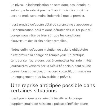
Le niveau d’indemnisation ne sera donc pas identique
selon que le salarié prenne 1 ou 2 mois de congé : le
second mois sera moins indemnisé que le premier.
Il est précisé qu’aucun délai de carence ne s’appliquera.
L’indemnisation pourra donc débuter dès le 1er jour du
congé, sous réserve bien sûr que les conditions
d’ouverture des droits soient remplies.
Notez enfin, qu’aucun maintien de salaire obligatoire
n’est prévu à la charge de l’employeur. En pratique,
l’entreprise n’aura donc pas à compléter les indemnités
journalières versées par la Sécurité sociale, sauf si une
convention collective, un accord collectif, un usage ou
un engagement plus favorable le prévoit.
Une reprise anticipée possible dans
certaines situations
Il est prévu que le salarié qui bénéficie du congé
supplémentaire de naissance puisse bénéficier d’une