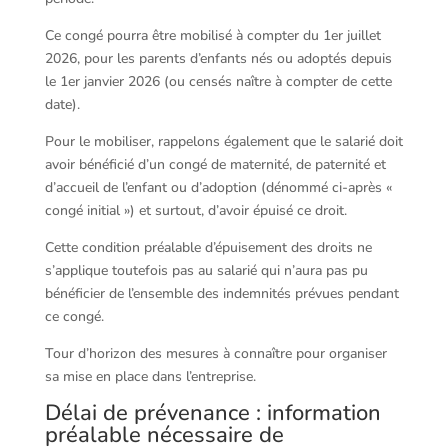
Ce congé pourra être mobilisé à compter du 1er juillet
2026, pour les parents d’enfants nés ou adoptés depuis
le 1er janvier 2026 (ou censés naître à compter de cette
date).
Pour le mobiliser, rappelons également que le salarié doit
avoir bénéficié d’un congé de maternité, de paternité et
d’accueil de l’enfant ou d’adoption (dénommé ci-après «
congé initial ») et surtout, d’avoir épuisé ce droit.
Cette condition préalable d’épuisement des droits ne
s’applique toutefois pas au salarié qui n’aura pas pu
bénéficier de l’ensemble des indemnités prévues pendant
ce congé.
Tour d’horizon des mesures à connaître pour organiser
sa mise en place dans l’entreprise.
Délai de prévenance : information
préalable nécessaire de