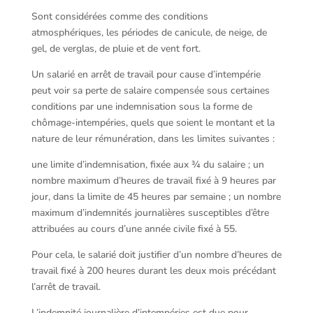
Sont considérées comme des conditions
atmosphériques, les périodes de canicule, de neige, de
gel, de verglas, de pluie et de vent fort.
Un salarié en arrêt de travail pour cause d’intempérie
peut voir sa perte de salaire compensée sous certaines
conditions par une indemnisation sous la forme de
chômage-intempéries, quels que soient le montant et la
nature de leur rémunération, dans les limites suivantes :
une limite d’indemnisation, fixée aux ¾ du salaire ; un
nombre maximum d’heures de travail fixé à 9 heures par
jour, dans la limite de 45 heures par semaine ; un nombre
maximum d’indemnités journalières susceptibles d’être
attribuées au cours d’une année civile fixé à 55.
Pour cela, le salarié doit justifier d’un nombre d’heures de
travail fixé à 200 heures durant les deux mois précédant
l’arrêt de travail.
L’indemnité journalière d’intempéries est due pour