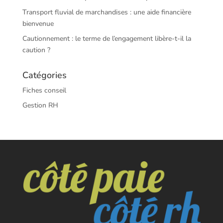
Transport fluvial de marchandises : une aide financière
bienvenue
Cautionnement : le terme de l’engagement libère-t-il la
caution ?
Catégories
Fiches conseil
Gestion RH