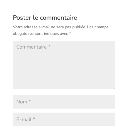
Poster le commentaire
Votre adresse e-mail ne sera pas publiée.
Les champs
obligatoires sont indiqués avec
*