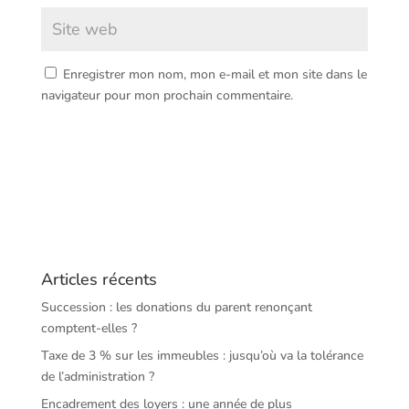
Enregistrer mon nom, mon e-mail et mon site dans le
navigateur pour mon prochain commentaire.
Articles récents
Succession : les donations du parent renonçant
comptent-elles ?
Taxe de 3 % sur les immeubles : jusqu’où va la tolérance
de l’administration ?
Encadrement des loyers : une année de plus