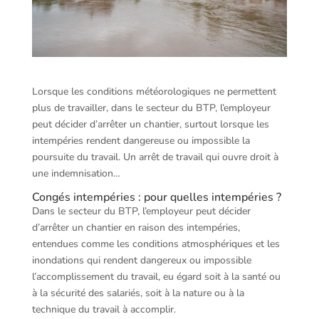
Lorsque les conditions météorologiques ne permettent
plus de travailler, dans le secteur du BTP, l’employeur
peut décider d’arrêter un chantier, surtout lorsque les
intempéries rendent dangereuse ou impossible la
poursuite du travail. Un arrêt de travail qui ouvre droit à
une indemnisation…
Congés intempéries : pour quelles intempéries ?
Dans le secteur du BTP, l’employeur peut décider
d’arrêter un chantier en raison des intempéries,
entendues comme les conditions atmosphériques et les
inondations qui rendent dangereux ou impossible
l’accomplissement du travail, eu égard soit à la santé ou
à la sécurité des salariés, soit à la nature ou à la
technique du travail à accomplir.