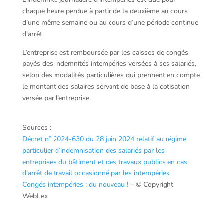
chaque heure perdue à partir de la deuxième au cours
d’une même semaine ou au cours d’une période continue
d’arrêt.
L’entreprise est remboursée par les caisses de congés
payés des indemnités intempéries versées à ses salariés,
selon des modalités particulières qui prennent en compte
le montant des salaires servant de base à la cotisation
versée par l’entreprise.
Sources :
Décret n° 2024-630 du 28 juin 2024 relatif au régime
particulier d’indemnisation des salariés par les
entreprises du bâtiment et des travaux publics en cas
d’arrêt de travail occasionné par les intempéries
Congés intempéries : du nouveau !
– © Copyright
WebLex