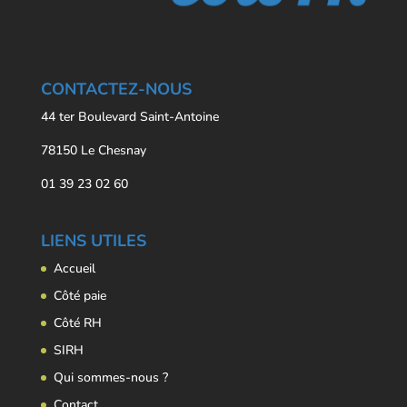
CONTACTEZ-NOUS
44 ter Boulevard Saint-Antoine
78150 Le Chesnay
01 39 23 02 60
LIENS UTILES
Accueil
Côté paie
Côté RH
SIRH
Qui sommes-nous ?
Contact