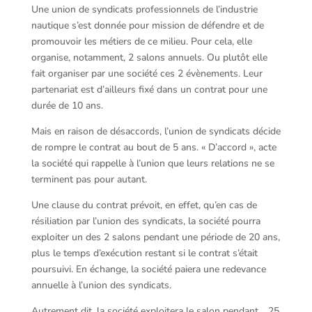
Une union de syndicats professionnels de l’industrie
nautique s’est donnée pour mission de défendre et de
promouvoir les métiers de ce milieu. Pour cela, elle
organise, notamment, 2 salons annuels. Ou plutôt elle
fait organiser par une société ces 2 évènements. Leur
partenariat est d’ailleurs fixé dans un contrat pour une
durée de 10 ans.
Mais en raison de désaccords, l’union de syndicats décide
de rompre le contrat au bout de 5 ans. « D’accord », acte
la société qui rappelle à l’union que leurs relations ne se
terminent pas pour autant.
Une clause du contrat prévoit, en effet, qu’en cas de
résiliation par l’union des syndicats, la société pourra
exploiter un des 2 salons pendant une période de 20 ans,
plus le temps d’exécution restant si le contrat s’était
poursuivi. En échange, la société paiera une redevance
annuelle à l’union des syndicats.
Autrement dit, la société exploitera le salon pendant… 25