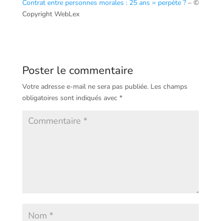
Contrat entre personnes morales : 25 ans = perpète ?
– ©
Copyright WebLex
Poster le commentaire
Votre adresse e-mail ne sera pas publiée.
Les champs
obligatoires sont indiqués avec
*