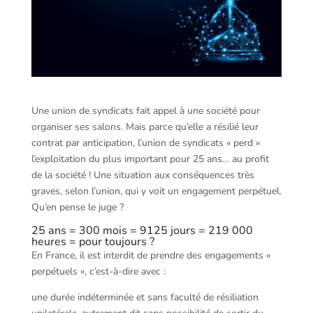
Une union de syndicats fait appel à une société pour
organiser ses salons. Mais parce qu’elle a résilié leur
contrat par anticipation, l’union de syndicats « perd »
l’exploitation du plus important pour 25 ans… au profit
de la société ! Une situation aux conséquences très
graves, selon l’union, qui y voit un engagement perpétuel.
Qu’en pense le juge ?
25 ans = 300 mois = 9125 jours = 219 000
heures = pour toujours ?
En France, il est interdit de prendre des engagements «
perpétuels », c’est-à-dire avec :
une durée indéterminée et sans faculté de résiliation