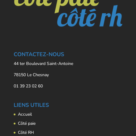
CONTACTEZ-NOUS
44 ter Boulevard Saint-Antoine
78150 Le Chesnay
01 39 23 02 60
LIENS UTILES
Accueil
Côté paie
Côté RH