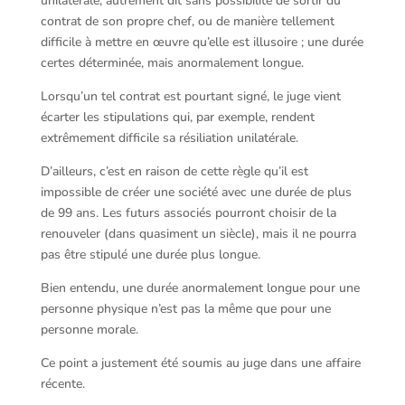
unilatérale, autrement dit sans possibilité de sortir du
contrat de son propre chef, ou de manière tellement
difficile à mettre en œuvre qu’elle est illusoire ; une durée
certes déterminée, mais anormalement longue.
Lorsqu’un tel contrat est pourtant signé, le juge vient
écarter les stipulations qui, par exemple, rendent
extrêmement difficile sa résiliation unilatérale.
D’ailleurs, c’est en raison de cette règle qu’il est
impossible de créer une société avec une durée de plus
de 99 ans. Les futurs associés pourront choisir de la
renouveler (dans quasiment un siècle), mais il ne pourra
pas être stipulé une durée plus longue.
Bien entendu, une durée anormalement longue pour une
personne physique n’est pas la même que pour une
personne morale.
Ce point a justement été soumis au juge dans une affaire
récente.