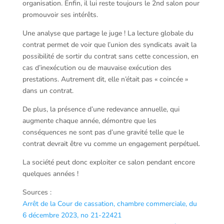
organisation. Enfin, il lui reste toujours le 2nd salon pour
promouvoir ses intérêts.
Une analyse que partage le juge ! La lecture globale du
contrat permet de voir que l’union des syndicats avait la
possibilité de sortir du contrat sans cette concession, en
cas d’inexécution ou de mauvaise exécution des
prestations. Autrement dit, elle n’était pas « coincée »
dans un contrat.
De plus, la présence d’une redevance annuelle, qui
augmente chaque année, démontre que les
conséquences ne sont pas d’une gravité telle que le
contrat devrait être vu comme un engagement perpétuel.
La société peut donc exploiter ce salon pendant encore
quelques années !
Sources :
Arrêt de la Cour de cassation, chambre commerciale, du
6 décembre 2023, no 21-22421