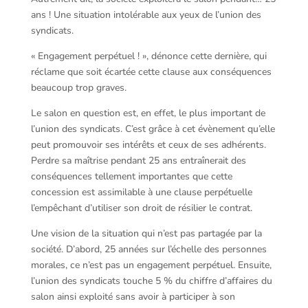
ans ! Une situation intolérable aux yeux de l’union des
syndicats.
« Engagement perpétuel ! », dénonce cette dernière, qui
réclame que soit écartée cette clause aux conséquences
beaucoup trop graves.
Le salon en question est, en effet, le plus important de
l’union des syndicats. C’est grâce à cet évènement qu’elle
peut promouvoir ses intérêts et ceux de ses adhérents.
Perdre sa maîtrise pendant 25 ans entraînerait des
conséquences tellement importantes que cette
concession est assimilable à une clause perpétuelle
l’empêchant d’utiliser son droit de résilier le contrat.
Une vision de la situation qui n’est pas partagée par la
société. D’abord, 25 années sur l’échelle des personnes
morales, ce n’est pas un engagement perpétuel. Ensuite,
l’union des syndicats touche 5 % du chiffre d’affaires du
salon ainsi exploité sans avoir à participer à son