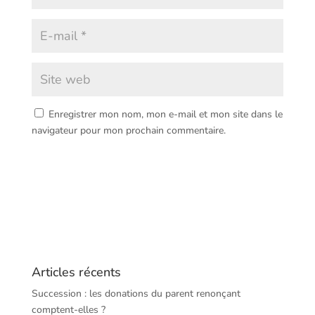
Enregistrer mon nom, mon e-mail et mon site dans le
navigateur pour mon prochain commentaire.
Articles récents
Succession : les donations du parent renonçant
comptent-elles ?