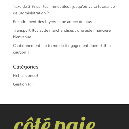
Taxe de 3 % sur les immeubles : jusqu’où va la tolérance
de l’administration ?
Encadrement des loyers : une année de plus
Transport fluvial de marchandises : une aide financière
bienvenue
Cautionnement : le terme de l’engagement libère-t-il la
caution ?
Catégories
Fiches conseil
Gestion RH